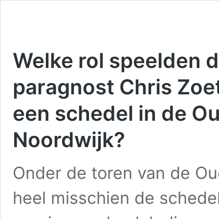
Welke rol speelden 
paragnost Chris Zoet
een schedel in de O
Noordwijk?
Onder de toren van de Ou
heel misschien de schedel