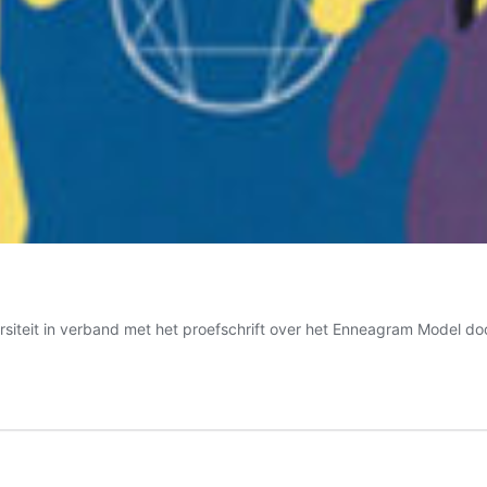
siteit in verband met het proefschrift over het Enneagram Model do