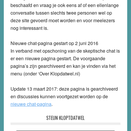
beschaafd en vraag je ook eens af of een ellenlange
conversatie tussen slechts twee personen wel op
deze site gevoerd moet worden en voor meelezers
nog interessant is.
Nieuwe chat-pagina gestart op 2 juni 2016
In verband met opschoning van de skeptische chat is
er een nieuwe pagina gestart. De voorgaande
pagina’s zijn gearchiveerd en kan je vinden via het
menu (onder ‘Over Klopdatwel.nl)
Update 13 maart 2017:
deze pagina is gearchiveerd
en discussies kunnen voortgezet worden op de
nieuwe chat-pagina
.
STEUN KLOPTDATWEL