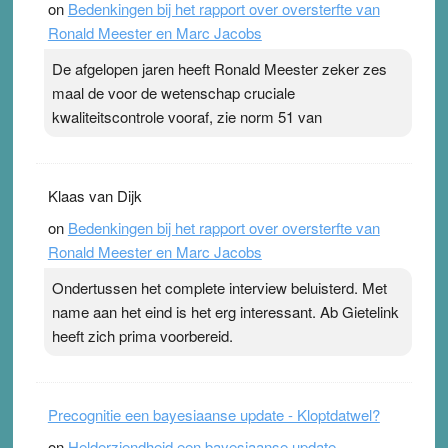
on
Bedenkingen bij het rapport over oversterfte van
Ronald Meester en Marc Jacobs
De afgelopen jaren heeft Ronald Meester zeker zes
maal de voor de wetenschap cruciale
kwaliteitscontrole vooraf, zie norm 51 van
Klaas van Dijk
on
Bedenkingen bij het rapport over oversterfte van
Ronald Meester en Marc Jacobs
Ondertussen het complete interview beluisterd. Met
name aan het eind is het erg interessant. Ab Gietelink
heeft zich prima voorbereid.
Precognitie een bayesiaanse update - Kloptdatwel?
on
Helderziendheid een bayesiaanse update