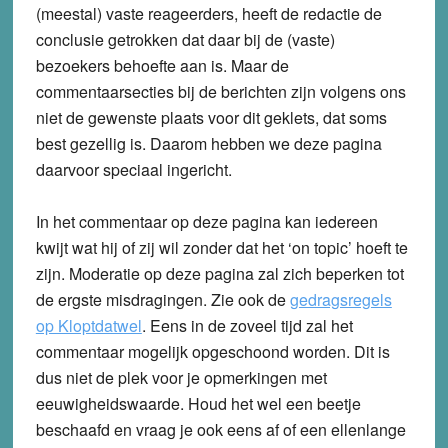
(meestal) vaste reageerders, heeft de redactie de
conclusie getrokken dat daar bij de (vaste)
bezoekers behoefte aan is. Maar de
commentaarsecties bij de berichten zijn volgens ons
niet de gewenste plaats voor dit geklets, dat soms
best gezellig is. Daarom hebben we deze pagina
daarvoor speciaal ingericht.
In het commentaar op deze pagina kan iedereen
kwijt wat hij of zij wil zonder dat het ‘on topic’ hoeft te
zijn. Moderatie op deze pagina zal zich beperken tot
de ergste misdragingen. Zie ook de
gedragsregels
op Kloptdatwel
. Eens in de zoveel tijd zal het
commentaar mogelijk opgeschoond worden. Dit is
dus niet de plek voor je opmerkingen met
eeuwigheidswaarde. Houd het wel een beetje
beschaafd en vraag je ook eens af of een ellenlange