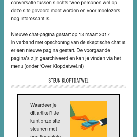
conversatie tussen slechts twee personen wel op
deze site gevoerd moet worden en voor meelezers
nog interessant is.
Nieuwe chat-pagina gestart op 13 maart 2017
In verband met opschoning van de skeptische chat is
er een nieuwe pagina gestart. De voorgaande
pagina’s zijn gearchiveerd en kan je vinden via het
menu (onder ‘Over Klopdatwel.nl)
STEUN KLOPTDATWEL
Waardeer je
dit artikel? Je
kunt onze site
steunen met
een financiële