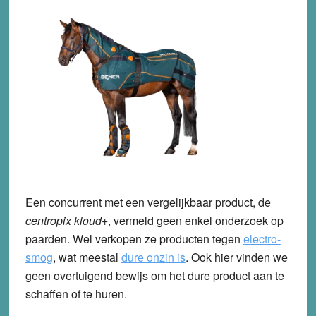
Een concurrent met een vergelijkbaar product, de
centropix kloud+
, vermeld geen enkel onderzoek op
paarden. Wel verkopen ze producten tegen
electro-
smog
, wat meestal
dure onzin is
. Ook hier vinden we
geen overtuigend bewijs om het dure product aan te
schaffen of te huren.