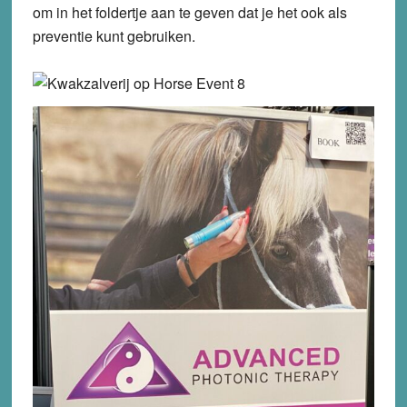
om in het foldertje aan te geven dat je het ook als
preventie kunt gebruiken.