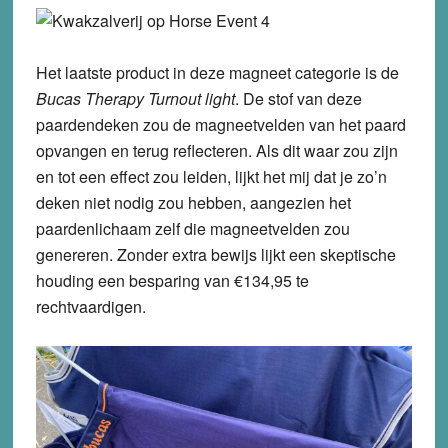
Het laatste product in deze magneet categorie is de
Bucas Therapy Turnout light
. De stof van deze
paardendeken zou de magneetvelden van het paard
opvangen en terug reflecteren. Als dit waar zou zijn
en tot een effect zou leiden, lijkt het mij dat je zo’n
deken niet nodig zou hebben, aangezien het
paardenlichaam zelf die magneetvelden zou
genereren. Zonder extra bewijs lijkt een skeptische
houding een besparing van €134,95 te
rechtvaardigen.