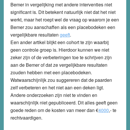
Bemer in vergelijking met andere interventies niet
significant is. Dit betekent natuurlijk niet dat het niet
werkt, maar het roept wel de vraag op waarom je een
Bemer zou aanschaffen als een placebodeken een
vergelijkbare resultaten
geeft
.
Een ander artikel blijkt een cohort te zijn waarbij
geen controle groep is. Hierdoor kunnen we niet
zeker zijn of de verbeteringen toe te schrijven zijn
aan de Bemer of dat ze vergelijkbare resultaten
zouden hebben met een placebodeken.
Watwaarschijnlijk zou suggereren dat de paarden
zelf verbeteren en het niet aan een deken ligt.
Andere onderzoeken zijn niet te vinden en
waarschijnlijk niet gepubliceerd. Dit alles geeft geen
goede reden om de kosten van meer dan €
4000
,- te
rechtvaardigen.