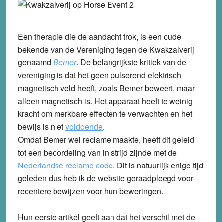
Een therapie die de aandacht trok, is een oude
bekende van de Vereniging tegen de Kwakzalverij
genaamd
Bemer
. De belangrijkste kritiek van de
vereniging is dat het geen pulserend elektrisch
magnetisch veld heeft, zoals Bemer beweert, maar
alleen magnetisch is. Het apparaat heeft te weinig
kracht om merkbare effecten te verwachten en het
bewijs is niet
voldoende
.
Omdat Bemer wel reclame maakte, heeft dit geleid
tot een beoordeling van in strijd zijnde met de
Nederlandse reclame code
. Dit is natuurlijk enige tijd
geleden dus heb ik de website geraadpleegd voor
recentere bewijzen voor hun beweringen.
Hun eerste artikel geeft aan dat het verschil met de