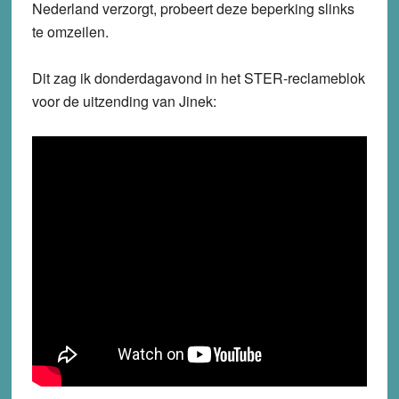
Nederland verzorgt, probeert deze beperking slinks
te omzeilen.
Dit zag ik donderdagavond in het STER-reclameblok
voor de uitzending van Jinek: