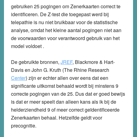
gebruiken 25 pogingen om Zenerkaarten correct te
identificeren. De Z-test die toegepast werd bij
telepathie is nu niet bruikbaar voor de statistische
analyse, omdat het kleine aantal pogingen niet aan
de voorwaarden voor verantwoord gebruik van het
model voldoet .
De gebruikte bronnen,
JREF
, Blackmore & Hart-
Davis en John G. Kruth (The Rhine Research
Center
) zijn er echter allen over eens dat een
significante uitkomst behaald wordt bij minstens 9
correcte pogingen van de 25. Dus dat er goed bewijs
is dat er meer speelt dan alleen kans als ik bij de
helderziendheid 9 of meer correct geïdentificeerde
Zenerkaarten behaal. Hetzelfde geldt voor
precognitie.