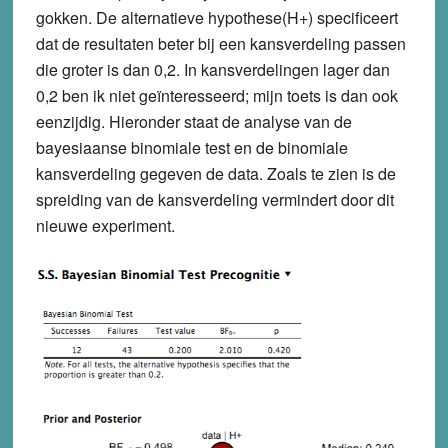
gokken. De alternatieve hypothese(H+) specificeert
dat de resultaten beter bij een kansverdeling passen
die groter is dan 0,2. In kansverdelingen lager dan
0,2 ben ik niet geïnteresseerd; mijn toets is dan ook
eenzijdig. Hieronder staat de analyse van de
bayesiaanse binomiale test en de binomiale
kansverdeling gegeven de data. Zoals te zien is de
spreiding van de kansverdeling vermindert door dit
nieuwe experiment.