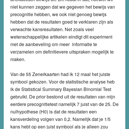
niet kunnen zeggen dat we gegeven het bewijs van
precognitie hebben, we ook niet genoeg bewijs
hebben dat de resultaten goed te verklaren zijn als
verwachte kansresultaten. Net zoals veel
wetenschappelijke artikelen eindigt dit experiment
met de aanbeveling om meer informatie te
verzamelen om definitievere uitspraken mogelijk te
maken.
Van de 55 Zenerkaarten had ik 12 maal het juiste
symbool gekozen. Voor de statistische analyse heb
ik de Statistical Summary Bayesian Binomial Test
gebruikt. De prior bestond uit de resultaten van mijn
eerdere precognitietest namelijk 7 juist van de 25. De
nulhypothese (H0) is dat de resultaten een
kansverdeling volgen van 0,2. Namelijk dat je 1/5
kans hebt op een juist symbool als je alleen zou