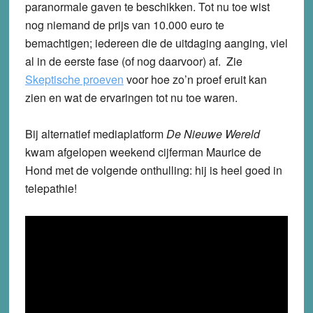
paranormale gaven te beschikken. Tot nu toe wist
nog niemand de prijs van 10.000 euro te
bemachtigen; iedereen die de uitdaging aanging, viel
al in de eerste fase (of nog daarvoor) af. Zie
Skeptische proeven
voor hoe zo’n proef eruit kan
zien en wat de ervaringen tot nu toe waren.
Bij alternatief mediaplatform
De Nieuwe Wereld
kwam afgelopen weekend cijferman Maurice de
Hond met de volgende onthulling: hij is heel goed in
telepathie!