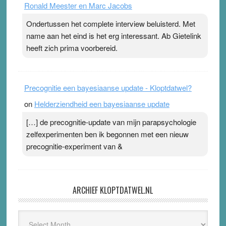
Ronald Meester en Marc Jacobs
Ondertussen het complete interview beluisterd. Met
name aan het eind is het erg interessant. Ab Gietelink
heeft zich prima voorbereid.
Precognitie een bayesiaanse update - Kloptdatwel?
on
Helderziendheid een bayesiaanse update
[…] de precognitie-update van mijn parapsychologie
zelfexperimenten ben ik begonnen met een nieuw
precognitie-experiment van &
ARCHIEF KLOPTDATWEL.NL
Archief