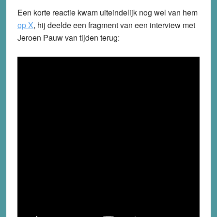
Een korte reactie kwam uiteindelijk nog wel van hem
op X
, hij deelde een fragment van een interview met
Jeroen Pauw van tijden terug: