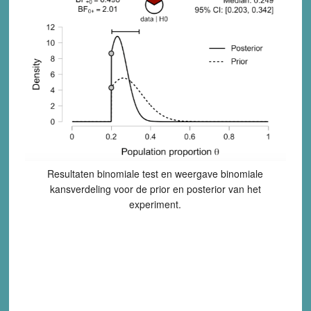
Resultaten binomiale test en weergave binomiale
kansverdeling voor de prior en posterior van het
experiment.