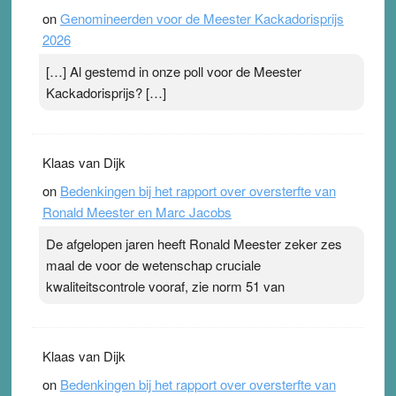
on
Genomineerden voor de Meester Kackadorisprijs
2026
[…] Al gestemd in onze poll voor de Meester
Kackadorisprijs? […]
Klaas van Dijk
on
Bedenkingen bij het rapport over oversterfte van
Ronald Meester en Marc Jacobs
De afgelopen jaren heeft Ronald Meester zeker zes
maal de voor de wetenschap cruciale
kwaliteitscontrole vooraf, zie norm 51 van
Klaas van Dijk
on
Bedenkingen bij het rapport over oversterfte van