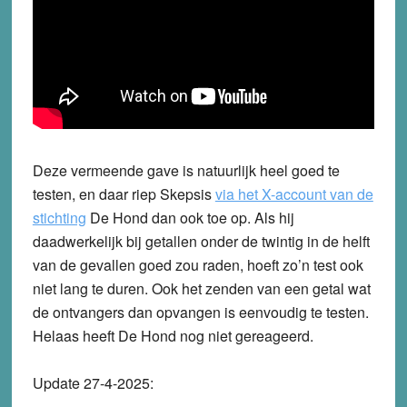
Deze vermeende gave is natuurlijk heel goed te
testen, en daar riep Skepsis
via het X-account van de
stichting
De Hond dan ook toe op. Als hij
daadwerkelijk bij getallen onder de twintig in de helft
van de gevallen goed zou raden, hoeft zo’n test ook
niet lang te duren. Ook het zenden van een getal wat
de ontvangers dan opvangen is eenvoudig te testen.
Helaas heeft De Hond nog niet gereageerd.
Update 27-4-2025: