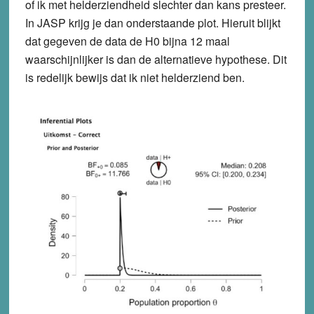
of ik met helderziendheid slechter dan kans presteer.
In JASP krijg je dan onderstaande plot. Hieruit blijkt
dat gegeven de data de H0 bijna 12 maal
waarschijnlijker is dan de alternatieve hypothese. Dit
is redelijk bewijs dat ik niet helderziend ben.