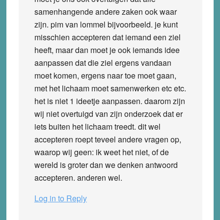
samenhangende andere zaken ook waar
zijn. pim van lommel bijvoorbeeld. je kunt
misschien accepteren dat iemand een ziel
heeft, maar dan moet je ook iemands idee
aanpassen dat die ziel ergens vandaan
moet komen, ergens naar toe moet gaan,
met het lichaam moet samenwerken etc etc.
het is niet 1 ideetje aanpassen. daarom zijn
wij niet overtuigd van zijn onderzoek dat er
iets buiten het lichaam treedt. dit wel
accepteren roept teveel andere vragen op,
waarop wij geen: ik weet het niet, of de
wereld is groter dan we denken antwoord
accepteren. anderen wel.
Log in to Reply