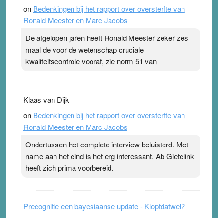
on
Bedenkingen bij het rapport over oversterfte van
Ronald Meester en Marc Jacobs
De afgelopen jaren heeft Ronald Meester zeker zes
maal de voor de wetenschap cruciale
kwaliteitscontrole vooraf, zie norm 51 van
Klaas van Dijk
on
Bedenkingen bij het rapport over oversterfte van
Ronald Meester en Marc Jacobs
Ondertussen het complete interview beluisterd. Met
name aan het eind is het erg interessant. Ab Gietelink
heeft zich prima voorbereid.
Precognitie een bayesiaanse update - Kloptdatwel?