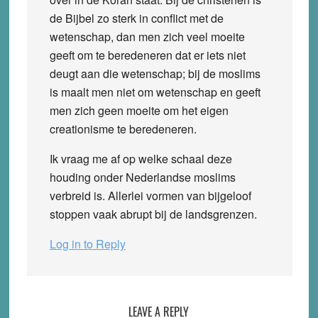
de Bijbel zo sterk in conflict met de
wetenschap, dan men zich veel moeite
geeft om te beredeneren dat er iets niet
deugt aan die wetenschap; bij de moslims
is maalt men niet om wetenschap en geeft
men zich geen moeite om het eigen
creationisme te beredeneren.
Ik vraag me af op welke schaal deze
houding onder Nederlandse moslims
verbreid is. Allerlei vormen van bijgeloof
stoppen vaak abrupt bij de landsgrenzen.
Log in to Reply
LEAVE A REPLY