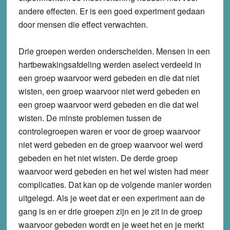
andere effecten. Er is een goed experiment gedaan
door mensen die effect verwachten.
Drie groepen werden onderscheiden. Mensen in een
hartbewakingsafdeling werden aselect verdeeld in
een groep waarvoor werd gebeden en die dat niet
wisten, een groep waarvoor niet werd gebeden en
een groep waarvoor werd gebeden en die dat wel
wisten. De minste problemen tussen de
controlegroepen waren er voor de groep waarvoor
niet werd gebeden en de groep waarvoor wel werd
gebeden en het niet wisten. De derde groep
waarvoor werd gebeden en het wel wisten had meer
complicaties. Dat kan op de volgende manier worden
uitgelegd. Als je weet dat er een experiment aan de
gang is en er drie groepen zijn en je zit in de groep
waarvoor gebeden wordt en je weet het en je merkt