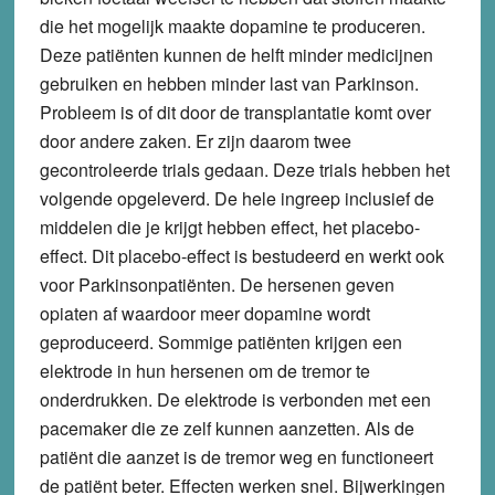
die het mogelijk maakte dopamine te produceren.
Deze patiënten kunnen de helft minder medicijnen
gebruiken en hebben minder last van Parkinson.
Probleem is of dit door de transplantatie komt over
door andere zaken. Er zijn daarom twee
gecontroleerde trials gedaan. Deze trials hebben het
volgende opgeleverd. De hele ingreep inclusief de
middelen die je krijgt hebben effect, het placebo-
effect. Dit placebo-effect is bestudeerd en werkt ook
voor Parkinsonpatiënten. De hersenen geven
opiaten af waardoor meer dopamine wordt
geproduceerd. Sommige patiënten krijgen een
elektrode in hun hersenen om de tremor te
onderdrukken. De elektrode is verbonden met een
pacemaker die ze zelf kunnen aanzetten. Als de
patiënt die aanzet is de tremor weg en functioneert
de patiënt beter. Effecten werken snel. Bijwerkingen