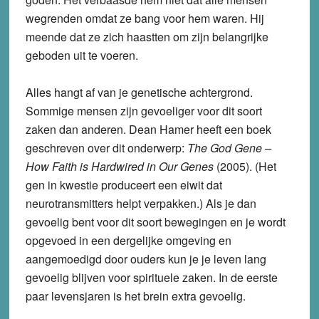
wegrenden omdat ze bang voor hem waren. Hij
meende dat ze zich haastten om zijn belangrijke
geboden uit te voeren.
Alles hangt af van je genetische achtergrond.
Sommige mensen zijn gevoeliger voor dit soort
zaken dan anderen. Dean Hamer heeft een boek
geschreven over dit onderwerp:
The God Gene –
How Faith is Hardwired in Our Genes
(2005). (Het
gen in kwestie produceert een eiwit dat
neurotransmitters helpt verpakken.) Als je dan
gevoelig bent voor dit soort bewegingen en je wordt
opgevoed in een dergelijke omgeving en
aangemoedigd door ouders kun je je leven lang
gevoelig blijven voor spirituele zaken. In de eerste
paar levensjaren is het brein extra gevoelig.