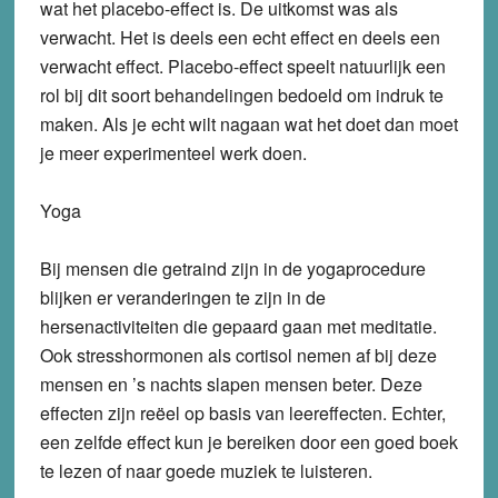
wat het placebo-effect is. De uitkomst was als
verwacht. Het is deels een echt effect en deels een
verwacht effect. Placebo-effect speelt natuurlijk een
rol bij dit soort behandelingen bedoeld om indruk te
maken. Als je echt wilt nagaan wat het doet dan moet
je meer experimenteel werk doen.
Yoga
Bij mensen die getraind zijn in de yogaprocedure
blijken er veranderingen te zijn in de
hersenactiviteiten die gepaard gaan met meditatie.
Ook stresshormonen als cortisol nemen af bij deze
mensen en ’s nachts slapen mensen beter. Deze
effecten zijn reëel op basis van leereffecten. Echter,
een zelfde effect kun je bereiken door een goed boek
te lezen of naar goede muziek te luisteren.