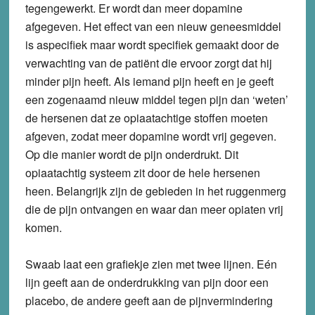
tegengewerkt. Er wordt dan meer dopamine
afgegeven. Het effect van een nieuw geneesmiddel
is aspecifiek maar wordt specifiek gemaakt door de
verwachting van de patiënt die ervoor zorgt dat hij
minder pijn heeft. Als iemand pijn heeft en je geeft
een zogenaamd nieuw middel tegen pijn dan ‘weten’
de hersenen dat ze opiaatachtige stoffen moeten
afgeven, zodat meer dopamine wordt vrij gegeven.
Op die manier wordt de pijn onderdrukt. Dit
opiaatachtig systeem zit door de hele hersenen
heen. Belangrijk zijn de gebieden in het ruggenmerg
die de pijn ontvangen en waar dan meer opiaten vrij
komen.
Swaab laat een grafiekje zien met twee lijnen. Eén
lijn geeft aan de onderdrukking van pijn door een
placebo, de andere geeft aan de pijnvermindering