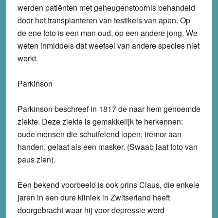
werden patiënten met geheugenstoornis behandeld
door het transplanteren van testikels van apen. Op
de ene foto is een man oud, op een andere jong. We
weten inmiddels dat weefsel van andere species niet
werkt.
Parkinson
Parkinson beschreef in 1817 de naar hem genoemde
ziekte. Deze ziekte is gemakkelijk te herkennen:
oude mensen die schuifelend lopen, tremor aan
handen, gelaat als een masker. (Swaab laat foto van
paus zien).
Een bekend voorbeeld is ook prins Claus, die enkele
jaren in een dure kliniek in Zwitserland heeft
doorgebracht waar hij voor depressie werd