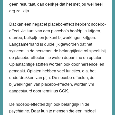
geen resultaat, dan denk je dat het met jou wel heel
erg zal zijn.
Dat kan een negatief placebo-effect hebben: nocebo-
effect. Je kunt van een placebo’s hoofdpijn krijgen,
diarree, buikpijn en je kunt bijwerkingen krijgen.
Langzamerhand is duidelijk geworden dat het
systeem in de hersenen de belangrijkste rol speelt bij
de placebo-effecten, te weten dopamine en opiaten.
Opiaatachtige stoffen worden ook door hersencellen
gemaakt. Opiaten hebben veel functies, o.a. het
onderdrukken van pijn. De nocebo-effecten, de
bijwerkingen van placebo-effecten, worden vnl
aangestuurd door terminus CCK.
De nocebo-effecten zijn ook belangrijk in de
psychiatrie. Daar kun je mensen die een middel