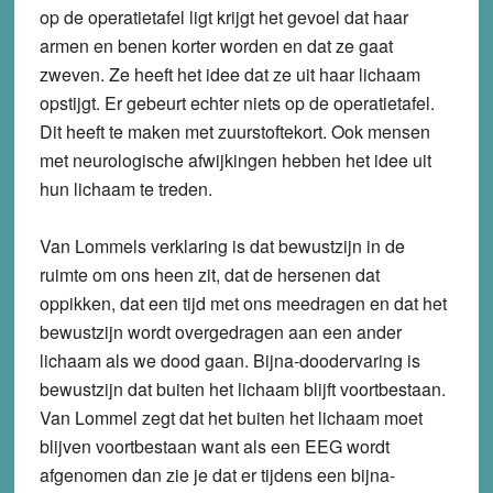
op de operatietafel ligt krijgt het gevoel dat haar
armen en benen korter worden en dat ze gaat
zweven. Ze heeft het idee dat ze uit haar lichaam
opstijgt. Er gebeurt echter niets op de operatietafel.
Dit heeft te maken met zuurstoftekort. Ook mensen
met neurologische afwijkingen hebben het idee uit
hun lichaam te treden.
Van Lommels verklaring is dat bewustzijn in de
ruimte om ons heen zit, dat de hersenen dat
oppikken, dat een tijd met ons meedragen en dat het
bewustzijn wordt overgedragen aan een ander
lichaam als we dood gaan. Bijna-doodervaring is
bewustzijn dat buiten het lichaam blijft voortbestaan.
Van Lommel zegt dat het buiten het lichaam moet
blijven voortbestaan want als een EEG wordt
afgenomen dan zie je dat er tijdens een bijna-