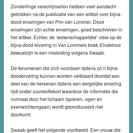
Zonderlinge verschijnselen hebben veel aandacht
getrokken na de publicatie van een artikel over bijna-
dood ervaringen van Pim van Lommel. Deze
ervaringen zijn echte ervaringen, goed beschreven in
het artikel. Echter, de ‘wetenschappelijke’ visie op de
bijna-dood ervaring in Van Lommels boek
Eindeloos
bewustzijn
is een misleiding volgens Swaab.
De fenomenen die zich voordoen tijdens zo’n bijna-
doodervaring kunnen worden verklaard doordat een
deel van de hersenen tijdens een dergelijke ervaring
lijdt onder zuurstoftekort waardoor de informatie die
normaal door het lichaam (spieren, ogen en
evenwichtsorgaan) wordt geproduceerd niet
doorkomt.
Swaab geeft het volgende voorbeeld. Een vrouw die