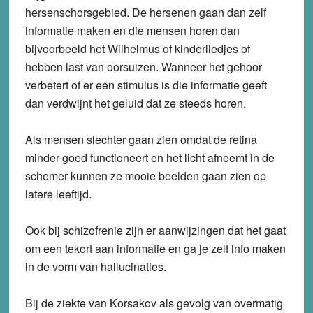
hersenschorsgebied. De hersenen gaan dan zelf
informatie maken en die mensen horen dan
bijvoorbeeld het Wilhelmus of kinderliedjes of
hebben last van oorsuizen. Wanneer het gehoor
verbetert of er een stimulus is die informatie geeft
dan verdwijnt het geluid dat ze steeds horen.
Als mensen slechter gaan zien omdat de retina
minder goed functioneert en het licht afneemt in de
schemer kunnen ze mooie beelden gaan zien op
latere leeftijd.
Ook bij schizofrenie zijn er aanwijzingen dat het gaat
om een tekort aan informatie en ga je zelf info maken
in de vorm van hallucinaties.
Bij de ziekte van Korsakov als gevolg van overmatig