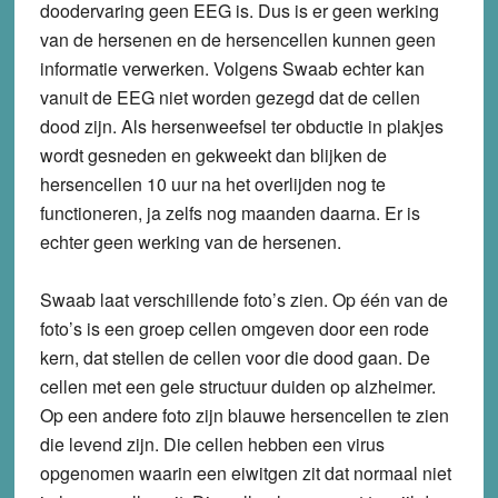
doodervaring geen EEG is. Dus is er geen werking
van de hersenen en de hersencellen kunnen geen
informatie verwerken. Volgens Swaab echter kan
vanuit de EEG niet worden gezegd dat de cellen
dood zijn. Als hersenweefsel ter obductie in plakjes
wordt gesneden en gekweekt dan blijken de
hersencellen 10 uur na het overlijden nog te
functioneren, ja zelfs nog maanden daarna. Er is
echter geen werking van de hersenen.
Swaab laat verschillende foto’s zien. Op één van de
foto’s is een groep cellen omgeven door een rode
kern, dat stellen de cellen voor die dood gaan. De
cellen met een gele structuur duiden op alzheimer.
Op een andere foto zijn blauwe hersencellen te zien
die levend zijn. Die cellen hebben een virus
opgenomen waarin een eiwitgen zit dat normaal niet