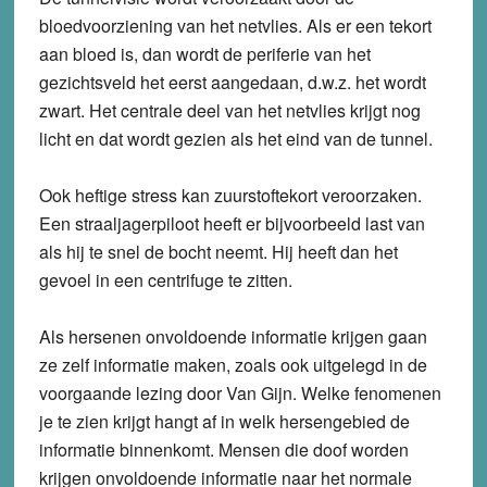
bloedvoorziening van het netvlies. Als er een tekort
aan bloed is, dan wordt de periferie van het
gezichtsveld het eerst aangedaan, d.w.z. het wordt
zwart. Het centrale deel van het netvlies krijgt nog
licht en dat wordt gezien als het eind van de tunnel.
Ook heftige stress kan zuurstoftekort veroorzaken.
Een straaljagerpiloot heeft er bijvoorbeeld last van
als hij te snel de bocht neemt. Hij heeft dan het
gevoel in een centrifuge te zitten.
Als hersenen onvoldoende informatie krijgen gaan
ze zelf informatie maken, zoals ook uitgelegd in de
voorgaande lezing door Van Gijn. Welke fenomenen
je te zien krijgt hangt af in welk hersengebied de
informatie binnenkomt. Mensen die doof worden
krijgen onvoldoende informatie naar het normale