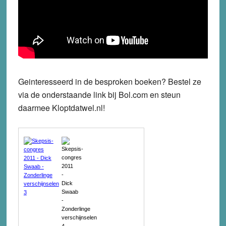
Geinteresseerd in de besproken boeken? Bestel ze
via de onderstaande link bij Bol.com en steun
daarmee Kloptdatwel.nl!