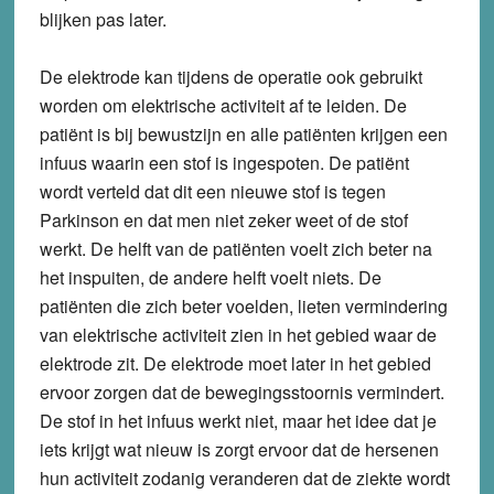
blijken pas later.
De elektrode kan tijdens de operatie ook gebruikt
worden om elektrische activiteit af te leiden. De
patiënt is bij bewustzijn en alle patiënten krijgen een
infuus waarin een stof is ingespoten. De patiënt
wordt verteld dat dit een nieuwe stof is tegen
Parkinson en dat men niet zeker weet of de stof
werkt. De helft van de patiënten voelt zich beter na
het inspuiten, de andere helft voelt niets. De
patiënten die zich beter voelden, lieten vermindering
van elektrische activiteit zien in het gebied waar de
elektrode zit. De elektrode moet later in het gebied
ervoor zorgen dat de bewegingsstoornis vermindert.
De stof in het infuus werkt niet, maar het idee dat je
iets krijgt wat nieuw is zorgt ervoor dat de hersenen
hun activiteit zodanig veranderen dat de ziekte wordt