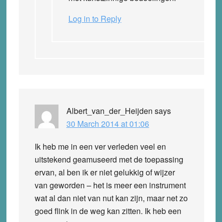
Log in to Reply
Albert_van_der_Heijden
says
30 March 2014 at 01:06
Ik heb me in een ver verleden veel en
uitstekend geamuseerd met de toepassing
ervan, al ben ik er niet gelukkig of wijzer
van geworden – het is meer een instrument
wat al dan niet van nut kan zijn, maar net zo
goed flink in de weg kan zitten. Ik heb een