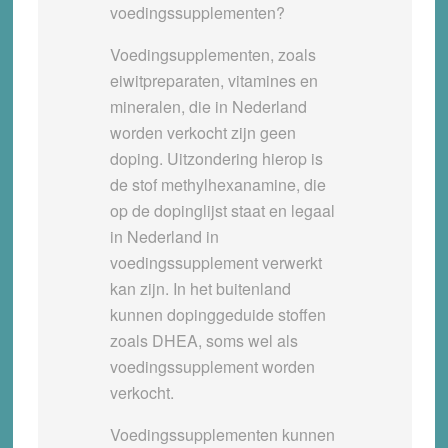
voedingssupplementen?
Voedingsupplementen, zoals
eiwitpreparaten, vitamines en
mineralen, die in Nederland
worden verkocht zijn geen
doping. Uitzondering hierop is
de stof methylhexanamine, die
op de dopinglijst staat en legaal
in Nederland in
voedingssupplement verwerkt
kan zijn. In het buitenland
kunnen dopinggeduide stoffen
zoals DHEA, soms wel als
voedingssupplement worden
verkocht.
Voedingssupplementen kunnen