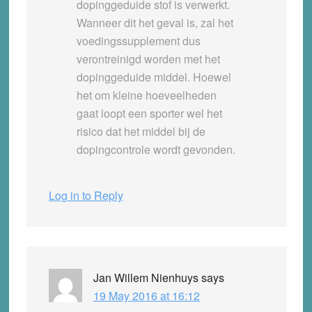
dopinggeduide stof is verwerkt.
Wanneer dit het geval is, zal het
voedingssupplement dus
verontreinigd worden met het
dopinggeduide middel. Hoewel
het om kleine hoeveelheden
gaat loopt een sporter wel het
risico dat het middel bij de
dopingcontrole wordt gevonden.
Log in to Reply
Jan Willem Nienhuys
says
19 May 2016 at 16:12