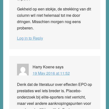
Gekheid op een stokje, de strekking van dit
column wil niet helemaal tot me door
dringen. Misschien morgen nog eens
proberen.
Log in to Reply
Harry Koene
says
19 May 2016 at 11:52
Denk dat de literatuur over effecten EPO op
prestaties wel iets breder is. Placebo-
onderzoek bij elite-sporters niet verricht,
maar veel andere aanknopingspunten voor