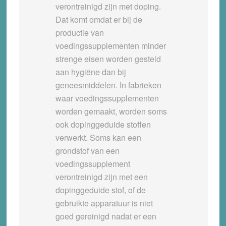
verontreinigd zijn met doping.
Dat komt omdat er bij de
productie van
voedingssupplementen minder
strenge eisen worden gesteld
aan hygiëne dan bij
geneesmiddelen. In fabrieken
waar voedingssupplementen
worden gemaakt, worden soms
ook dopinggeduide stoffen
verwerkt. Soms kan een
grondstof van een
voedingssupplement
verontreinigd zijn met een
dopinggeduide stof, of de
gebruikte apparatuur is niet
goed gereinigd nadat er een