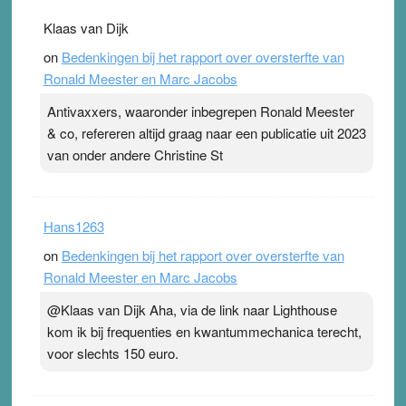
Klaas van Dijk
on
Bedenkingen bij het rapport over oversterfte van
Ronald Meester en Marc Jacobs
Antivaxxers, waaronder inbegrepen Ronald Meester
& co, refereren altijd graag naar een publicatie uit 2023
van onder andere Christine St
Hans1263
on
Bedenkingen bij het rapport over oversterfte van
Ronald Meester en Marc Jacobs
@Klaas van Dijk Aha, via de link naar Lighthouse
kom ik bij frequenties en kwantummechanica terecht,
voor slechts 150 euro.