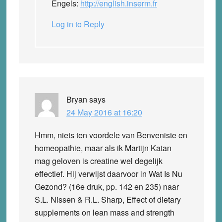
Engels:
http://english.inserm.fr
Log in to Reply
Bryan
says
24 May 2016 at 16:20
Hmm, niets ten voordele van Benveniste en
homeopathie, maar als ik Martijn Katan
mag geloven is creatine wel degelijk
effectief. Hij verwijst daarvoor in Wat Is Nu
Gezond? (16e druk, pp. 142 en 235) naar
S.L. Nissen & R.L. Sharp, Effect of dietary
supplements on lean mass and strength