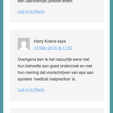
een (aanzienlijk) positief effect.
Log in to Reply
Harry Koene
says
19 May 2016 at 11:53
Overigens ben ik het natuurlijk eens met
hun behoefte aan goed onderzoek en met
hun mening dat voorschrijven van epo aan
sporters ‘medical malpractice’ is.
Log in to Reply