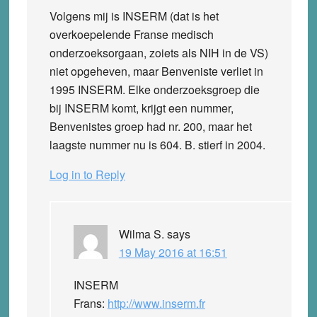
Volgens mij is INSERM (dat is het
overkoepelende Franse medisch
onderzoeksorgaan, zoiets als NIH in de VS)
niet opgeheven, maar Benveniste verliet in
1995 INSERM. Elke onderzoeksgroep die
bij INSERM komt, krijgt een nummer,
Benvenistes groep had nr. 200, maar het
laagste nummer nu is 604. B. stierf in 2004.
Log in to Reply
Wilma S.
says
19 May 2016 at 16:51
INSERM
Frans:
http://www.inserm.fr