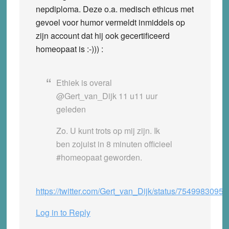
nepdiploma. Deze o.a. medisch ethicus met
gevoel voor humor vermeldt inmiddels op
zijn account dat hij ook gecertificeerd
homeopaat is :-))) :
Ethiek is overal
geleden
Zo. U kunt trots op mij zijn. Ik
ben zojuist in 8 minuten officieel
#homeopaat geworden.
https://twitter.com/Gert_van_Dijk/status/754998309
Log in to Reply