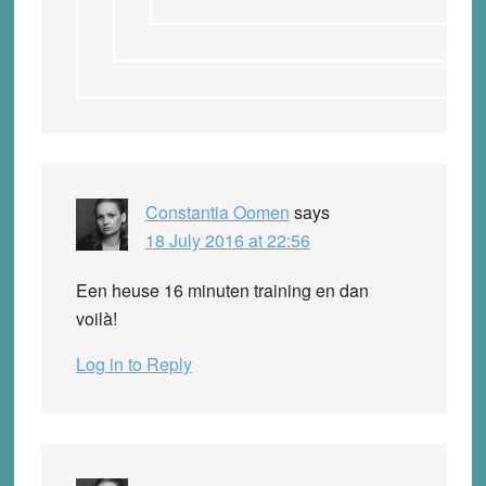
Constantia Oomen
says
18 July 2016 at 22:56
Een heuse
16
minuten training en dan
voilà!
Log in to Reply