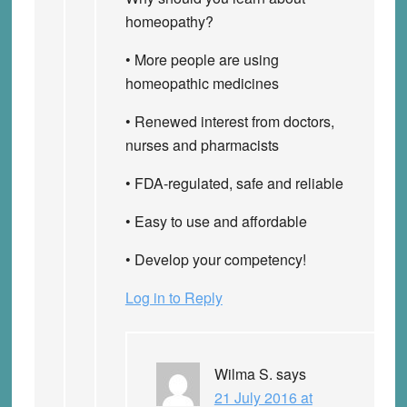
homeopathy?
• More people are using
homeopathic medicines
• Renewed interest from doctors,
nurses and pharmacists
• FDA-regulated, safe and reliable
• Easy to use and affordable
• Develop your competency!
Log in to Reply
Wilma S.
says
21 July 2016 at