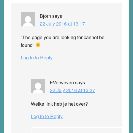
Björn
says
22 July 2016 at 13:17
“The page you are looking for cannot be
found”
Log in to Reply
FVerweven
says
22 July 2016 at 13:27
Welke link heb je het over?
Log in to Reply