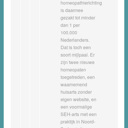
homeopathierichting
is daarmee
gezakt tot minder
dan 1 per
100.000
Nederlanders.
Dat is toch een
soort mijlpaal. Er
zijn twee nieuwe
homeopaten
toegetreden, een
waarnemend
huisarts zonder
eigen website, en
een voormalige
SEH-arts met een
praktijk in Noord-