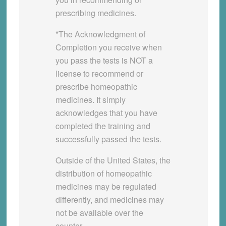
prescribing medicines.
*The Acknowledgment of
Completion you receive when
you pass the tests is
NOT a
license to recommend or
prescribe homeopathic
medicines
. It simply
acknowledges that you have
completed the training and
successfully passed the tests.
Outside of the United States, the
distribution of homeopathic
medicines may be regulated
differently, and medicines may
not be available over the
counter.