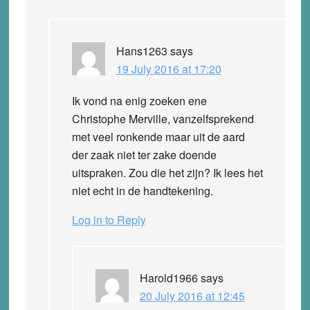
Hans1263
says
19 July 2016 at 17:20
Ik vond na enig zoeken ene
Christophe Merville, vanzelfsprekend
met veel ronkende maar uit de aard
der zaak niet ter zake doende
uitspraken. Zou die het zijn? Ik lees het
niet echt in de handtekening.
Log in to Reply
Harold1966
says
20 July 2016 at 12:45