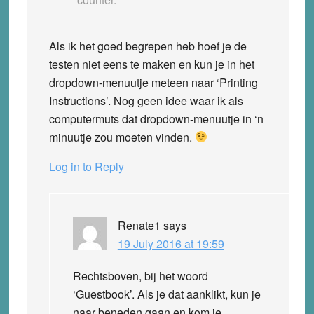
Als ik het goed begrepen heb hoef je de
testen niet eens te maken en kun je in het
dropdown-menuutje meteen naar ‘Printing
Instructions’. Nog geen idee waar ik als
computermuts dat dropdown-menuutje in ‘n
minuutje zou moeten vinden.
Log in to Reply
Renate1
says
19 July 2016 at 19:59
Rechtsboven, bij het woord
‘Guestbook’. Als je dat aanklikt, kun je
naar beneden gaan en kom je