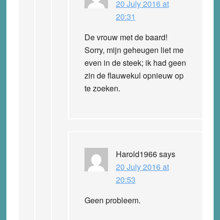
20 July 2016 at
20:31
De vrouw met de baard!
Sorry, mijn geheugen liet me
even in de steek; ik had geen
zin de flauwekul opnieuw op
te zoeken.
Harold1966
says
20 July 2016 at
20:53
Geen probleem.