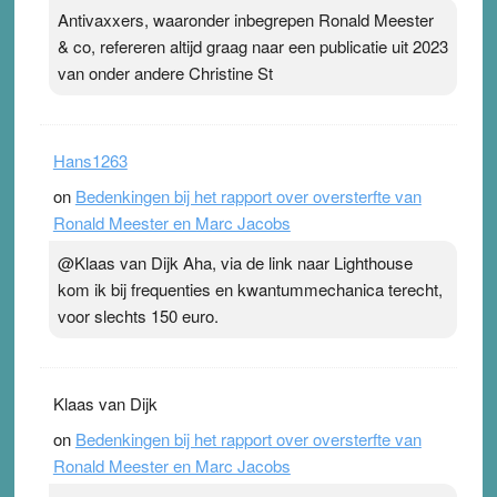
Antivaxxers, waaronder inbegrepen Ronald Meester
& co, refereren altijd graag naar een publicatie uit 2023
van onder andere Christine St
Hans1263
on
Bedenkingen bij het rapport over oversterfte van
Ronald Meester en Marc Jacobs
@Klaas van Dijk Aha, via de link naar Lighthouse
kom ik bij frequenties en kwantummechanica terecht,
voor slechts 150 euro.
Klaas van Dijk
on
Bedenkingen bij het rapport over oversterfte van
Ronald Meester en Marc Jacobs