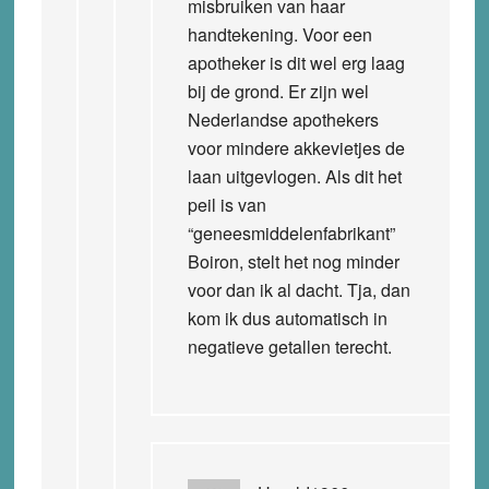
misbruiken van haar
handtekening. Voor een
apotheker is dit wel erg laag
bij de grond. Er zijn wel
Nederlandse apothekers
voor mindere akkevietjes de
laan uitgevlogen. Als dit het
peil is van
“geneesmiddelenfabrikant”
Boiron, stelt het nog minder
voor dan ik al dacht. Tja, dan
kom ik dus automatisch in
negatieve getallen terecht.