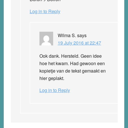
Log in to Reply
Wilma S.
says
19 July 2016 at 22:47
Ook dank. Hersteld. Geen idee
hoe het kwam. Had gewoon een
kopietje van de tekst gemaakt en
hier geplakt.
Log in to Reply