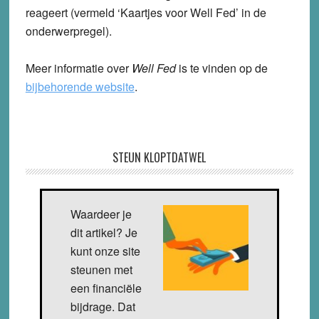
reageert (vermeld ‘Kaartjes voor Well Fed’ in de
onderwerpregel).
Meer informatie over
Well Fed
is te vinden op de
bijbehorende website
.
STEUN KLOPTDATWEL
Waardeer je
dit artikel? Je
kunt onze site
steunen met
een financiële
bijdrage. Dat