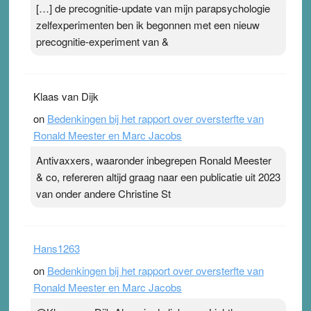
[…] de precognitie-update van mijn parapsychologie
zelfexperimenten ben ik begonnen met een nieuw
precognitie-experiment van &
Klaas van Dijk
on
Bedenkingen bij het rapport over oversterfte van
Ronald Meester en Marc Jacobs
Antivaxxers, waaronder inbegrepen Ronald Meester
& co, refereren altijd graag naar een publicatie uit 2023
van onder andere Christine St
Hans1263
on
Bedenkingen bij het rapport over oversterfte van
Ronald Meester en Marc Jacobs