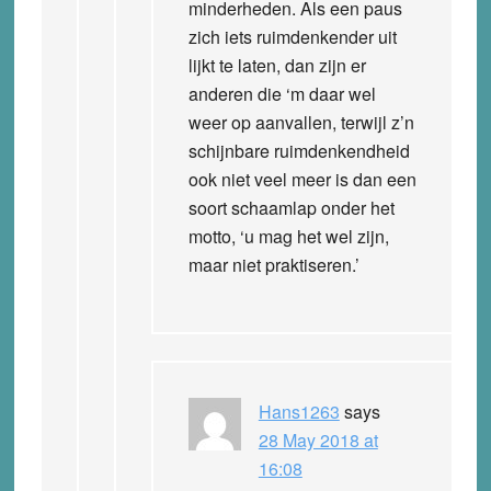
minderheden. Als een paus
zich iets ruimdenkender uit
lijkt te laten, dan zijn er
anderen die ‘m daar wel
weer op aanvallen, terwijl z’n
schijnbare ruimdenkendheid
ook niet veel meer is dan een
soort schaamlap onder het
motto, ‘u mag het wel zijn,
maar niet praktiseren.’
Hans1263
says
28 May 2018 at
16:08