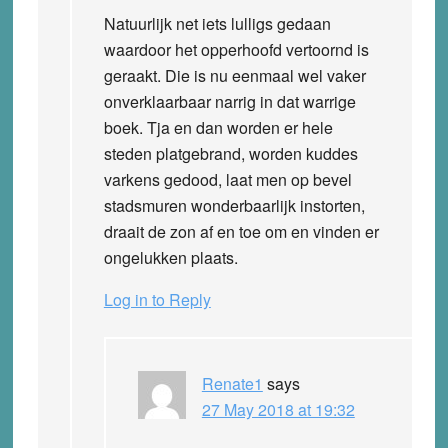
Natuurlijk net iets lulligs gedaan
waardoor het opperhoofd vertoornd is
geraakt. Die is nu eenmaal wel vaker
onverklaarbaar narrig in dat warrige
boek. Tja en dan worden er hele
steden platgebrand, worden kuddes
varkens gedood, laat men op bevel
stadsmuren wonderbaarlijk instorten,
draait de zon af en toe om en vinden er
ongelukken plaats.
Log in to Reply
Renate1
says
27 May 2018 at 19:32