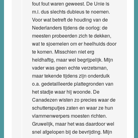
fout fout waren geweest. De Unie is
m.i. dus slechts dubieus te noemen.
Voor wat betreft de houding van de
Nederlanders tijdens de oorlog: de
meesten probeerden zich te dekken,
wat te sjoemelen om er heelhuids door
te komen. Misschien niet erg
heldhaftig, maar wel begrijpelijk. Mijn
vader was geen echte verzetsman,
maar tekende tijdens zijn onderduik
o.a. gedetailleerde plattegronden van
het stadje waar hij woonde. De
Canadezen wisten zo precies waar de
schuttersputjes zaten en waar ze hun
vlammenwerpers moesten richten.
Gruwelijk, maar het was daardoor wel
snel afgelopen bij de bevrijding. Mijn