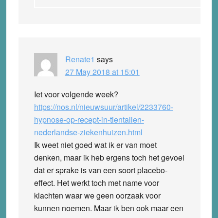
Renate1
says
27 May 2018 at 15:01
Iet voor volgende week?
https://nos.nl/nieuwsuur/artikel/2233760-
hypnose-op-recept-in-tientallen-
nederlandse-ziekenhuizen.html
Ik weet niet goed wat ik er van moet
denken, maar ik heb ergens toch het gevoel
dat er sprake is van een soort placebo-
effect. Het werkt toch met name voor
klachten waar we geen oorzaak voor
kunnen noemen. Maar ik ben ook maar een