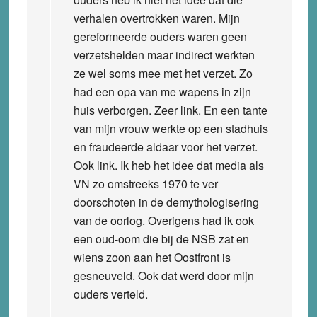
verhalen overtrokken waren. Mijn
gereformeerde ouders waren geen
verzetshelden maar indirect werkten
ze wel soms mee met het verzet. Zo
had een opa van me wapens in zijn
huis verborgen. Zeer link. En een tante
van mijn vrouw werkte op een stadhuis
en fraudeerde aldaar voor het verzet.
Ook link. Ik heb het idee dat media als
VN zo omstreeks 1970 te ver
doorschoten in de demythologisering
van de oorlog. Overigens had ik ook
een oud-oom die bij de NSB zat en
wiens zoon aan het Oostfront is
gesneuveld. Ook dat werd door mijn
ouders verteld.