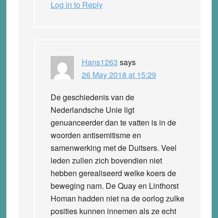
Log in to Reply
Hans1263
says
26 May 2018 at 15:29
De geschiedenis van de
Nederlandsche Unie ligt
genuanceerder dan te vatten is in de
woorden antisemitisme en
samenwerking met de Duitsers. Veel
leden zullen zich bovendien niet
hebben gerealiseerd welke koers de
beweging nam. De Quay en Linthorst
Homan hadden niet na de oorlog zulke
posities kunnen innemen als ze echt