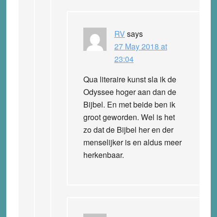
RV
says
27 May 2018 at
23:04
Qua literaire kunst sla ik de
Odyssee hoger aan dan de
Bijbel. En met beide ben ik
groot geworden. Wel is het
zo dat de Bijbel her en der
menselijker is en aldus meer
herkenbaar.