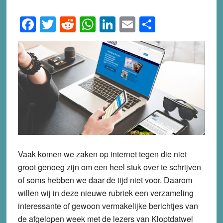
Facebook
Twitter
Reddit
WhatsApp
LinkedIn
Email
Share
Vaak komen we zaken op internet tegen die niet
groot genoeg zijn om een heel stuk over te schrijven
of soms hebben we daar de tijd niet voor. Daarom
willen wij in deze nieuwe rubriek een verzameling
interessante of gewoon vermakelijke berichtjes van
de afgelopen week met de lezers van Kloptdatwel