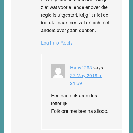
ziet wat voor ellende er over die
regio is uitgestort, krijg ik niet de
indruk, maar men zal er toch niet
anders over gaan denken.
Log in to Reply
Hans1263
says
27 May 2018 at
21:59
Een santenkraam dus,
letterlijk.
Folklore met bier na afloop.