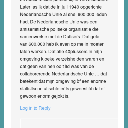
Later las ik dat de in juli 1940 opgerichte
Nederlandsche Unie al snel 600.000 leden
had. De Nederlandsche Unie was een
antisemitische politieke organisatie die
samenwerkte met de Duitsers. Dat getal
van 600.000 heb ik even op me in moeten
laten werken. Dat alle 40plussers in mijn
omgeving kloeke verzetshelden waren en
dat geen van hen ooit lid was van de
collaborerende Nederlandsche Unie … dat
betekent dat mijn omgeving òf een enorme
statistische uitschieter is geweest òf dat er
gewoon enorm gejokt is.
Log in to Reply