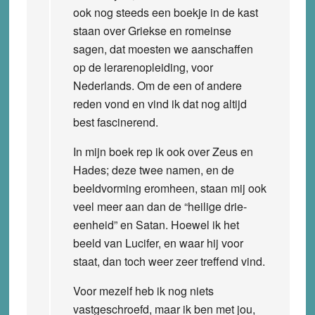
ook nog steeds een boekje in de kast
staan over Griekse en romeinse
sagen, dat moesten we aanschaffen
op de lerarenopleiding, voor
Nederlands. Om de een of andere
reden vond en vind ik dat nog altijd
best fascinerend.
In mijn boek rep ik ook over Zeus en
Hades; deze twee namen, en de
beeldvorming eromheen, staan mij ook
veel meer aan dan de “heilige drie-
eenheid” en Satan. Hoewel ik het
beeld van Lucifer, en waar hij voor
staat, dan toch weer zeer treffend vind.
Voor mezelf heb ik nog niets
vastgeschroefd, maar ik ben met jou,