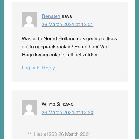
Renate1
says
26 March 2021 at 12:01
Was er in Noord Holland ook geen politicus
die in opspraak raakte? En de heer Van
Haga kwam ook niet uit het zuiden.
Log in to Reply
Wilma S.
says
26 March 2021 at 12:20
Hans1263 26 March 2021