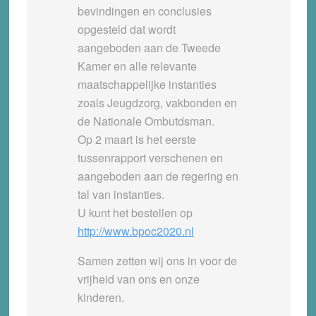
bevindingen en conclusies
opgesteld dat wordt
aangeboden aan de Tweede
Kamer en alle relevante
maatschappelijke instanties
zoals Jeugdzorg, vakbonden en
de Nationale Ombutdsman.
Op 2 maart is het eerste
tussenrapport verschenen en
aangeboden aan de regering en
tal van instanties.
U kunt het bestellen op
http://www.bpoc2020.nl
Samen zetten wij ons in voor de
vrijheid van ons en onze
kinderen.