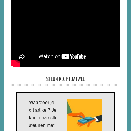
STEUN KLOPTDATWEL
Waardeer je
dit artikel? Je
kunt onze site
steunen met