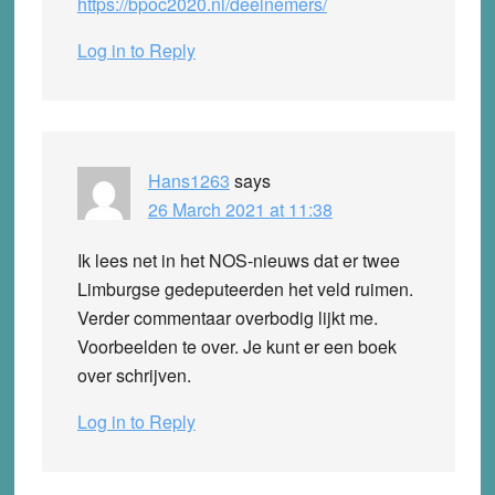
https://bpoc2020.nl/deelnemers/
Log in to Reply
Hans1263
says
26 March 2021 at 11:38
Ik lees net in het NOS-nieuws dat er twee
Limburgse gedeputeerden het veld ruimen.
Verder commentaar overbodig lijkt me.
Voorbeelden te over. Je kunt er een boek
over schrijven.
Log in to Reply