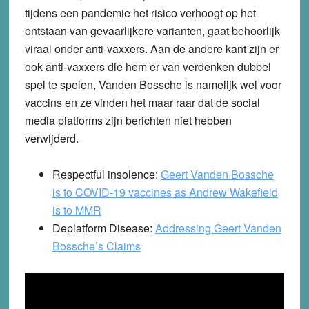
tijdens een pandemie het risico verhoogt op het
ontstaan van gevaarlijkere varianten, gaat behoorlijk
viraal onder anti-vaxxers. Aan de andere kant zijn er
ook anti-vaxxers die hem er van verdenken dubbel
spel te spelen, Vanden Bossche is namelijk wel voor
vaccins en ze vinden het maar raar dat de social
media platforms zijn berichten niet hebben
verwijderd.
Respectful insolence:
Geert Vanden Bossche
is to COVID-19 vaccines as Andrew Wakefield
is to MMR
Deplatform Disease:
Addressing Geert Vanden
Bossche’s Claims