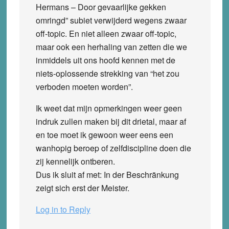
Hermans – Door gevaarlijke gekken
omringd” subiet verwijderd wegens zwaar
off-topic. En niet alleen zwaar off-topic,
maar ook een herhaling van zetten die we
inmiddels uit ons hoofd kennen met de
niets-oplossende strekking van “het zou
verboden moeten worden”.
Ik weet dat mijn opmerkingen weer geen
indruk zullen maken bij dit drietal, maar af
en toe moet ik gewoon weer eens een
wanhopig beroep of zelfdiscipline doen die
zij kennelijk ontberen.
Dus ik sluit af met: In der Beschränkung
zeigt sich erst der Meister.
Log in to Reply