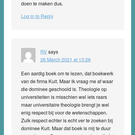
doen te maken dus.
Log in to Reply
RV
says
26 March 2021 at 13:26
Een aardig boek om te lezen, dat boekwerk
van de firma Kuit. Maar ik vraag me af waar
die dominee geschoold is. Theologie op
universiteiten is misschien wel iets raars
maar universitaire theologie brengt je wel
enig respect bij voor de wetenschappen.
Zulk respect echter is echt ver te zoeken bij
dominee Kuit. Maar dat boek is mij te duur