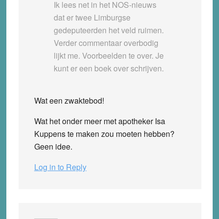
Ik lees net in het NOS-nieuws
dat er twee Limburgse
gedeputeerden het veld ruimen.
Verder commentaar overbodig
lijkt me. Voorbeelden te over. Je
kunt er een boek over schrijven.
Wat een zwaktebod!
Wat het onder meer met apotheker Isa
Kuppens te maken zou moeten hebben?
Geen idee.
Log in to Reply