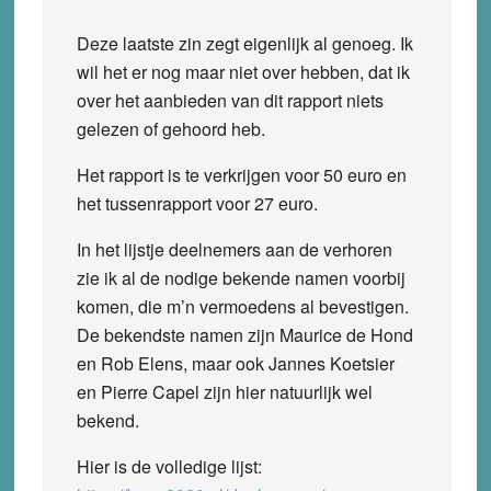
Deze laatste zin zegt eigenlijk al genoeg. Ik
wil het er nog maar niet over hebben, dat ik
over het aanbieden van dit rapport niets
gelezen of gehoord heb.
Het rapport is te verkrijgen voor 50 euro en
het tussenrapport voor 27 euro.
In het lijstje deelnemers aan de verhoren
zie ik al de nodige bekende namen voorbij
komen, die m’n vermoedens al bevestigen.
De bekendste namen zijn Maurice de Hond
en Rob Elens, maar ook Jannes Koetsier
en Pierre Capel zijn hier natuurlijk wel
bekend.
Hier is de volledige lijst: