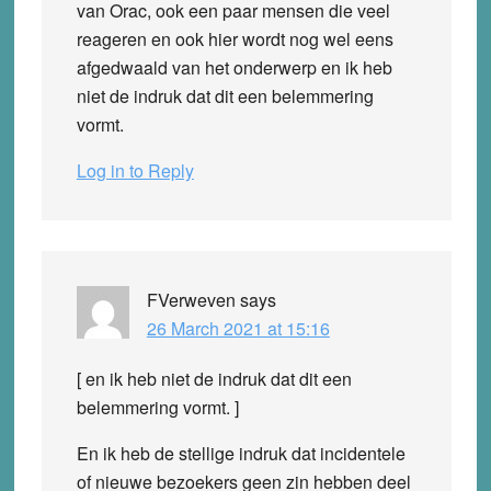
van Orac, ook een paar mensen die veel
reageren en ook hier wordt nog wel eens
afgedwaald van het onderwerp en ik heb
niet de indruk dat dit een belemmering
vormt.
Log in to Reply
FVerweven
says
26 March 2021 at 15:16
[ en ik heb niet de indruk dat dit een
belemmering vormt. ]
En ik heb de stellige indruk dat incidentele
of nieuwe bezoekers geen zin hebben deel