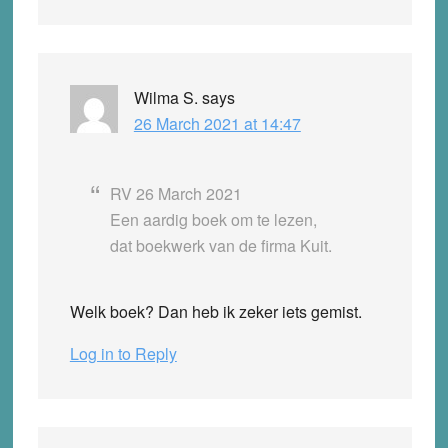
Wilma S.
says
26 March 2021 at 14:47
RV 26 March 2021
Een aardig boek om te lezen,
dat boekwerk van de firma Kuit.
Welk boek? Dan heb ik zeker iets gemist.
Log in to Reply