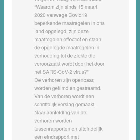
“Waarom zijn sinds 15 maart
2020 vanwege Covid19
beperkende maatregelen in ons
land opgelegd, zijn deze
maatregelen effectief en staan
de opgelegde maatregelen in
verhouding tot de ziekte die
veroorzaakt wordt door het door
het SARS-CoV-2 virus?”
De verhoren zijn openbaar,
worden gefilmd en gestreamd.
Van de verhoren wordt een
schriftelijk verslag gemaakt.
Naar aanleiding van de
verhoren worden
tussenrapporten en uiteindelijk
een eindrapport met