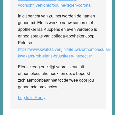
voorschrijven-chloroquine-tegen-corona
In dit bericht van 20 mei worden de namen
genoemd. Elens werkte nauw samen met
apotheker Isa Kuppens en even verderop is
er nog sprake van collega-apotheker Joop
Peterse:
https://www.kwakzalverij.nl/nieuws/orthomoleculair-
kwakarts-rob-elens-bruuskeert-inspectie/
Elens kreeg en krijgt vooral steun uit
orthomoleculaire hoek, en deze beperkt
zich aantoonbaar niet tot de twee door jou
genoemde provincies.
Log in to Reply