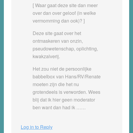
[ Waar gaat deze site dan meer
over dan over geloof (in welke
vermomming dan ook)? ]
Deze site gaat over het
ontmaskeren van onzin,
pseudowetenschap, oplichting,
kwakzalverij.
Het zou niet de persoonlijke
babbelbox van Hans/RV/Renate
moeten zijn die het nu
grotendeels is verworden. Wees
blij dat ik hier geen moderator
ben want dan had ik ……
Log in to Reply