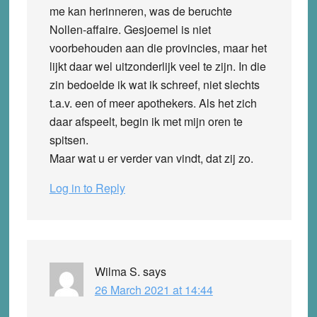
me kan herinneren, was de beruchte
Nollen-affaire. Gesjoemel is niet
voorbehouden aan die provincies, maar het
lijkt daar wel uitzonderlijk veel te zijn. In die
zin bedoelde ik wat ik schreef, niet slechts
t.a.v. een of meer apothekers. Als het zich
daar afspeelt, begin ik met mijn oren te
spitsen.
Maar wat u er verder van vindt, dat zij zo.
Log in to Reply
Wilma S.
says
26 March 2021 at 14:44