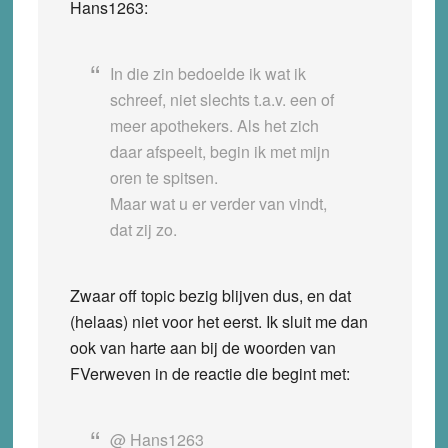
Hans1263:
In die zin bedoelde ik wat ik
schreef, niet slechts t.a.v. een of
meer apothekers. Als het zich
daar afspeelt, begin ik met mijn
oren te spitsen.
Maar wat u er verder van vindt,
dat zij zo.
Zwaar off topic bezig blijven dus, en dat
(helaas) niet voor het eerst. Ik sluit me dan
ook van harte aan bij de woorden van
FVerweven in de reactie die begint met:
@ Hans1263