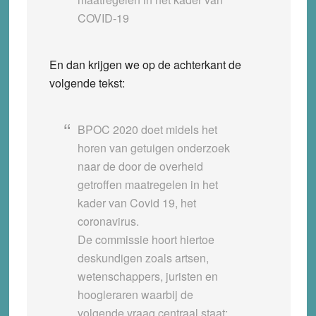
COVID-19
En dan krijgen we op de achterkant de
volgende tekst:
BPOC 2020 doet midels het
horen van getuigen onderzoek
naar de door de overheid
getroffen maatregelen in het
kader van Covid 19, het
coronavirus.
De commissie hoort hiertoe
deskundigen zoals artsen,
wetenschappers, juristen en
hoogleraren waarbij de
volgende vraag centraal staat: