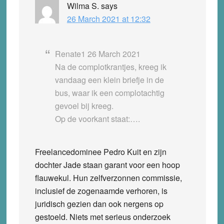
Wilma S.
says
26 March 2021 at 12:32
Renate1 26 March 2021
Na de complotkrantjes, kreeg ik
vandaag een klein briefje in de
bus, waar ik een complotachtig
gevoel bij kreeg.
Op de voorkant staat:….
Freelancedominee Pedro Kuit en zijn
dochter Jade staan garant voor een hoop
flauwekul. Hun zelfverzonnen commissie,
inclusief de zogenaamde verhoren, is
juridisch gezien dan ook nergens op
gestoeld. Niets met serieus onderzoek