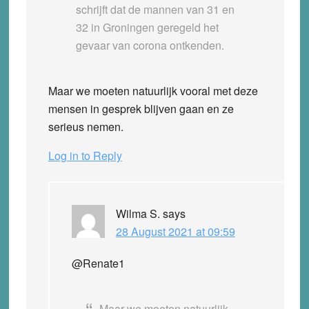
schrijft dat de mannen van 31 en
32 in Groningen geregeld het
gevaar van corona ontkenden.
Maar we moeten natuurlijk vooral met deze
mensen in gesprek blijven gaan en ze
serieus nemen.
Log in to Reply
Wilma S.
says
28 August 2021 at 09:59
@Renate1
Maar we moeten natuurlijk