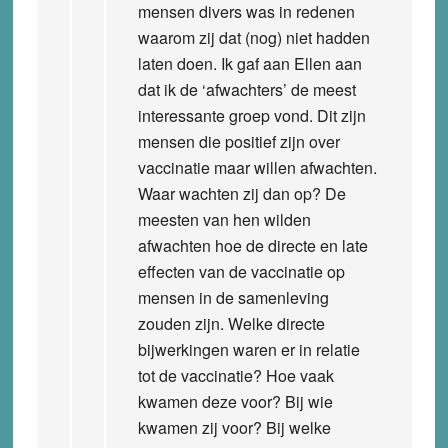
mensen divers was in redenen
waarom zij dat (nog) niet hadden
laten doen. Ik gaf aan Ellen aan
dat ik de ‘afwachters’ de meest
interessante groep vond. Dit zijn
mensen die positief zijn over
vaccinatie maar willen afwachten.
Waar wachten zij dan op? De
meesten van hen wilden
afwachten hoe de directe en late
effecten van de vaccinatie op
mensen in de samenleving
zouden zijn. Welke directe
bijwerkingen waren er in relatie
tot de vaccinatie? Hoe vaak
kwamen deze voor? Bij wie
kwamen zij voor? Bij welke