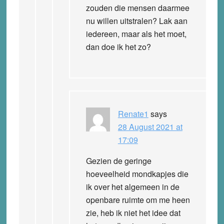
zouden die mensen daarmee
nu willen uitstralen? Lak aan
iedereen, maar als het moet,
dan doe ik het zo?
Renate1
says
28 August 2021 at
17:09
Gezien de geringe
hoeveelheid mondkapjes die
ik over het algemeen in de
openbare ruimte om me heen
zie, heb ik niet het idee dat