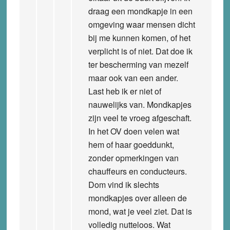
draag een mondkapje in een
omgeving waar mensen dicht
bij me kunnen komen, of het
verplicht is of niet. Dat doe ik
ter bescherming van mezelf
maar ook van een ander.
Last heb ik er niet of
nauwelijks van. Mondkapjes
zijn veel te vroeg afgeschaft.
In het OV doen velen wat
hem of haar goeddunkt,
zonder opmerkingen van
chauffeurs en conducteurs.
Dom vind ik slechts
mondkapjes over alleen de
mond, wat je veel ziet. Dat is
volledig nutteloos. Wat