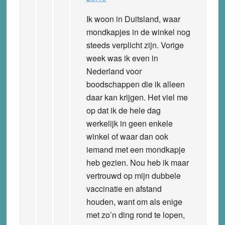
Ik woon in Duitsland, waar
mondkapjes in de winkel nog
steeds verplicht zijn. Vorige
week was ik even in
Nederland voor
boodschappen die ik alleen
daar kan krijgen. Het viel me
op dat ik de hele dag
werkelijk in geen enkele
winkel of waar dan ook
iemand met een mondkapje
heb gezien. Nou heb ik maar
vertrouwd op mijn dubbele
vaccinatie en afstand
houden, want om als enige
met zo’n ding rond te lopen,