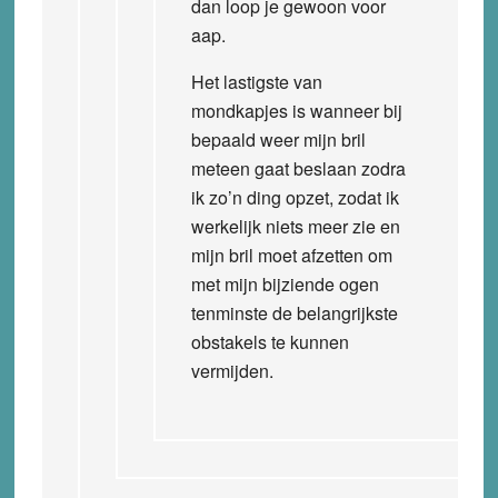
dan loop je gewoon voor
aap.
Het lastigste van
mondkapjes is wanneer bij
bepaald weer mijn bril
meteen gaat beslaan zodra
ik zo’n ding opzet, zodat ik
werkelijk niets meer zie en
mijn bril moet afzetten om
met mijn bijziende ogen
tenminste de belangrijkste
obstakels te kunnen
vermijden.