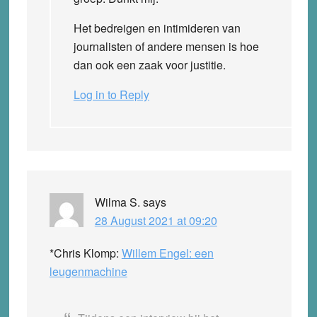
Het bedreigen en intimideren van
journalisten of andere mensen is hoe
dan ook een zaak voor justitie.
Log in to Reply
Wilma S.
says
28 August 2021 at 09:20
*Chris Klomp:
Willem Engel: een
leugenmachine