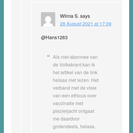
Wilma S.
says
28 August 2021 at 17:09
@Hans1263
Als niet-abonnee van
de Volkskrant kan ik
het artikel van de link
helaas niet lezen. Het
verband met de visie
van een ethicus over
vaccinatie met
plezierjacht ontgaat
me daardoor
grotendeels, helaas.