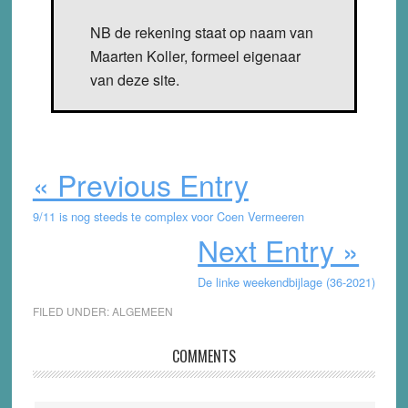
NB de rekening staat op naam van
Maarten Koller, formeel eigenaar
van deze site.
« Previous Entry
9/11 is nog steeds te complex voor Coen Vermeeren
Next Entry »
De linke weekendbijlage (36-2021)
FILED UNDER:
ALGEMEEN
Reader
COMMENTS
Interactions