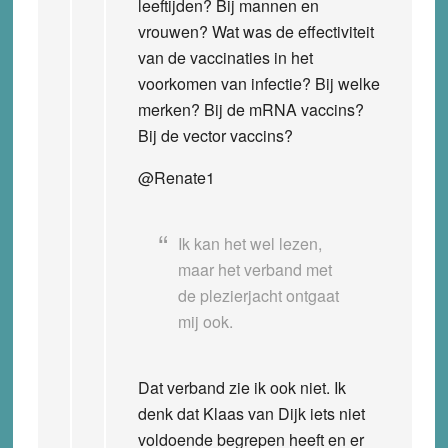
leeftijden? Bij mannen en
vrouwen? Wat was de effectiviteit
van de vaccinaties in het
voorkomen van infectie? Bij welke
merken? Bij de mRNA vaccins?
Bij de vector vaccins?
@Renate1
Ik kan het wel lezen,
maar het verband met
de plezierjacht ontgaat
mij ook.
Dat verband zie ik ook niet. Ik
denk dat Klaas van Dijk iets niet
voldoende begrepen heeft en er