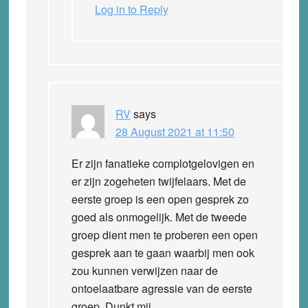
Log in to Reply
RV
says
28 August 2021 at 11:50
Er zijn fanatieke complotgelovigen en
er zijn zogeheten twijfelaars. Met de
eerste groep is een open gesprek zo
goed als onmogelijk. Met de tweede
groep dient men te proberen een open
gesprek aan te gaan waarbij men ook
zou kunnen verwijzen naar de
ontoelaatbare agressie van de eerste
groep. Dunkt mij.