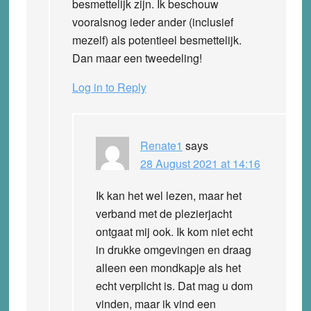
besmettelijk zijn. Ik beschouw
vooralsnog ieder ander (inclusief
mezelf) als potentieel besmettelijk.
Dan maar een tweedeling!
Log in to Reply
Renate1
says
28 August 2021 at 14:16
Ik kan het wel lezen, maar het
verband met de plezierjacht
ontgaat mij ook. Ik kom niet echt
in drukke omgevingen en draag
alleen een mondkapje als het
echt verplicht is. Dat mag u dom
vinden, maar ik vind een