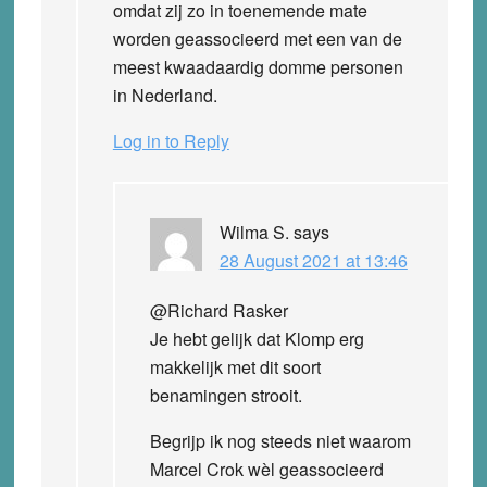
omdat zij zo in toenemende mate
worden geassocieerd met een van de
meest kwaadaardig domme personen
in Nederland.
Log in to Reply
Wilma S.
says
28 August 2021 at 13:46
@Richard Rasker
Je hebt gelijk dat Klomp erg
makkelijk met dit soort
benamingen strooit.
Begrijp ik nog steeds niet waarom
Marcel Crok wèl geassocieerd