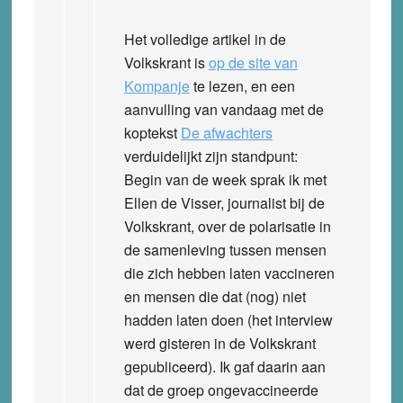
Het volledige artikel in de
Volkskrant is
op de site van
Kompanje
te lezen, en een
aanvulling van vandaag met de
koptekst
De afwachters
verduidelijkt zijn standpunt:
Begin van de week sprak ik met
Ellen de Visser, journalist bij de
Volkskrant, over de polarisatie in
de samenleving tussen mensen
die zich hebben laten vaccineren
en mensen die dat (nog) niet
hadden laten doen (het interview
werd gisteren in de Volkskrant
gepubliceerd). Ik gaf daarin aan
dat de groep ongevaccineerde