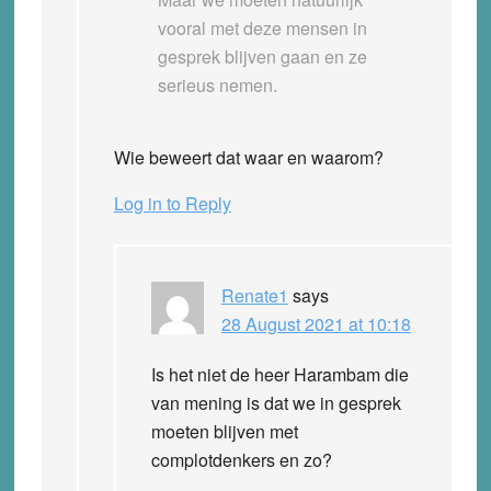
vooral met deze mensen in
gesprek blijven gaan en ze
serieus nemen.
Wie beweert dat waar en waarom?
Log in to Reply
Renate1
says
28 August 2021 at 10:18
Is het niet de heer Harambam die
van mening is dat we in gesprek
moeten blijven met
complotdenkers en zo?