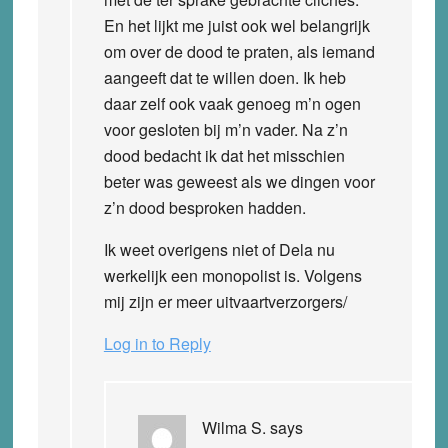
En het lijkt me juist ook wel belangrijk
om over de dood te praten, als iemand
aangeeft dat te willen doen. Ik heb
daar zelf ook vaak genoeg m’n ogen
voor gesloten bij m’n vader. Na z’n
dood bedacht ik dat het misschien
beter was geweest als we dingen voor
z’n dood besproken hadden.
Ik weet overigens niet of Dela nu
werkelijk een monopolist is. Volgens
mij zijn er meer uitvaartverzorgers/
Log in to Reply
Wilma S.
says