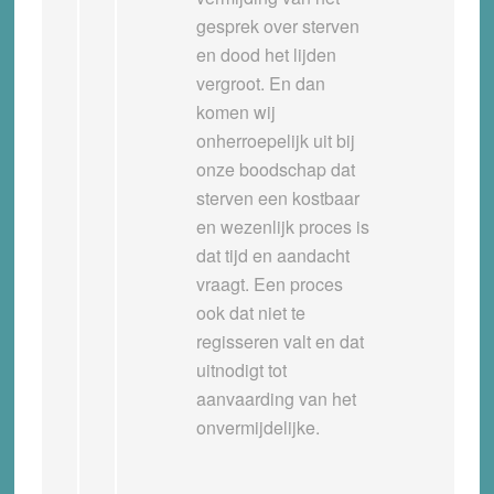
gesprek over sterven
en dood het lijden
vergroot. En dan
komen wij
onherroepelijk uit bij
onze boodschap dat
sterven een kostbaar
en wezenlijk proces is
dat tijd en aandacht
vraagt. Een proces
ook dat niet te
regisseren valt en dat
uitnodigt tot
aanvaarding van het
onvermijdelijke.