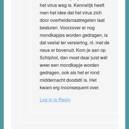
het virus weg is. Kennelijk heeft
men het idee dat het virus zich
door overheidsmaatregelen laat
besturen. Voorzover er nog
mondkapjes worden gedragen, is
dat veelal ter versiering, nl. met de
neus er bovenuit. Kom je aan op
Schiphol, dan moet daar juist wél
weer een mondkapje worden
gedragen, ook als het er rond
middernacht doodstil is. Het
kwam erg inconsequent over.
Log in to Reply