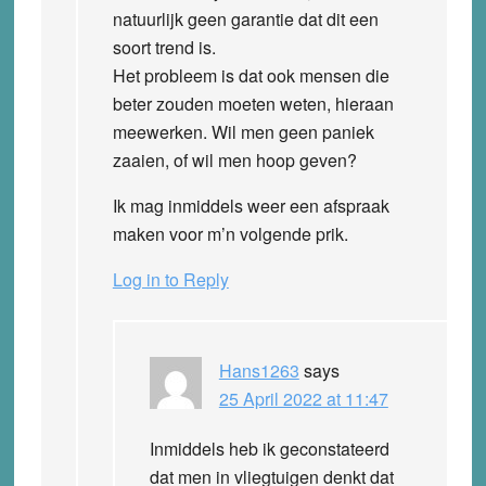
natuurlijk geen garantie dat dit een
soort trend is.
Het probleem is dat ook mensen die
beter zouden moeten weten, hieraan
meewerken. Wil men geen paniek
zaaien, of wil men hoop geven?
Ik mag inmiddels weer een afspraak
maken voor m’n volgende prik.
Log in to Reply
Hans1263
says
25 April 2022 at 11:47
Inmiddels heb ik geconstateerd
dat men in vliegtuigen denkt dat