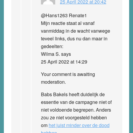
25 April 2022 at 20:42
@Hans1263 Renate1
Mijn reactie staat al vanaf
vanmiddag in de wacht vanwege
teveel links, dus nu dan maar in
gedeelten:
Wilma S. says
25 April 2022 at 14:29
Your comment is awaiting
moderation.
Babs Bakels heeft duidelijk de
essentie van de campagne niet of
niet voldoende begrepen. Anders
zou ze niet voorgesteld hebben
om
het juist minder over de dood
hebben
.