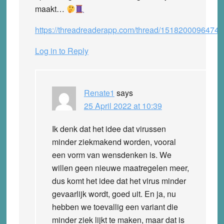
maakt…
https://threadreaderapp.com/thread/1518200096474
Log in to Reply
Renate1
says
25 April 2022 at 10:39
Ik denk dat het idee dat virussen
minder ziekmakend worden, vooral
een vorm van wensdenken is. We
willen geen nieuwe maatregelen meer,
dus komt het idee dat het virus minder
gevaarlijk wordt, goed uit. En ja, nu
hebben we toevallig een variant die
minder ziek lijkt te maken, maar dat is