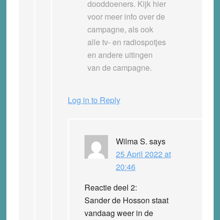
dooddoeners. Kijk hier
voor meer info over de
campagne, als ook
alle tv- en radiospotjes
en andere uitingen
van de campagne.
Log in to Reply
Wilma S.
says
25 April 2022 at
20:46
Reactie deel 2:
Sander de Hosson staat
vandaag weer in de