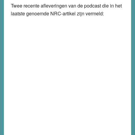
Twee recente afleveringen van de podcast die in het
laatste genoemde NRC-artikel zijn vermeld: