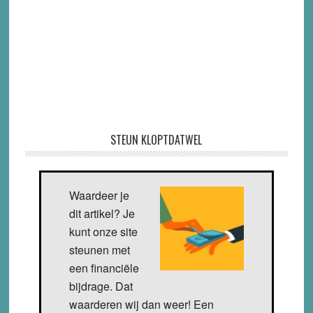
STEUN KLOPTDATWEL
Waardeer je
dit artikel? Je
kunt onze site
steunen met
een financiële
bijdrage. Dat
waarderen wij dan weer! Een