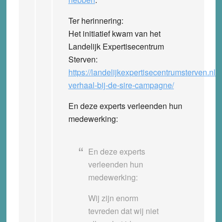
Ter herinnering:
Het initiatief kwam van het
Landelijk Expertisecentrum
Sterven:
https://landelijkexpertisecentrumsterven.nl/h
verhaal-bij-de-sire-campagne/
En deze experts verleenden hun
medewerking:
En deze experts
verleenden hun
medewerking:
Wij zijn enorm
tevreden dat wij niet