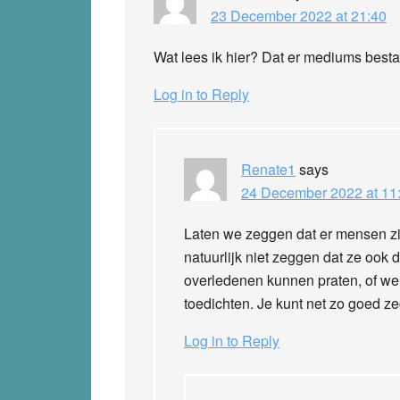
23 December 2022 at 21:40
Wat lees ik hier? Dat er mediums bestaa
Log in to Reply
Renate1
says
24 December 2022 at 11
Laten we zeggen dat er mensen zij
natuurlijk niet zeggen dat ze ook 
overledenen kunnen praten, of wel
toedichten. Je kunt net zo goed ze
Log in to Reply