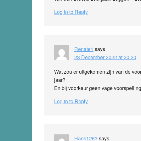
Log in to Reply
Renate1
says
23 December 2022 at 20:20
Wat zou er uitgekomen zijn van de voo
jaar?
En bij voorkeur geen vage voorspelling
Log in to Reply
Hans1263
says