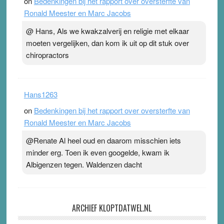
on
Bedenkingen bij het rapport over oversterfte van
Ronald Meester en Marc Jacobs
@ Hans, Als we kwakzalverij en religie met elkaar
moeten vergelijken, dan kom ik uit op dit stuk over
chiropractors
Hans1263
on
Bedenkingen bij het rapport over oversterfte van
Ronald Meester en Marc Jacobs
@Renate Al heel oud en daarom misschien iets
minder erg. Toen ik even googelde, kwam ik
Albigenzen tegen. Waldenzen dacht
ARCHIEF KLOPTDATWEL.NL