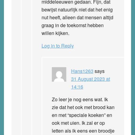
middeleeuwen gedaan. Fijn, dat
bewijst natuurlijk niet dat het enig
nut heeft, alleen dat mensen altijd
graag in de toekomst hebben
willen kijken.
Log in to Reply
Hans1263
says
31 August 2023 at
14:16
Zo leer je nog eens wat. Ik
zie dat het ook met brood kan
en met “speciale koeken” en
ook met uien. Ik zal er op
letten als ik eens een broodje