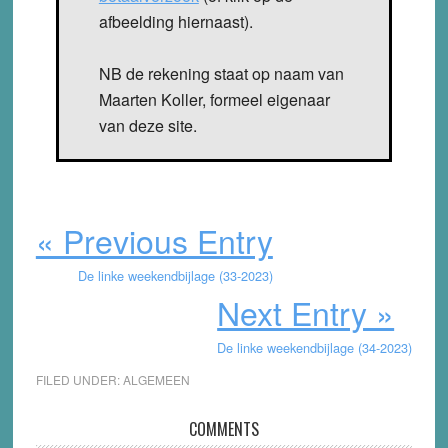
afbeelding hiernaast).
NB de rekening staat op naam van
Maarten Koller, formeel eigenaar
van deze site.
« Previous Entry
De linke weekendbijlage (33-2023)
Next Entry »
De linke weekendbijlage (34-2023)
FILED UNDER:
ALGEMEEN
Reader
COMMENTS