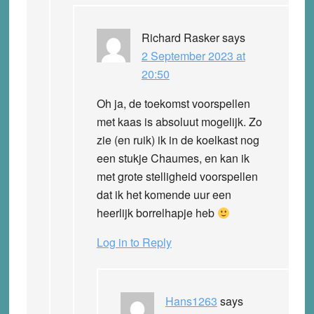
Richard Rasker
says
2 September 2023 at
20:50
Oh ja, de toekomst voorspellen
met kaas is absoluut mogelijk. Zo
zie (en ruik) ik in de koelkast nog
een stukje Chaumes, en kan ik
met grote stelligheid voorspellen
dat ik het komende uur een
heerlijk borrelhapje heb
Log in to Reply
Hans1263
says