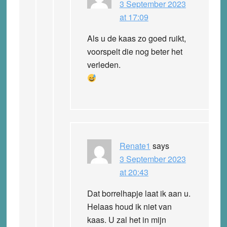
3 September 2023
at 17:09
Als u de kaas zo goed ruikt,
voorspelt die nog beter het
verleden.
Renate1
says
3 September 2023
at 20:43
Dat borrelhapje laat ik aan u.
Helaas houd ik niet van
kaas. U zal het in mijn