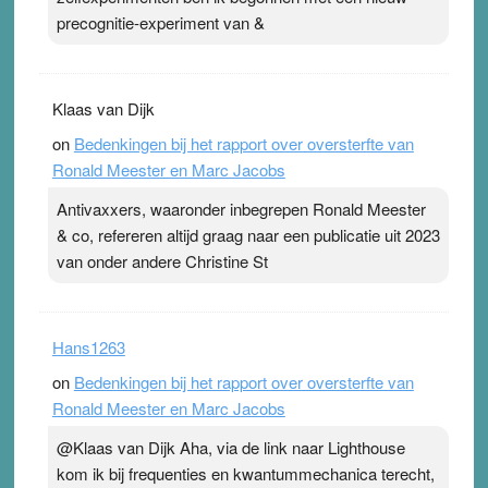
precognitie-experiment van &
Klaas van Dijk
on
Bedenkingen bij het rapport over oversterfte van
Ronald Meester en Marc Jacobs
Antivaxxers, waaronder inbegrepen Ronald Meester
& co, refereren altijd graag naar een publicatie uit 2023
van onder andere Christine St
Hans1263
on
Bedenkingen bij het rapport over oversterfte van
Ronald Meester en Marc Jacobs
@Klaas van Dijk Aha, via de link naar Lighthouse
kom ik bij frequenties en kwantummechanica terecht,