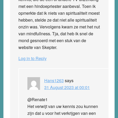
met een hindoepriester aanbeval. Toen ik
opmerkte dat ik niets van spiritualiteit moest
hebben, stelde ze dat niet alle spiritualiteit
onzin was. Vervolgens kwam ze met het nut
van mindfullness. Tja, dat heb ik snel de
mond gesnoerd met een stuk van de
website van Skepter.
Log in to Reply
Hans1263
says
31 August 2023 at 00:01
@Renate1
Het verwijt van uw kennis zou kunnen
zijn dat u voor het verkrijgen van een