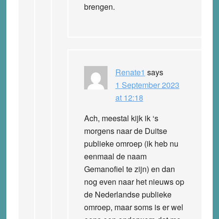
brengen.
Renate1
says
1 September 2023
at 12:18
Ach, meestal kijk ik ‘s
morgens naar de Duitse
publieke omroep (ik heb nu
eenmaal de naam
Gemanofiel te zijn) en dan
nog even naar het nieuws op
de Nederlandse publieke
omroep, maar soms is er wel