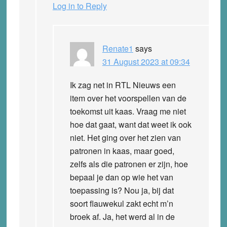
Log in to Reply
Renate1
says
31 August 2023 at 09:34
Ik zag net in RTL Nieuws een
item over het voorspellen van de
toekomst uit kaas. Vraag me niet
hoe dat gaat, want dat weet ik ook
niet. Het ging over het zien van
patronen in kaas, maar goed,
zelfs als die patronen er zijn, hoe
bepaal je dan op wie het van
toepassing is? Nou ja, bij dat
soort flauwekul zakt echt m’n
broek af. Ja, het werd al in de