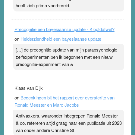
heeft zich prima voorbereid.
Precognitie een bayesiaanse update - Kloptdatwel?
on
Helderziendheid een bayesiaanse update
[…] de precognitie-update van mijn parapsychologie
zelfexperimenten ben ik begonnen met een nieuw
precognitie-experiment van &
Klaas van Dijk
on
Bedenkingen bij het rapport over oversterfte van
Ronald Meester en Marc Jacobs
Antivaxxers, waaronder inbegrepen Ronald Meester
& co, refereren altijd graag naar een publicatie uit 2023
van onder andere Christine St