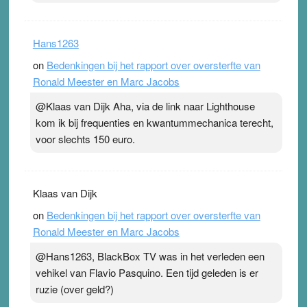
Hans1263
on
Bedenkingen bij het rapport over oversterfte van
Ronald Meester en Marc Jacobs
@Klaas van Dijk Aha, via de link naar Lighthouse
kom ik bij frequenties en kwantummechanica terecht,
voor slechts 150 euro.
Klaas van Dijk
on
Bedenkingen bij het rapport over oversterfte van
Ronald Meester en Marc Jacobs
@Hans1263, BlackBox TV was in het verleden een
vehikel van Flavio Pasquino. Een tijd geleden is er
ruzie (over geld?)