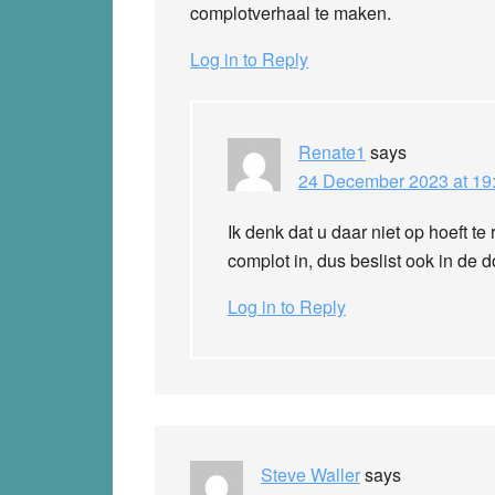
complotverhaal te maken.
Log in to Reply
Renate1
says
24 December 2023 at 19
Ik denk dat u daar niet op hoeft t
complot in, dus beslist ook in de
Log in to Reply
Steve Waller
says