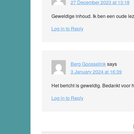
27 December 2023 at 13:18
Geweldige inhoud. Ik ben een oude lez
Log in to Reply
Berg Goosselink
says
3 January 2024 at 16:39
Het bericht is geweldig. Bedankt voor h
Log in to Reply