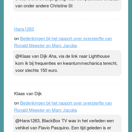
van onder andere Christine St
Hans1263
on
Bedenkingen bij het rapport over oversterfte van
Ronald Meester en Marc Jacobs
@Klaas van Dijk Aha, via de link naar Lighthouse
kom ik bij frequenties en kwantummechanica terecht,
voor slechts 150 euro.
Klaas van Dijk
on
Bedenkingen bij het rapport over oversterfte van
Ronald Meester en Marc Jacobs
@Hans1263, BlackBox TV was in het verleden een
vehikel van Flavio Pasquino. Een tijd geleden is er