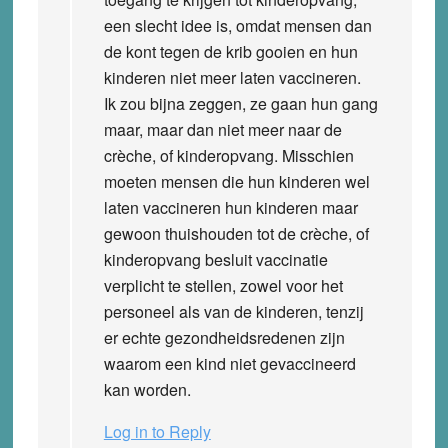
een slecht idee is, omdat mensen dan
de kont tegen de krib gooien en hun
kinderen niet meer laten vaccineren.
Ik zou bijna zeggen, ze gaan hun gang
maar, maar dan niet meer naar de
crèche, of kinderopvang. Misschien
moeten mensen die hun kinderen wel
laten vaccineren hun kinderen maar
gewoon thuishouden tot de crèche, of
kinderopvang besluit vaccinatie
verplicht te stellen, zowel voor het
personeel als van de kinderen, tenzij
er echte gezondheidsredenen zijn
waarom een kind niet gevaccineerd
kan worden.
Log in to Reply