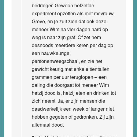
bedrieger. Gewoon hetzelfde
experiment opzetten als met mevrouw
Greve, en je zult zien dat ook deze
meneer Wim na vier dagen hard op
weg is naar zijn graf. Of zet hem
desnoods meerdere keren per dag op
een nauwkeurige
personenweegschaal, en zie het
gewicht keurig met enkele tientallen
grammen per uur teruglopen – een
daling die doorgaat tot meneer Wim
hetzij dood is, hetzij eten en drinken tot
zich neemt. Ja, er zijn mensen die
daadwerkelijk een week of langer niet
hebben gegeten of gedronken. Zij zijn
allemaal dood.