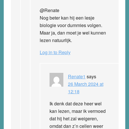
@Renate
Nog beter kan hij een lesje
biologie voor dummies volgen.
Maar ja, dan moet je wel kunnen
lezen natuurlijk.
Log in to Reply
Renate1
says
26 March 2024 at
12:18
Ik denk dat deze heer wel
kan lezen, maar ik vermoed
dat hij het zal weigeren,
omdat dan z’n cellen weer