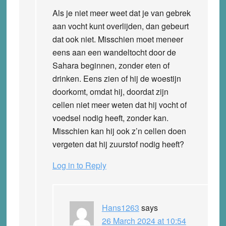
Als je niet meer weet dat je van gebrek
aan vocht kunt overlijden, dan gebeurt
dat ook niet. Misschien moet meneer
eens aan een wandeltocht door de
Sahara beginnen, zonder eten of
drinken. Eens zien of hij de woestijn
doorkomt, omdat hij, doordat zijn
cellen niet meer weten dat hij vocht of
voedsel nodig heeft, zonder kan.
Misschien kan hij ook z’n cellen doen
vergeten dat hij zuurstof nodig heeft?
Log in to Reply
Hans1263
says
26 March 2024 at 10:54