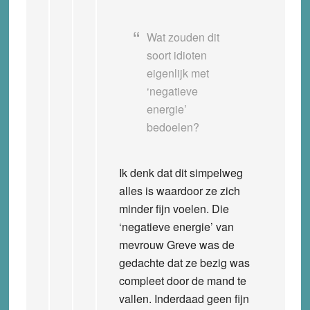
Wat zouden dit
soort idioten
eigenlijk met
‘negatieve
energie’
bedoelen?
Ik denk dat dit simpelweg
alles is waardoor ze zich
minder fijn voelen. Die
‘negatieve energie’ van
mevrouw Greve was de
gedachte dat ze bezig was
compleet door de mand te
vallen. Inderdaad geen fijn