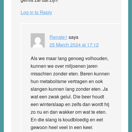
Log in to Reply
Renate1
says
25 March 2024 at 17:12
Als we maar lang genoeg volhouden,
kunnen we over miljoenen jaren
misschien zonder eten. Beren kunnen
hun metabolisme vertragen en ook
slangen kunnen lang zonder eten. Ja
wat een zwak gelul. Die beer houdt
een winterslaap en zelfs dan wordt hij
zo nu en dan wakker om wat te eten.
En die slang is koudbloedig en eet
gewoon heel veel in een keer.