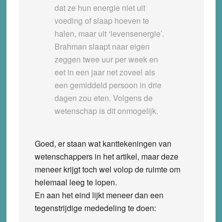
dat ze hun energie niet uit
voeding of slaap hoeven te
halen, maar uit ‘levensenergie’.
Brahman slaapt naar eigen
zeggen twee uur per week en
eet in een jaar net zoveel als
een gemiddeld persoon in drie
dagen zou eten. Volgens de
wetenschap is dit onmogelijk.
Goed, er staan wat kanttekeningen van
wetenschappers in het artikel, maar deze
meneer krijgt toch wel volop de ruimte om
helemaal leeg te lopen.
En aan het eind lijkt meneer dan een
tegenstrijdige mededeling te doen: