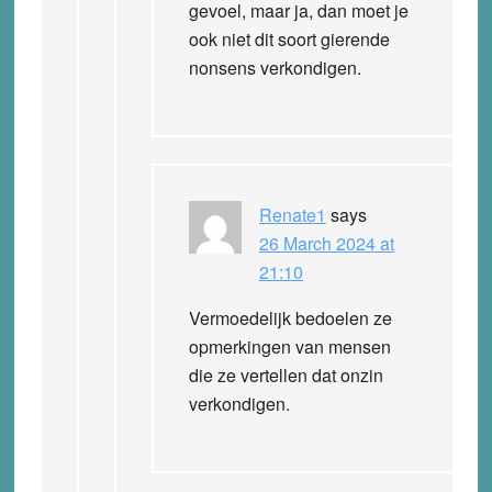
gevoel, maar ja, dan moet je
ook niet dit soort gierende
nonsens verkondigen.
Renate1
says
26 March 2024 at
21:10
Vermoedelijk bedoelen ze
opmerkingen van mensen
die ze vertellen dat onzin
verkondigen.