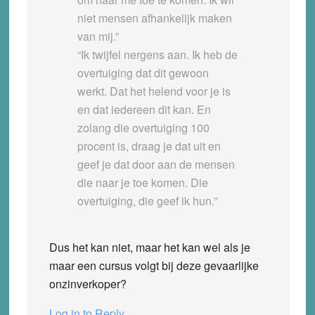
niet mensen afhankelijk maken
van mij.”
“Ik twijfel nergens aan. Ik heb de
overtuiging dat dit gewoon
werkt. Dat het helend voor je is
en dat iedereen dit kan. En
zolang die overtuiging 100
procent is, draag je dat uit en
geef je dat door aan de mensen
die naar je toe komen. Die
overtuiging, die geef ik hun.”
Dus het kan niet, maar het kan wel als je
maar een cursus volgt bij deze gevaarlijke
onzinverkoper?
Log in to Reply