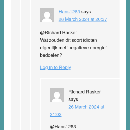
Hans1263
says
26 March 2024 at 20:37
@Richard Rasker
Wat zouden dit soort idioten
eigenlijk met ‘negatieve energie’
bedoelen?
Log in to Reply
Richard Rasker
says
26 March 2024 at
21:02
@Hans1263