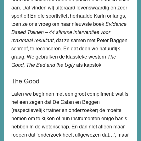
aan. Dat vinden wij uiteraard lovenswaardig en zeer
sportief! En die sportiviteit herhaalde Karin onlangs,
toen ze ons vroeg om haar nieuwste boek
Evidence
Based Trainen – 44 slimme interventies voor
maximaal resultaat
, dat ze samen met Peter Baggen
schreef, te recenseren. En dat doen we natuurlijk
graag. We gebruiken de klassieke western
The
Good, The Bad and the Ugly
als kapstok.
The Good
Laten we beginnen met een groot compliment: wat is
het een zegen dat De Galan en Baggen
(respectievelijk trainer en onderzoeker) de moeite
nemen om te kijken of hun instrumenten enige basis
hebben in de wetenschap. En dan niet alleen maar
roepen dat ‘onderzoek heeft uitgewezen dat…’, maar