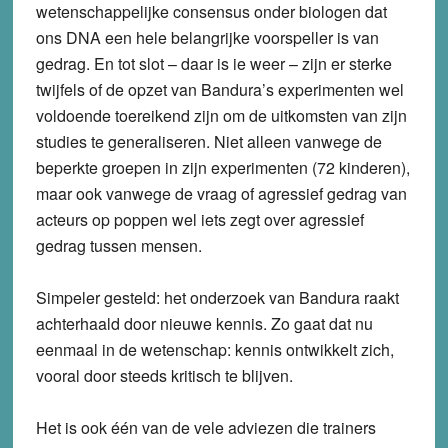
wetenschappelijke consensus onder biologen dat
ons DNA een hele belangrijke voorspeller is van
gedrag. En tot slot – daar is ie weer – zijn er sterke
twijfels of de opzet van Bandura’s experimenten wel
voldoende toereikend zijn om de uitkomsten van zijn
studies te generaliseren. Niet alleen vanwege de
beperkte groepen in zijn experimenten (72 kinderen),
maar ook vanwege de vraag of agressief gedrag van
acteurs op poppen wel iets zegt over agressief
gedrag tussen mensen.
Simpeler gesteld: het onderzoek van Bandura raakt
achterhaald door nieuwe kennis. Zo gaat dat nu
eenmaal in de wetenschap: kennis ontwikkelt zich,
vooral door steeds kritisch te blijven.
Het is ook één van de vele adviezen die trainers