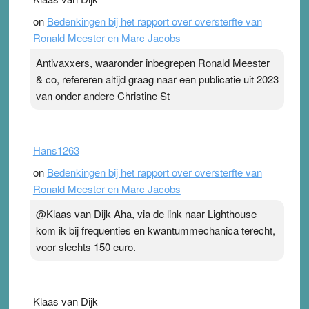
on
Bedenkingen bij het rapport over oversterfte van
Ronald Meester en Marc Jacobs
Antivaxxers, waaronder inbegrepen Ronald Meester
& co, refereren altijd graag naar een publicatie uit 2023
van onder andere Christine St
Hans1263
on
Bedenkingen bij het rapport over oversterfte van
Ronald Meester en Marc Jacobs
@Klaas van Dijk Aha, via de link naar Lighthouse
kom ik bij frequenties en kwantummechanica terecht,
voor slechts 150 euro.
Klaas van Dijk