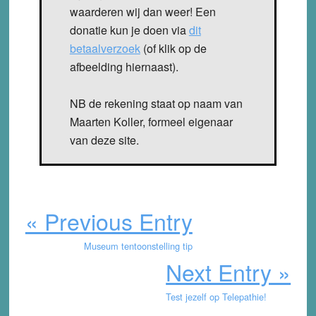
waarderen wij dan weer! Een
donatie kun je doen via
dit
betaalverzoek
(of klik op de
afbeelding hiernaast).
NB de rekening staat op naam van
Maarten Koller, formeel eigenaar
van deze site.
« Previous Entry
Museum tentoonstelling tip
Next Entry »
Test jezelf op Telepathie!