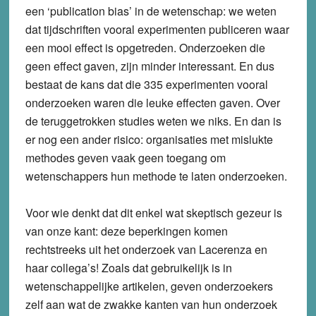
een ‘publication bias’ in de wetenschap: we weten
dat tijdschriften vooral experimenten publiceren waar
een mooi effect is opgetreden. Onderzoeken die
geen effect gaven, zijn minder interessant. En dus
bestaat de kans dat die 335 experimenten vooral
onderzoeken waren die leuke effecten gaven. Over
de teruggetrokken studies weten we niks. En dan is
er nog een ander risico: organisaties met mislukte
methodes geven vaak geen toegang om
wetenschappers hun methode te laten onderzoeken.
Voor wie denkt dat dit enkel wat skeptisch gezeur is
van onze kant: deze beperkingen komen
rechtstreeks uit het onderzoek van Lacerenza en
haar collega’s! Zoals dat gebruikelijk is in
wetenschappelijke artikelen, geven onderzoekers
zelf aan wat de zwakke kanten van hun onderzoek