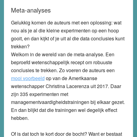
Meta-analyses
Gelukkig komen de auteurs met een oplossing: wat
nou als je al die kleine experimenten op een hoop
gooit, en dan kijkt of je uit al die data conclusies kunt
trekken?
Welkom in de wereld van de meta-analyse. Een
beproefd wetenschappelijk recept om robuuste
conclusies te trekken. Zo voeren de auteurs een
mooi voorbeeld
op van de Amerikaanse
wetenschapper Christina Lacerenza uit 2017. Daar
zijn 335 experimenten met
managementvaardigheidstrainingen bij elkaar gezet.
En dan blijkt dat die trainingen wel degelijk effect
hebben.
Of is dat toch te kort door de bocht? Want er bestaat