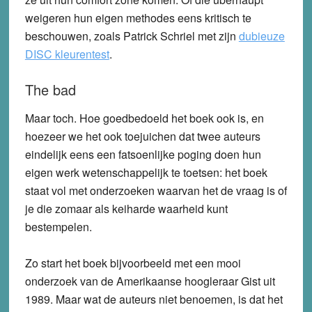
weigeren hun eigen methodes eens kritisch te
beschouwen, zoals Patrick Schriel met zijn
dubieuze
DISC kleurentest
.
The bad
Maar toch. Hoe goedbedoeld het boek ook is, en
hoezeer we het ook toejuichen dat twee auteurs
eindelijk eens een fatsoenlijke poging doen hun
eigen werk wetenschappelijk te toetsen: het boek
staat vol met onderzoeken waarvan het de vraag is of
je die zomaar als keiharde waarheid kunt
bestempelen.
Zo start het boek bijvoorbeeld met een mooi
onderzoek van de Amerikaanse hoogleraar Gist uit
1989. Maar wat de auteurs niet benoemen, is dat het