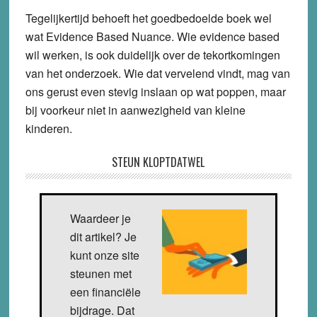
Tegelijkertijd behoeft het goedbedoelde boek wel
wat Evidence Based Nuance. Wie evidence based
wil werken, is ook duidelijk over de tekortkomingen
van het onderzoek. Wie dat vervelend vindt, mag van
ons gerust even stevig inslaan op wat poppen, maar
bij voorkeur niet in aanwezigheid van kleine
kinderen.
STEUN KLOPTDATWEL
Waardeer je
dit artikel? Je
kunt onze site
steunen met
een financiële
bijdrage. Dat