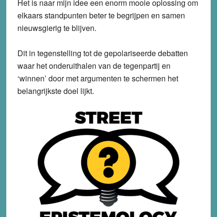
Het is naar mijn idee een enorm mooie oplossing om
elkaars standpunten beter te begrijpen en samen
nieuwsgierig te blijven.
Dit in tegenstelling tot de gepolariseerde debatten
waar het onderuithalen van de tegenpartij en
‘winnen’ door met argumenten te schermen het
belangrijkste doel lijkt.