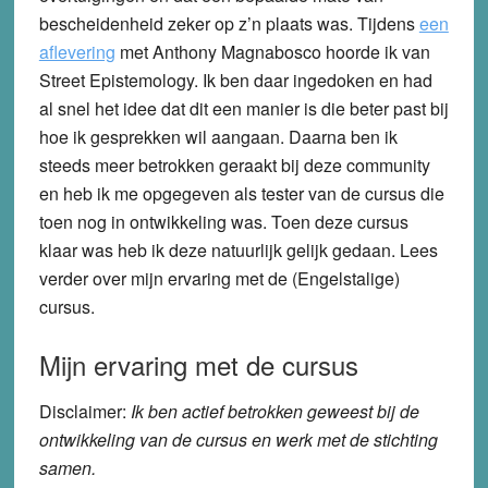
bescheidenheid zeker op z’n plaats was. Tijdens
een
aflevering
met Anthony Magnabosco hoorde ik van
Street Epistemology. Ik ben daar ingedoken en had
al snel het idee dat dit een manier is die beter past bij
hoe ik gesprekken wil aangaan. Daarna ben ik
steeds meer betrokken geraakt bij deze community
en heb ik me opgegeven als tester van de cursus die
toen nog in ontwikkeling was. Toen deze cursus
klaar was heb ik deze natuurlijk gelijk gedaan. Lees
verder over mijn ervaring met de (Engelstalige)
cursus.
Mijn ervaring met de cursus
Disclaimer:
Ik ben actief betrokken geweest bij de
ontwikkeling van de cursus en werk met de stichting
samen.