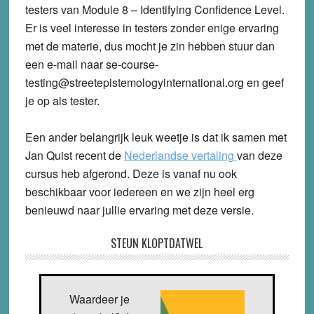
testers van Module 8 – Identifying Confidence Level.
Er is veel interesse in testers zonder enige ervaring
met de materie, dus mocht je zin hebben stuur dan
een e-mail naar se-course-
testing@streetepistemologyinternational.org en geef
je op als tester.
Een ander belangrijk leuk weetje is dat ik samen met
Jan Quist recent de
Nederlandse vertaling
van deze
cursus heb afgerond. Deze is vanaf nu ook
beschikbaar voor iedereen en we zijn heel erg
benieuwd naar jullie ervaring met deze versie.
STEUN KLOPTDATWEL
Waardeer je