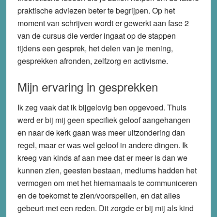
praktische adviezen beter te begrijpen. Op het
moment van schrijven wordt er gewerkt aan fase 2
van de cursus die verder ingaat op de stappen
tijdens een gesprek, het delen van je mening,
gesprekken afronden, zelfzorg en activisme.
Mijn ervaring in gesprekken
Ik zeg vaak dat ik bijgelovig ben opgevoed. Thuis
werd er bij mij geen specifiek geloof aangehangen
en naar de kerk gaan was meer uitzondering dan
regel, maar er was wel geloof in andere dingen. Ik
kreeg van kinds af aan mee dat er meer is dan we
kunnen zien, geesten bestaan, mediums hadden het
vermogen om met het hiernamaals te communiceren
en de toekomst te zien/voorspellen, en dat alles
gebeurt met een reden. Dit zorgde er bij mij als kind