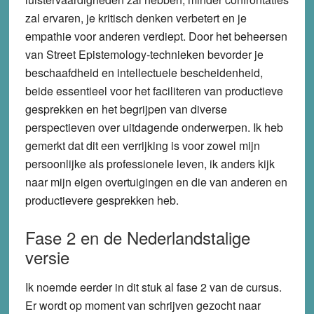
zal ervaren, je kritisch denken verbetert en je
empathie voor anderen verdiept. Door het beheersen
van Street Epistemology-technieken bevorder je
beschaafdheid en intellectuele bescheidenheid,
beide essentieel voor het faciliteren van productieve
gesprekken en het begrijpen van diverse
perspectieven over uitdagende onderwerpen. Ik heb
gemerkt dat dit een verrijking is voor zowel mijn
persoonlijke als professionele leven, ik anders kijk
naar mijn eigen overtuigingen en die van anderen en
productievere gesprekken heb.
Fase 2 en de Nederlandstalige
versie
Ik noemde eerder in dit stuk al fase 2 van de cursus.
Er wordt op moment van schrijven gezocht naar