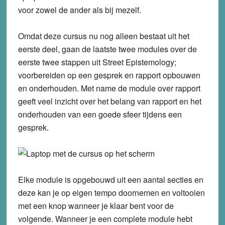
voor zowel de ander als bij mezelf.
Omdat deze cursus nu nog alleen bestaat uit het
eerste deel, gaan de laatste twee modules over de
eerste twee stappen uit Street Epistemology;
voorbereiden op een gesprek en rapport opbouwen
en onderhouden. Met name de module over rapport
geeft veel inzicht over het belang van rapport en het
onderhouden van een goede sfeer tijdens een
gesprek.
Elke module is opgebouwd uit een aantal secties en
deze kan je op eigen tempo doornemen en voltooien
met een knop wanneer je klaar bent voor de
volgende. Wanneer je een complete module hebt