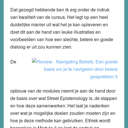
Dat gezegd hebbende ben ik erg onder de indruk
van kwaliteit van de cursus. Het legt op een heel
duidelijke manier uit wat het je kan opleveren en
doet dit aan de hand van leuke illustraties en
voorbeelden van hoe een slechte, betere en goede
dialoog er uit zou kunnen zien.
De
opbouw van de modules neemt je aan de hand door
de basis over wat Street Epistemology is, de stappen
en hoe deze samenwerken. Het laat je nadenken
over wat je mogelijke doelen zouden moeten zijn en
hoe je deze methode kan gebruiken. Ethiek wordt
besproken in Module 3 en legt de nadruk op