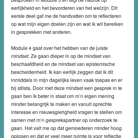
eerlijkheid en het bevorderen van het welzijn. Dit
eerste deel gaf me de handvatten om te reflecteren
op wat mijn eigen doelen zijn en wat ik wil bereiken
in gesprekken met anderen.
Module 4 gaat over het hebben van de juiste
mindset
. Ze gaan dieper in op de mindset van
beschaafdheid en de mindset van epistemische
bescheidenheid. Ik kan eerlijk zeggen dat ik dit
inmiddels in mijn dagelijks leven vaak toepas en er
bij stilsta. Door met deze mindset een gesprek in te
gaan ben ik beter in staat om m’n eigen mening
minder belangrijk te maken en vanuit oprechte
interesse en nieuwsgierigheid vragen te stellen om
samen met m’n gesprekspartner op onderzoek te
gaan. Het valt me op dat gemoederen minder hoog
oplopen en dat er veel meer ruimte is voor reflectie