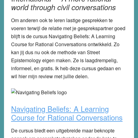
world through civil conversations
Om anderen ook te leren lastige gesprekken te
voeren terwijl de relatie met je gesprekspartner goed
blijft is de cursus
Navigating Beliefs: A Learning
Course for Rational Conversations
ontwikkeld. Zo
kan jij dus nu ook de methode van Street
Epistemology eigen maken. Ze is laagdrempelig,
informeel, en gratis. Ik heb deze cursus gedaan en
wil hier mijn review met jullie delen.
Navigating Beliefs: A Learning
Course for Rational Conversations
De cursus biedt een uitgebreide maar beknopte