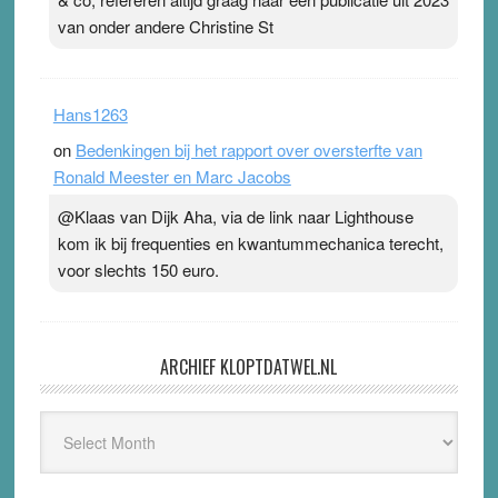
van onder andere Christine St
Hans1263
on
Bedenkingen bij het rapport over oversterfte van
Ronald Meester en Marc Jacobs
@Klaas van Dijk Aha, via de link naar Lighthouse
kom ik bij frequenties en kwantummechanica terecht,
voor slechts 150 euro.
ARCHIEF KLOPTDATWEL.NL
Archief
Kloptdatwel.nl