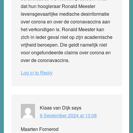
dat hun hoogleraar Ronald Meester
levensgevaarlijke medische desinformatie
over corona en over de coronavaccins aan
het verkondigen is. Ronald Meester kan
zich in ieder geval niet op zijn academische
vrijheid beroepen. Die geldt namelijk niet
voor ongefundeerde claims over corona en
over de coronavaccins.
Log in to Reply
Klaas van Dijk
says
9 September 2024 at 13:08
Maarten Fornerod