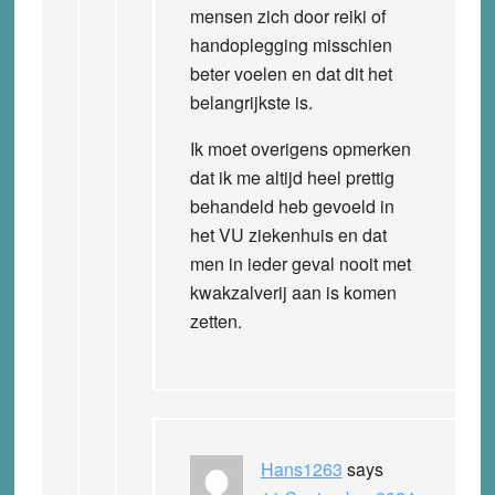
mensen zich door reiki of
handoplegging misschien
beter voelen en dat dit het
belangrijkste is.
Ik moet overigens opmerken
dat ik me altijd heel prettig
behandeld heb gevoeld in
het VU ziekenhuis en dat
men in ieder geval nooit met
kwakzalverij aan is komen
zetten.
Hans1263
says