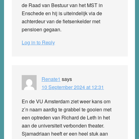
de Raad van Bestuur van het MST in
Enschede en hij is uiteindelijk via de
achterdeur van de fietsenkelder met
pensioen gegaan.
Log in to Reply
Renate1
says
10 September 2024 at 12:31
En de VU Amsterdam ziet weer kans om
z’n naam aardig te grabbel te gooien met
een optreden van Richard de Leth in het
aan de universiteit verbonden theater.
Sjamadriaan heeft er een heel stuk aan