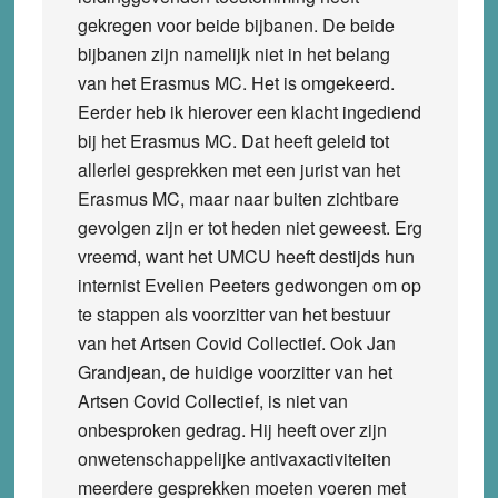
gekregen voor beide bijbanen. De beide
bijbanen zijn namelijk niet in het belang
van het Erasmus MC. Het is omgekeerd.
Eerder heb ik hierover een klacht ingediend
bij het Erasmus MC. Dat heeft geleid tot
allerlei gesprekken met een jurist van het
Erasmus MC, maar naar buiten zichtbare
gevolgen zijn er tot heden niet geweest. Erg
vreemd, want het UMCU heeft destijds hun
internist Evelien Peeters gedwongen om op
te stappen als voorzitter van het bestuur
van het Artsen Covid Collectief. Ook Jan
Grandjean, de huidige voorzitter van het
Artsen Covid Collectief, is niet van
onbesproken gedrag. Hij heeft over zijn
onwetenschappelijke antivaxactiviteiten
meerdere gesprekken moeten voeren met