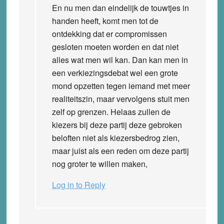
En nu men dan eindelijk de touwtjes in
handen heeft, komt men tot de
ontdekking dat er compromissen
gesloten moeten worden en dat niet
alles wat men wil kan. Dan kan men in
een verkiezingsdebat wel een grote
mond opzetten tegen iemand met meer
realiteitszin, maar vervolgens stuit men
zelf op grenzen. Helaas zullen de
kiezers bij deze partij deze gebroken
beloften niet als kiezersbedrog zien,
maar juist als een reden om deze partij
nog groter te willen maken,
Log in to Reply