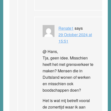
Renate1
says
29 October 2024 at
15:51
@ Hans,
Tja, geen idee. Misschien
heeft het met grensverkeer te
maken? Mensen die in
Duitsland wonen of werken
en misschien ook
boodschappen doen?
Het is wat mij betreft vooral
de zomertijd waar ik aan