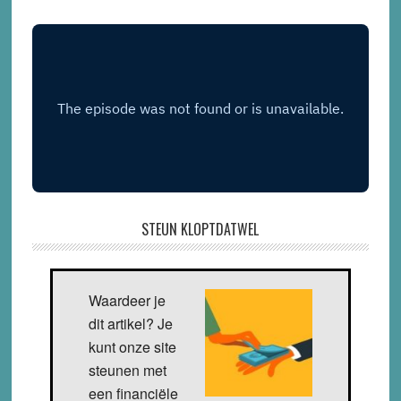
STEUN KLOPTDATWEL
Waardeer je
dit artikel? Je
kunt onze site
steunen met
een financiële