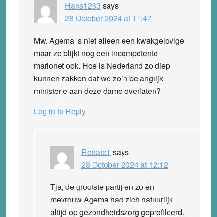
Hans1263
says
28 October 2024 at 11:47
Mw. Agema is niet alleen een kwakgelovige
maar ze blijkt nog een incompetente
marionet ook. Hoe is Nederland zo diep
kunnen zakken dat we zo’n belangrijk
ministerie aan deze dame overlaten?
Log in to Reply
Renate1
says
28 October 2024 at 12:12
Tja, de grootste partij en zo en
mevrouw Agema had zich natuurlijk
altijd op gezondheidszorg geprofileerd.