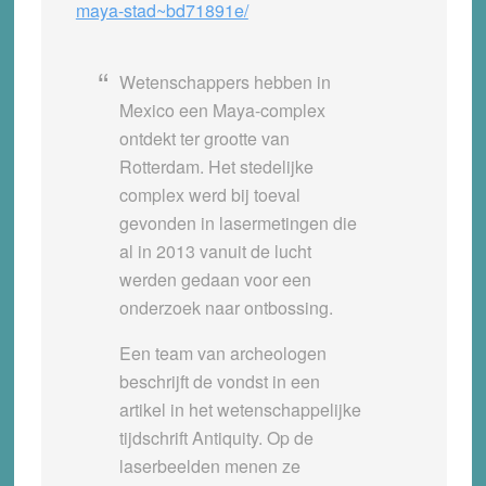
maya-stad~bd71891e/
Wetenschappers hebben in
Mexico een Maya-complex
ontdekt ter grootte van
Rotterdam. Het stedelijke
complex werd bij toeval
gevonden in lasermetingen die
al in 2013 vanuit de lucht
werden gedaan voor een
onderzoek naar ontbossing.
Een team van archeologen
beschrijft de vondst in een
artikel in het wetenschappelijke
tijdschrift Antiquity. Op de
laserbeelden menen ze