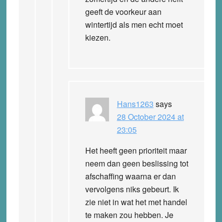
geeft de voorkeur aan
wintertijd als men echt moet
kiezen.
Hans1263
says
28 October 2024 at
23:05
Het heeft geen prioriteit maar
neem dan geen beslissing tot
afschaffing waarna er dan
vervolgens niks gebeurt. Ik
zie niet in wat het met handel
te maken zou hebben. Je