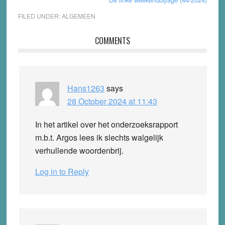
FILED UNDER:
ALGEMEEN
Reader
COMMENTS
Interactions
Hans1263
says
28 October 2024 at 11:43
In het artikel over het onderzoeksrapport
m.b.t. Argos lees ik slechts walgelijk
verhullende woordenbrij.
Log in to Reply