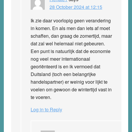
28 October 2024 at 12:15
Ik zie daar voorlopig geen verandering
in komen. En als men dan iets af moet
schaffen, dan graag de zomertijd, maar
dat zal wel helemaal niet gebeuren.
Een punt is natuurlijk dat de economie
nog veel meer internationaal
georiënteerd is en ik vermoed dat
Duitsland (toch een belangrijke
handelspartner) er weinig voor lijkt te
voelen om gewoon de wintertijd vast in
te voeren.
Log in to Reply