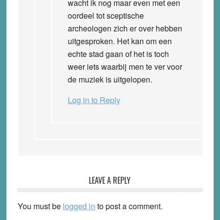
wacht ik nog maar even met een
oordeel tot sceptische
archeologen zich er over hebben
uitgesproken. Het kan om een
echte stad gaan of het is toch
weer iets waarbij men te ver voor
de muziek is uitgelopen.
Log in to Reply
LEAVE A REPLY
You must be
logged in
to post a comment.