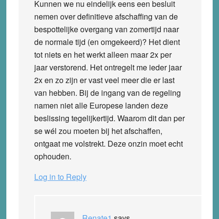
Kunnen we nu eindelijk eens een besluit
nemen over definitieve afschaffing van de
bespottelijke overgang van zomertijd naar
de normale tijd (en omgekeerd)? Het dient
tot niets en het werkt alleen maar 2x per
jaar verstorend. Het ontregelt me ieder jaar
2x en zo zijn er vast veel meer die er last
van hebben. Bij de ingang van de regeling
namen niet alle Europese landen deze
beslissing tegelijkertijd. Waarom dit dan per
se wél zou moeten bij het afschaffen,
ontgaat me volstrekt. Deze onzin moet echt
ophouden.
Log in to Reply
Renate1
says