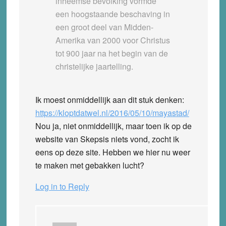
inheemse bevolking vormde
een hoogstaande beschaving in
een groot deel van Midden-
Amerika van 2000 voor Christus
tot 900 jaar na het begin van de
christelijke jaartelling.
Ik moest onmiddellijk aan dit stuk denken:
https://kloptdatwel.nl/2016/05/10/mayastad/
Nou ja, niet onmiddellijk, maar toen ik op de
website van Skepsis niets vond, zocht ik
eens op deze site. Hebben we hier nu weer
te maken met gebakken lucht?
Log in to Reply