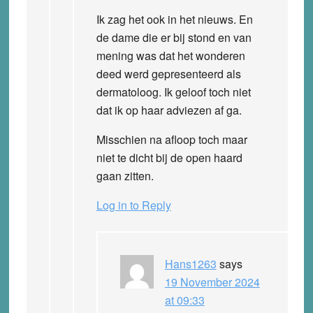
Ik zag het ook in het nieuws. En
de dame die er bij stond en van
mening was dat het wonderen
deed werd gepresenteerd als
dermatoloog. Ik geloof toch niet
dat ik op haar adviezen af ga.
Misschien na afloop toch maar
niet te dicht bij de open haard
gaan zitten.
Log in to Reply
Hans1263
says
19 November 2024
at 09:33