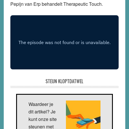
Pepijn van Erp behandelt Therapeutic Touch.
STEUN KLOPTDATWEL
Waardeer je
dit artikel? Je
kunt onze site
steunen met