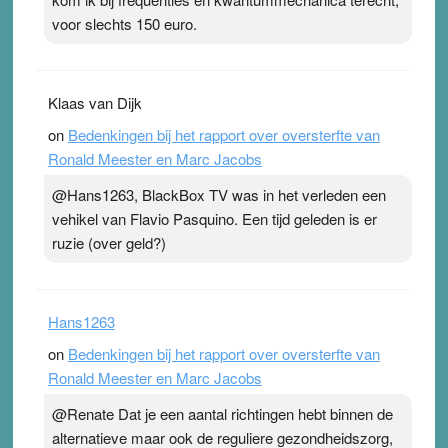
voor slechts 150 euro.
Klaas van Dijk
on
Bedenkingen bij het rapport over oversterfte van
Ronald Meester en Marc Jacobs
@Hans1263, BlackBox TV was in het verleden een
vehikel van Flavio Pasquino. Een tijd geleden is er
ruzie (over geld?)
Hans1263
on
Bedenkingen bij het rapport over oversterfte van
Ronald Meester en Marc Jacobs
@Renate Dat je een aantal richtingen hebt binnen de
alternatieve maar ook de reguliere gezondheidszorg,