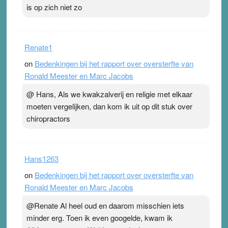
is op zich niet zo
Renate1
on
Bedenkingen bij het rapport over oversterfte van
Ronald Meester en Marc Jacobs
@ Hans, Als we kwakzalverij en religie met elkaar
moeten vergelijken, dan kom ik uit op dit stuk over
chiropractors
Hans1263
on
Bedenkingen bij het rapport over oversterfte van
Ronald Meester en Marc Jacobs
@Renate Al heel oud en daarom misschien iets
minder erg. Toen ik even googelde, kwam ik