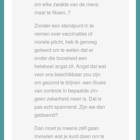
om elke zwakte van de mens
maar te fiksen..?
Zonder een standpunt in te
nemen over vaccinaties of
morele plicht, heb ik genoeg
geleerd om te weten dat er
onder die boosheid een
heleboel angst zit. Angst dat wat
voor ons beschikbaar zou zijn
om gezond te blijven -een illusie
van controle in bepaalde zin-
geen zekerheid meer is. Dat is
pas echt spannend. Zijn we dan
gedoemd?
Dan moet je ineens zélf gaan
invoelen wat je kunt doen om te