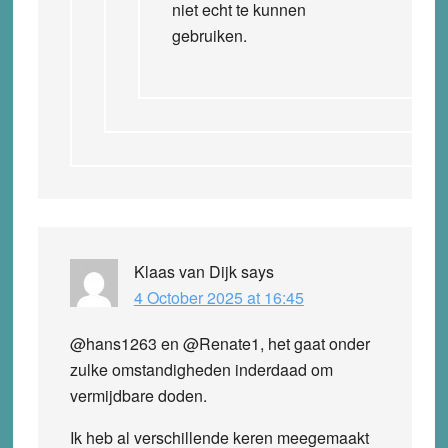
niet echt te kunnen
gebruiken.
Klaas van Dijk
says
4 October 2025 at 16:45
@hans1263 en @Renate1, het gaat onder
zulke omstandigheden inderdaad om
vermijdbare doden.
Ik heb al verschillende keren meegemaakt