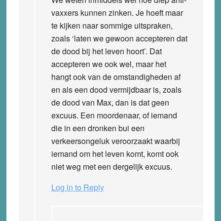
vaxxers kunnen zinken. Je hoeft maar
te kijken naar sommige uitspraken,
zoals ‘laten we gewoon accepteren dat
de dood bij het leven hoort’. Dat
accepteren we ook wel, maar het
hangt ook van de omstandigheden af
en als een dood vermijdbaar is, zoals
de dood van Max, dan is dat geen
excuus. Een moordenaar, of iemand
die in een dronken bui een
verkeersongeluk veroorzaakt waarbij
iemand om het leven komt, komt ook
niet weg met een dergelijk excuus.
Log in to Reply