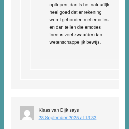
opliepen, dan is het natuurlijk
heel goed dat er rekening
wordt gehouden met emoties
en dan tellen die emoties
ineens veel zwaarder dan
wetenschappelijk bewijs.
Klaas van Dijk
says
28 September 2025 at 13:33