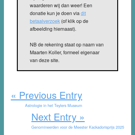
waarderen wij dan weer! Een
donatie kun je doen via
dit
betaalverzoek
(of klik op de
afbeelding hiernaast).
NB de rekening staat op naam van
Maarten Koller, formeel eigenaar
van deze site.
« Previous Entry
Astrologie in het Teylers Museum
Next Entry »
Genomineerden voor de Meester Kackadorisprijs 2025