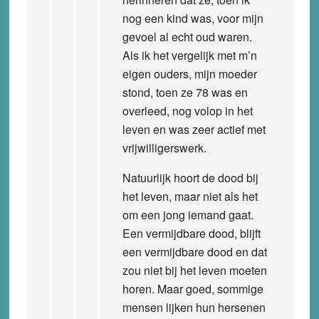
nog een kind was, voor mijn
gevoel al echt oud waren.
Als ik het vergelijk met m’n
eigen ouders, mijn moeder
stond, toen ze 78 was en
overleed, nog volop in het
leven en was zeer actief met
vrijwilligerswerk.
Natuurlijk hoort de dood bij
het leven, maar niet als het
om een jong iemand gaat.
Een vermijdbare dood, blijft
een vermijdbare dood en dat
zou niet bij het leven moeten
horen. Maar goed, sommige
mensen lijken hun hersenen