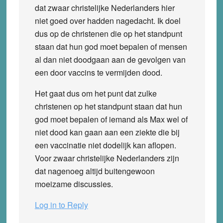
dat zwaar christelijke Nederlanders hier
niet goed over hadden nagedacht. Ik doel
dus op de christenen die op het standpunt
staan dat hun god moet bepalen of mensen
al dan niet doodgaan aan de gevolgen van
een door vaccins te vermijden dood.
Het gaat dus om het punt dat zulke
christenen op het standpunt staan dat hun
god moet bepalen of iemand als Max wel of
niet dood kan gaan aan een ziekte die bij
een vaccinatie niet dodelijk kan aflopen.
Voor zwaar christelijke Nederlanders zijn
dat nagenoeg altijd buitengewoon
moeizame discussies.
Log in to Reply