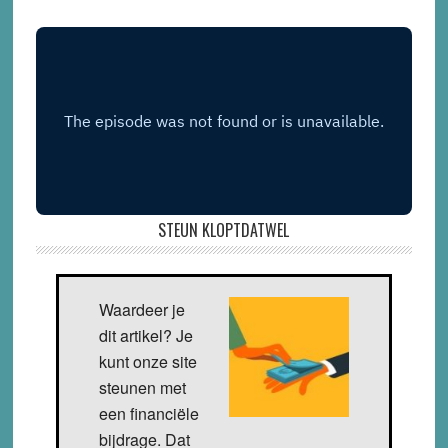
STEUN KLOPTDATWEL
Waardeer je
dit artikel? Je
kunt onze site
steunen met
een financiële
bijdrage. Dat