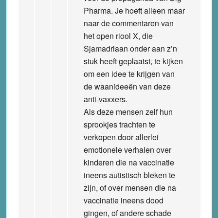
Pharma. Je hoeft alleen maar
naar de commentaren van
het open riool X, die
Sjamadriaan onder aan z’n
stuk heeft geplaatst, te kijken
om een idee te krijgen van
de waanideeën van deze
anti-vaxxers.
Als deze mensen zelf hun
sprookjes trachten te
verkopen door allerlei
emotionele verhalen over
kinderen die na vaccinatie
ineens autistisch bleken te
zijn, of over mensen die na
vaccinatie ineens dood
gingen, of andere schade