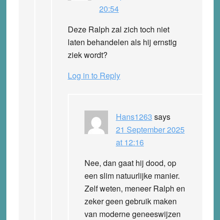
20:54
Deze Ralph zal zich toch niet
laten behandelen als hij ernstig
ziek wordt?
Log in to Reply
Hans1263
says
21 September 2025
at 12:16
Nee, dan gaat hij dood, op
een slim natuurlijke manier.
Zelf weten, meneer Ralph en
zeker geen gebruik maken
van moderne geneeswijzen