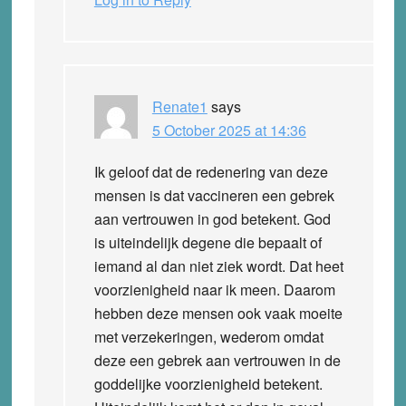
Renate1
says
5 October 2025 at 14:36
Ik geloof dat de redenering van deze
mensen is dat vaccineren een gebrek
aan vertrouwen in god betekent. God
is uiteindelijk degene die bepaalt of
iemand al dan niet ziek wordt. Dat heet
voorzienigheid naar ik meen. Daarom
hebben deze mensen ook vaak moeite
met verzekeringen, wederom omdat
deze een gebrek aan vertrouwen in de
goddelijke voorzienigheid betekent.