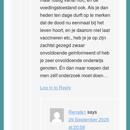
voedingstoestand ook. Als je dan
heden ten dage durft op te merken
dat de dood nu eenmaal bij het
leven hoort, en je daarom niet laat
vaccineren etc., heb je je op zijn
zachtst gezegd zwaar
onvoldoende geïnformeerd of heb
je zeer onvoldoende onderwijs
genoten. Én dan maar roepen dat
men zélf onderzoek moet doen…
Log in to Reply
Renate1
says
29 September 2025
at 20:58