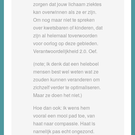
zorgen dat jouw lichaam ziektes
kan overwinnen als ze er zijn.
Om nog maar niet te spreken
over kwetsbaren of kinderen, dat
zijn al helemaal toverwoorden
voor oorlog op deze gebieden.
Verantwoordelijkheid 2.0. Oef.
(note; ik denk dat een heleboel
mensen best wel weten wat ze
zouden kunnen veranderen om
zichzelf verder te optimaliseren.
Maar ze doen het niet.)
Hoe dan ook: ik wens hem
vooral een mooi pad toe, van
haat naar compassie. Haat is
namelijk pas echt ongezond.