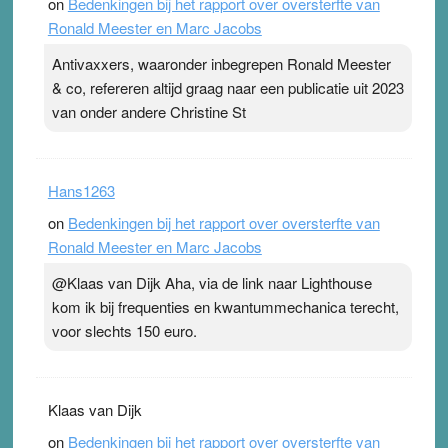
on
Bedenkingen bij het rapport over oversterfte van
Ronald Meester en Marc Jacobs
Antivaxxers, waaronder inbegrepen Ronald Meester
& co, refereren altijd graag naar een publicatie uit 2023
van onder andere Christine St
Hans1263
on
Bedenkingen bij het rapport over oversterfte van
Ronald Meester en Marc Jacobs
@Klaas van Dijk Aha, via de link naar Lighthouse
kom ik bij frequenties en kwantummechanica terecht,
voor slechts 150 euro.
Klaas van Dijk
on
Bedenkingen bij het rapport over oversterfte van