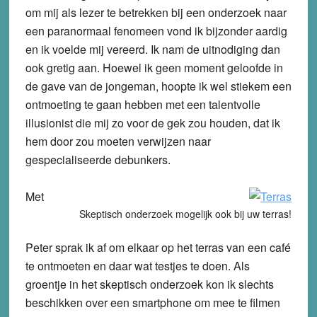
om mij als lezer te betrekken bij een onderzoek naar
een paranormaal fenomeen vond ik bijzonder aardig
en ik voelde mij vereerd. Ik nam de uitnodiging dan
ook gretig aan. Hoewel ik geen moment geloofde in
de gave van de jongeman, hoopte ik wel stiekem een
ontmoeting te gaan hebben met een talentvolle
illusionist die mij zo voor de gek zou houden, dat ik
hem door zou moeten verwijzen naar
gespecialiseerde debunkers.
Met
Skeptisch onderzoek mogelijk ook bij uw terras!
Peter sprak ik af om elkaar op het terras van een café
te ontmoeten en daar wat testjes te doen. Als
groentje in het skeptisch onderzoek kon ik slechts
beschikken over een smartphone om mee te filmen