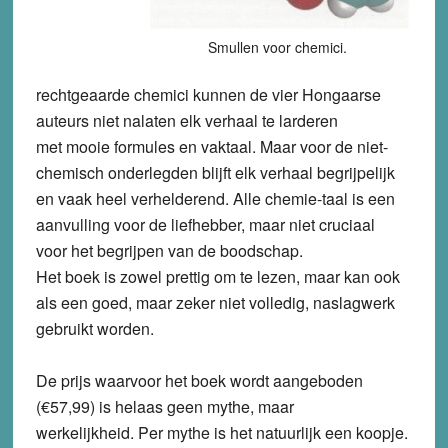
Smullen voor chemici.
rechtgeaarde chemici kunnen de vier Hongaarse
auteurs niet nalaten elk verhaal te larderen
met mooie formules en vaktaal. Maar voor de niet-
chemisch onderlegden blijft elk verhaal begrijpelijk
en vaak heel verhelderend. Alle chemie-taal is een
aanvulling voor de liefhebber, maar niet cruciaal
voor het begrijpen van de boodschap.
Het boek is zowel prettig om te lezen, maar kan ook
als een goed, maar zeker niet volledig, naslagwerk
gebruikt worden.
De prijs waarvoor het boek wordt aangeboden
(€57,99) is helaas geen mythe, maar
werkelijkheid. Per mythe is het natuurlijk een koopje.