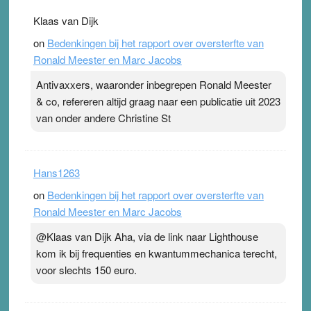
Klaas van Dijk
on
Bedenkingen bij het rapport over oversterfte van
Ronald Meester en Marc Jacobs
Antivaxxers, waaronder inbegrepen Ronald Meester
& co, refereren altijd graag naar een publicatie uit 2023
van onder andere Christine St
Hans1263
on
Bedenkingen bij het rapport over oversterfte van
Ronald Meester en Marc Jacobs
@Klaas van Dijk Aha, via de link naar Lighthouse
kom ik bij frequenties en kwantummechanica terecht,
voor slechts 150 euro.