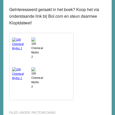
Geïnteresseerd geraakt in het boek? Koop het via
onderstaande link bij Bol.com en steun daarmee
Kloptdatwel!
FILED UNDER:
FACTCHECKING