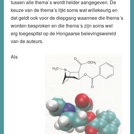
tussen alle thema`s wordt helder aangegeven. De
keuze van de thema’s lijkt soms wat willekeurig en
dat geldt ook voor de diepgang waarmee die thema´s
worden besproken en die thema´s zijn soms wel
erg toegespitst op de Hongaarse belevingswereld
van de auteurs.
Als