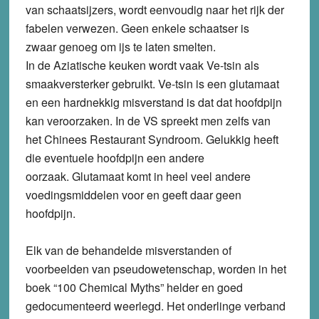
van schaatsijzers, wordt eenvoudig naar het rijk der
fabelen verwezen. Geen enkele schaatser is
zwaar genoeg om ijs te laten smelten.
In de Aziatische keuken wordt vaak Ve-tsin als
smaakversterker gebruikt. Ve-tsin is een glutamaat
en een hardnekkig misverstand is dat dat hoofdpijn
kan veroorzaken. In de VS spreekt men zelfs van
het Chinees Restaurant Syndroom. Gelukkig heeft
die eventuele hoofdpijn een andere
oorzaak. Glutamaat komt in heel veel andere
voedingsmiddelen voor en geeft daar geen
hoofdpijn.
Elk van de behandelde misverstanden of
voorbeelden van pseudowetenschap, worden in het
boek “100 Chemical Myths” helder en goed
gedocumenteerd weerlegd. Het onderlinge verband