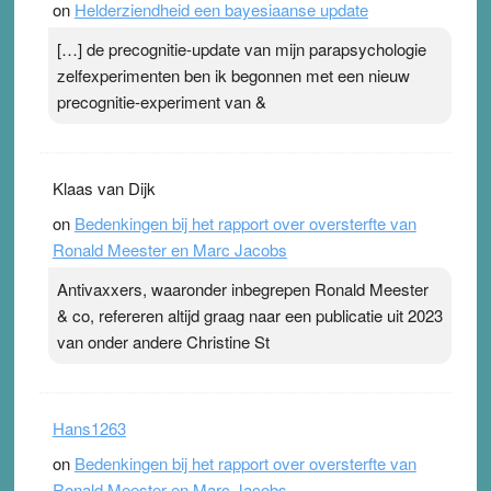
on
Helderziendheid een bayesiaanse update
[…] de precognitie-update van mijn parapsychologie
zelfexperimenten ben ik begonnen met een nieuw
precognitie-experiment van &
Klaas van Dijk
on
Bedenkingen bij het rapport over oversterfte van
Ronald Meester en Marc Jacobs
Antivaxxers, waaronder inbegrepen Ronald Meester
& co, refereren altijd graag naar een publicatie uit 2023
van onder andere Christine St
Hans1263
on
Bedenkingen bij het rapport over oversterfte van
Ronald Meester en Marc Jacobs