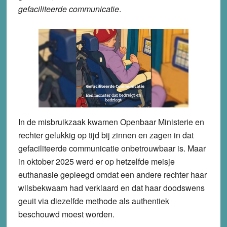
gefaciliteerde communicatie
.
In de misbruikzaak kwamen Openbaar Ministerie en
rechter gelukkig op tijd bij zinnen en zagen in dat
gefaciliteerde communicatie onbetrouwbaar is. Maar
in oktober 2025 werd er op hetzelfde meisje
euthanasie gepleegd omdat een andere rechter haar
wilsbekwaam had verklaard en dat haar doodswens
geuit via diezelfde methode als authentiek
beschouwd moest worden.