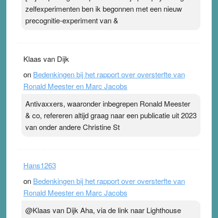
zelfexperimenten ben ik begonnen met een nieuw
precognitie-experiment van &
Klaas van Dijk
on
Bedenkingen bij het rapport over oversterfte van
Ronald Meester en Marc Jacobs
Antivaxxers, waaronder inbegrepen Ronald Meester
& co, refereren altijd graag naar een publicatie uit 2023
van onder andere Christine St
Hans1263
on
Bedenkingen bij het rapport over oversterfte van
Ronald Meester en Marc Jacobs
@Klaas van Dijk Aha, via de link naar Lighthouse