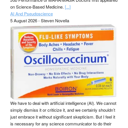
on Science-Based Medicine.
[...]
AI And Pseudoscience
5 August 2026
-
Steven Novella
We have to deal with artificial intelligence (AI). We cannot
simply dismiss it or criticize it, and we certainly shouldn’t
just embrace it without significant skepticism. But I feel it
is necessary for any science communicator to do their