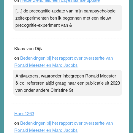
[…] de precognitie-update van mijn parapsychologie
zelfexperimenten ben ik begonnen met een nieuw
precognitie-experiment van &
Klaas van Dijk
on
Bedenkingen bij het rapport over oversterfte van
Ronald Meester en Marc Jacobs
Antivaxxers, waaronder inbegrepen Ronald Meester
& co, refereren altijd graag naar een publicatie uit 2023
van onder andere Christine St
Hans1263
on
Bedenkingen bij het rapport over oversterfte van
Ronald Meester en Marc Jacobs