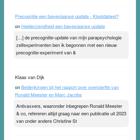
Precognitie een bayesiaanse update - Kloptdatwel?
on
Helderziendheid een bayesiaanse update
[…] de precognitie-update van mijn parapsychologie
zelfexperimenten ben ik begonnen met een nieuw
precognitie-experiment van &
Klaas van Dijk
on
Bedenkingen bij het rapport over oversterfte van
Ronald Meester en Marc Jacobs
Antivaxxers, waaronder inbegrepen Ronald Meester
& co, refereren altijd graag naar een publicatie uit 2023
van onder andere Christine St