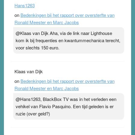
Hans1263
on
Bedenkingen bij het rapport over oversterfte van
Ronald Meester en Marc Jacobs
@Klaas van Dijk Aha, via de link naar Lighthouse
kom ik bij frequenties en kwantummechanica terecht,
voor slechts 150 euro.
Klaas van Dijk
on
Bedenkingen bij het rapport over oversterfte van
Ronald Meester en Marc Jacobs
@Hans1263, BlackBox TV was in het verleden een
vehikel van Flavio Pasquino. Een tijd geleden is er
ruzie (over geld?)