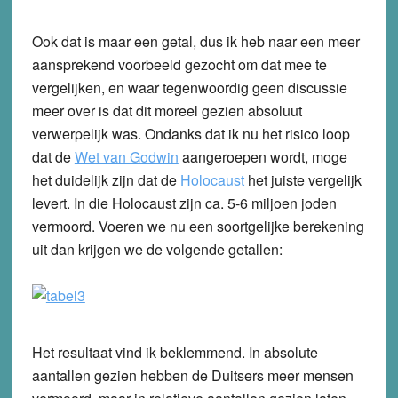
Ook dat is maar een getal, dus ik heb naar een meer
aansprekend voorbeeld gezocht om dat mee te
vergelijken, en waar tegenwoordig geen discussie
meer over is dat dit moreel gezien absoluut
verwerpelijk was. Ondanks dat ik nu het risico loop
dat de
Wet van Godwin
aangeroepen wordt, moge
het duidelijk zijn dat de
Holocaust
het juiste vergelijk
levert. In die Holocaust zijn ca. 5-6 miljoen joden
vermoord. Voeren we nu een soortgelijke berekening
uit dan krijgen we de volgende getallen:
Het resultaat vind ik beklemmend. In absolute
aantallen gezien hebben de Duitsers meer mensen