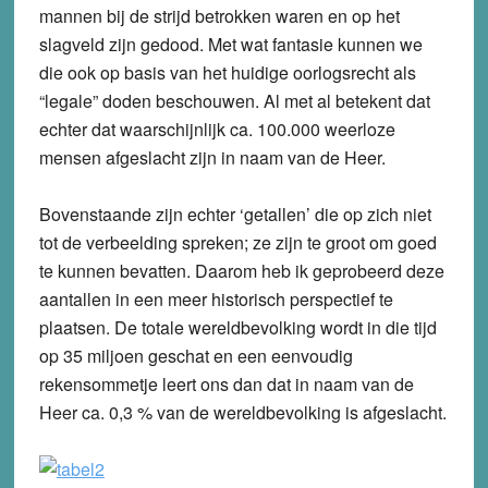
mannen bij de strijd betrokken waren en op het
slagveld zijn gedood. Met wat fantasie kunnen we
die ook op basis van het huidige oorlogsrecht als
“legale” doden beschouwen. Al met al betekent dat
echter dat waarschijnlijk ca. 100.000 weerloze
mensen afgeslacht zijn in naam van de Heer.
Bovenstaande zijn echter ‘getallen’ die op zich niet
tot de verbeelding spreken; ze zijn te groot om goed
te kunnen bevatten. Daarom heb ik geprobeerd deze
aantallen in een meer historisch perspectief te
plaatsen. De totale wereldbevolking wordt in die tijd
op 35 miljoen geschat en een eenvoudig
rekensommetje leert ons dan dat in naam van de
Heer ca. 0,3 % van de wereldbevolking is afgeslacht.