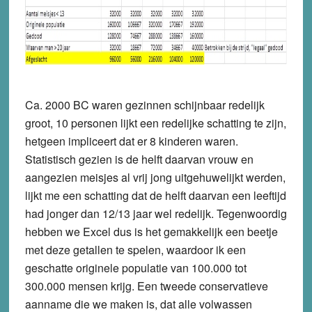
Ca. 2000 BC waren gezinnen schijnbaar redelijk
groot, 10 personen lijkt een redelijke schatting te zijn,
hetgeen impliceert dat er 8 kinderen waren.
Statistisch gezien is de helft daarvan vrouw en
aangezien meisjes al vrij jong uitgehuwelijkt werden,
lijkt me een schatting dat de helft daarvan een leeftijd
had jonger dan 12/13 jaar wel redelijk. Tegenwoordig
hebben we Excel dus is het gemakkelijk een beetje
met deze getallen te spelen, waardoor ik een
geschatte originele populatie van 100.000 tot
300.000 mensen krijg. Een tweede conservatieve
aanname die we maken is, dat alle volwassen