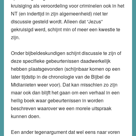
kruisiging als veroordeling voor criminelen ook in het
NT (en indertijd in zijn algemeenheid) niet ter
discussie gesteld wordt. Alleen dat “Jezus”
gekruisigd werd, schijnt min of meer een kwestie te
zijn.
Onder bijbeldeskundigen schijnt discussie te zijn of
deze specifieke gebeurtenissen daadwerkelijk
hebben plaatsgevonden (schijnbaar komen op een
later tijdstip in de chronologie van de Bijbel de
Midianieten weer voor). Dat kan misschien zo zijn
maar ook dan blijft het gaan om een verhaal in een
heilig boek waar gebeurtenissen in worden
beschreven waarover we een morele uitspraak
kunnen doen.
Een ander tegenargument dat wel eens naar voren