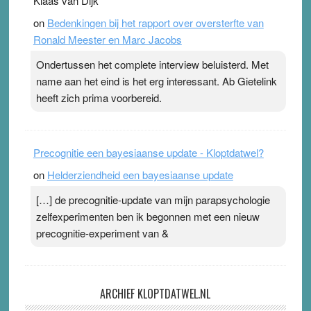
Klaas van Dijk
on
Bedenkingen bij het rapport over oversterfte van
Ronald Meester en Marc Jacobs
Ondertussen het complete interview beluisterd. Met
name aan het eind is het erg interessant. Ab Gietelink
heeft zich prima voorbereid.
Precognitie een bayesiaanse update - Kloptdatwel?
on
Helderziendheid een bayesiaanse update
[…] de precognitie-update van mijn parapsychologie
zelfexperimenten ben ik begonnen met een nieuw
precognitie-experiment van &
ARCHIEF KLOPTDATWEL.NL