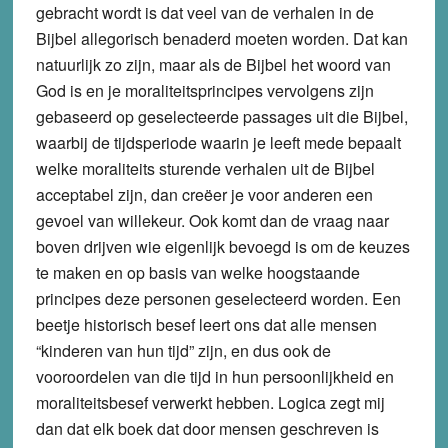
gebracht wordt is dat veel van de verhalen in de
Bijbel allegorisch benaderd moeten worden. Dat kan
natuurlijk zo zijn, maar als de Bijbel het woord van
God is en je moraliteitsprincipes vervolgens zijn
gebaseerd op geselecteerde passages uit die Bijbel,
waarbij de tijdsperiode waarin je leeft mede bepaalt
welke moraliteits sturende verhalen uit de Bijbel
acceptabel zijn, dan creëer je voor anderen een
gevoel van willekeur. Ook komt dan de vraag naar
boven drijven wie eigenlijk bevoegd is om de keuzes
te maken en op basis van welke hoogstaande
principes deze personen geselecteerd worden. Een
beetje historisch besef leert ons dat alle mensen
“kinderen van hun tijd” zijn, en dus ook de
vooroordelen van die tijd in hun persoonlijkheid en
moraliteitsbesef verwerkt hebben. Logica zegt mij
dan dat elk boek dat door mensen geschreven is