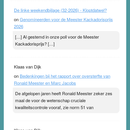
De linke weekendbijlage (32-2026) - Kloptdatwel?
on
Genomineerden voor de Meester Kackadorisprijs
2026
[…] Al gestemd in onze poll voor de Meester
Kackadorisprijs? […]
Klaas van Dijk
on
Bedenkingen bij het rapport over oversterfte van
Ronald Meester en Marc Jacobs
De afgelopen jaren heeft Ronald Meester zeker zes
maal de voor de wetenschap cruciale
kwaliteitscontrole vooraf, zie norm 51 van