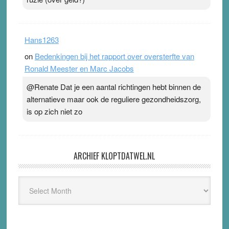
Hans1263
on
Bedenkingen bij het rapport over oversterfte van
Ronald Meester en Marc Jacobs
@Renate Dat je een aantal richtingen hebt binnen de
alternatieve maar ook de reguliere gezondheidszorg,
is op zich niet zo
ARCHIEF KLOPTDATWEL.NL
Archief
Kloptdatwel.nl