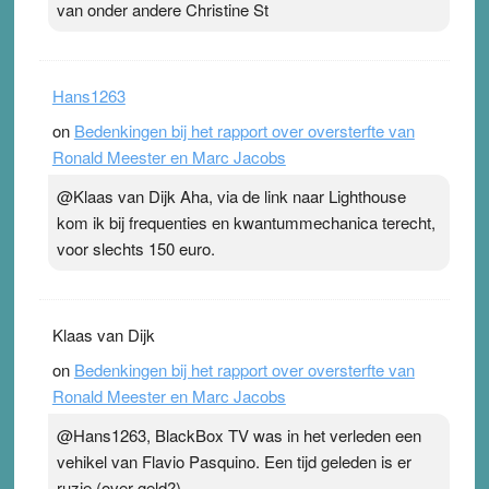
van onder andere Christine St
Hans1263
on
Bedenkingen bij het rapport over oversterfte van
Ronald Meester en Marc Jacobs
@Klaas van Dijk Aha, via de link naar Lighthouse
kom ik bij frequenties en kwantummechanica terecht,
voor slechts 150 euro.
Klaas van Dijk
on
Bedenkingen bij het rapport over oversterfte van
Ronald Meester en Marc Jacobs
@Hans1263, BlackBox TV was in het verleden een
vehikel van Flavio Pasquino. Een tijd geleden is er
ruzie (over geld?)