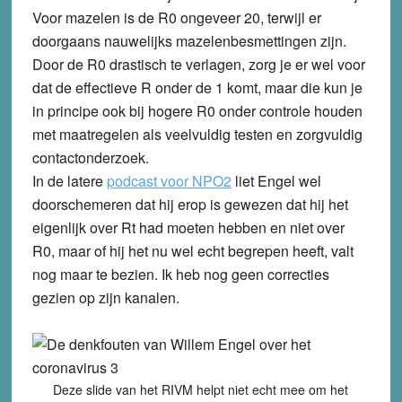
Voor mazelen is de R0 ongeveer 20, terwijl er
doorgaans nauwelijks mazelenbesmettingen zijn.
Door de R0 drastisch te verlagen, zorg je er wel voor
dat de effectieve R onder de 1 komt, maar die kun je
in principe ook bij hogere R0 onder controle houden
met maatregelen als veelvuldig testen en zorgvuldig
contactonderzoek.
In de latere
podcast voor NPO2
liet Engel wel
doorschemeren dat hij erop is gewezen dat hij het
eigenlijk over Rt had moeten hebben en niet over
R0, maar of hij het nu wel echt begrepen heeft, valt
nog maar te bezien. Ik heb nog geen correcties
gezien op zijn kanalen.
Deze slide van het RIVM helpt niet echt mee om het