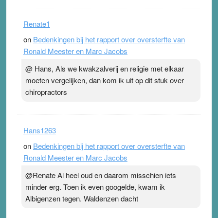
Renate1
on
Bedenkingen bij het rapport over oversterfte van
Ronald Meester en Marc Jacobs
@ Hans, Als we kwakzalverij en religie met elkaar
moeten vergelijken, dan kom ik uit op dit stuk over
chiropractors
Hans1263
on
Bedenkingen bij het rapport over oversterfte van
Ronald Meester en Marc Jacobs
@Renate Al heel oud en daarom misschien iets
minder erg. Toen ik even googelde, kwam ik
Albigenzen tegen. Waldenzen dacht