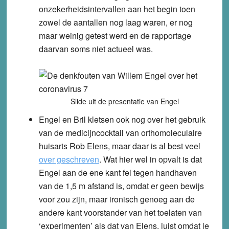
onzekerheidsintervallen aan het begin toen
zowel de aantallen nog laag waren, er nog
maar weinig getest werd en de rapportage
daarvan soms niet actueel was.
Slide uit de presentatie van Engel
Engel en Bril kletsen ook nog over het gebruik
van de medicijncocktail van orthomoleculaire
huisarts Rob Elens, maar daar is al best veel
over geschreven
. Wat hier wel in opvalt is dat
Engel aan de ene kant fel tegen handhaven
van de 1,5 m afstand is, omdat er geen bewijs
voor zou zijn, maar ironisch genoeg aan de
andere kant voorstander van het toelaten van
‘experimenten’ als dat van Elens, juist omdat je