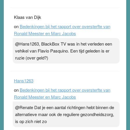
Klaas van Dijk
on
Bedenkingen bij het rapport over oversterfte van
Ronald Meester en Marc Jacobs
@Hans1263, BlackBox TV was in het verleden een
vehikel van Flavio Pasquino. Een tijd geleden is er
ruzie (over geld?)
Hans1263
on
Bedenkingen bij het rapport over oversterfte van
Ronald Meester en Marc Jacobs
@Renate Dat je een aantal richtingen hebt binnen de
alternatieve maar ook de reguliere gezondheidszorg,
is op zich niet zo