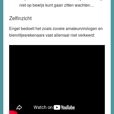
niet op bewijs kunt gaan zitten wachten…
Zelfinzicht
Engel bedoelt het zoals zovele amateurvirologen en
bierviltjesrekenaars vast allemaal niet verkeerd: