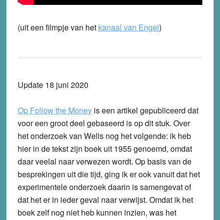
(uit een filmpje van het
kanaal van Engel
)
Update 18 juni 2020
Op Follow the Money
is een artikel gepubliceerd dat
voor een groot deel gebaseerd is op dit stuk. Over
het onderzoek van Wells nog het volgende: ik heb
hier in de tekst zijn boek uit 1955 genoemd, omdat
daar veelal naar verwezen wordt. Op basis van de
besprekingen uit die tijd, ging ik er ook vanuit dat het
experimentele onderzoek daarin is samengevat of
dat het er in ieder geval naar verwijst. Omdat ik het
boek zelf nog niet heb kunnen inzien, was het