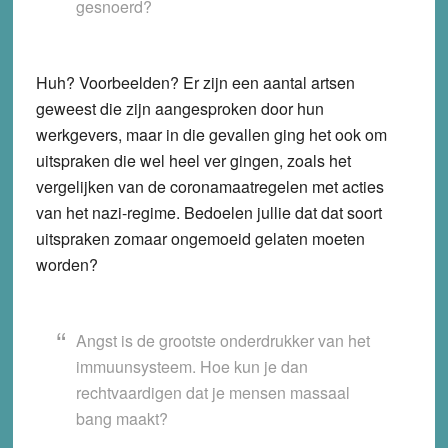
gesnoerd?
Huh? Voorbeelden? Er zijn een aantal artsen
geweest die zijn aangesproken door hun
werkgevers, maar in die gevallen ging het ook om
uitspraken die wel heel ver gingen, zoals het
vergelijken van de coronamaatregelen met acties
van het nazi-regime. Bedoelen jullie dat dat soort
uitspraken zomaar ongemoeid gelaten moeten
worden?
Angst is de grootste onderdrukker van het
immuunsysteem. Hoe kun je dan
rechtvaardigen dat je mensen massaal
bang maakt?