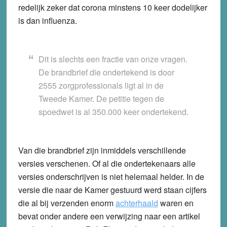
redelijk zeker dat corona minstens 10 keer dodelijker
is dan influenza.
Dit is slechts een fractie van onze vragen.
De brandbrief die ondertekend is door
2555 zorgprofessionals ligt al in de
Tweede Kamer. De petitie tegen de
spoedwet is al 350.000 keer ondertekend.
Van die brandbrief zijn inmiddels verschillende
versies verschenen. Of al die ondertekenaars alle
versies onderschrijven is niet helemaal helder. In de
versie die naar de Kamer gestuurd werd staan cijfers
die al bij verzenden enorm
achterhaald
waren en
bevat onder andere een verwijzing naar een artikel