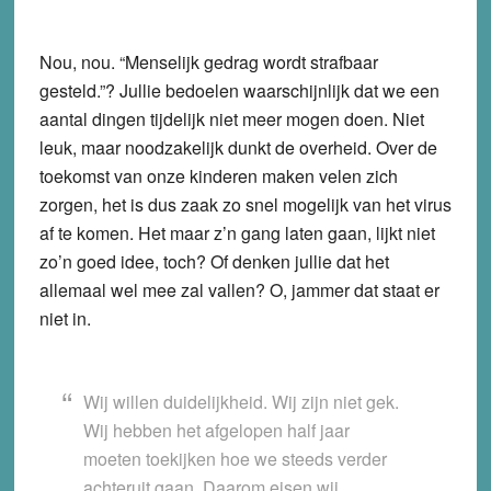
Nou, nou. “Menselijk gedrag wordt strafbaar
gesteld.”? Jullie bedoelen waarschijnlijk dat we een
aantal dingen tijdelijk niet meer mogen doen. Niet
leuk, maar noodzakelijk dunkt de overheid. Over de
toekomst van onze kinderen maken velen zich
zorgen, het is dus zaak zo snel mogelijk van het virus
af te komen. Het maar z’n gang laten gaan, lijkt niet
zo’n goed idee, toch? Of denken jullie dat het
allemaal wel mee zal vallen? O, jammer dat staat er
niet in.
Wij willen duidelijkheid. Wij zijn niet gek.
Wij hebben het afgelopen half jaar
moeten toekijken hoe we steeds verder
achteruit gaan. Daarom eisen wij