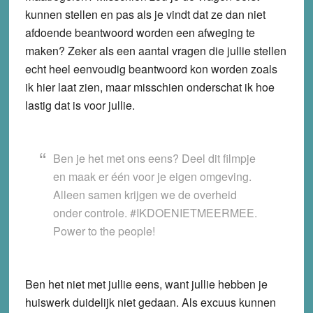
kunnen stellen en pas als je vindt dat ze dan niet
afdoende beantwoord worden een afweging te
maken? Zeker als een aantal vragen die jullie stellen
echt heel eenvoudig beantwoord kon worden zoals
ik hier laat zien, maar misschien onderschat ik hoe
lastig dat is voor jullie.
Ben je het met ons eens? Deel dit filmpje
en maak er één voor je eigen omgeving.
Alleen samen krijgen we de overheid
onder controle. #IKDOENIETMEERMEE.
Power to the people!
Ben het niet met jullie eens, want jullie hebben je
huiswerk duidelijk niet gedaan. Als excuus kunnen