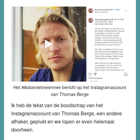
Het #ikdoenietmeermee bericht op het Instagramaccount
van Thomas Berge
Ik heb de tekst van de boodschap van het
Instagramaccount van Thomas Berge, een andere
afhaker, geplukt en we lopen er even helemaal
doorheen.