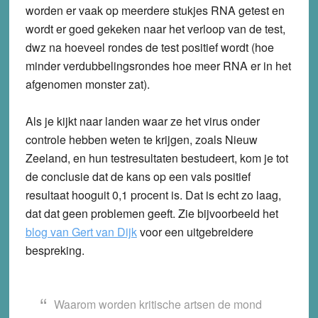
worden er vaak op meerdere stukjes RNA getest en
wordt er goed gekeken naar het verloop van de test,
dwz na hoeveel rondes de test positief wordt (hoe
minder verdubbelingsrondes hoe meer RNA er in het
afgenomen monster zat).
Als je kijkt naar landen waar ze het virus onder
controle hebben weten te krijgen, zoals Nieuw
Zeeland, en hun testresultaten bestudeert, kom je tot
de conclusie dat de kans op een vals positief
resultaat hooguit 0,1 procent is. Dat is echt zo laag,
dat dat geen problemen geeft. Zie bijvoorbeeld het
blog van Gert van Dijk
voor een uitgebreidere
bespreking.
Waarom worden kritische artsen de mond