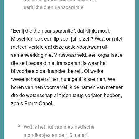
eerlijkheid en transparantie.
“Eerlijkheid en transparantie”, dat klinkt mooi.
Misschien ook een tip voor jullie zelf? Waarom niet
meteen verteld dat deze actie voortkwam uit
samenwerking met Viruswaarheid, een organisatie
die zelf bepaald niet transparant is waar het
bijvoorbeeld de financiën betreft. Of welke
‘wetenschappers’ hen nu eigenlijk steunen. We
horen van hen voornamelijk de namen van mensen
die de wetenschap al tijden terug verlaten hebben,
zoals Pierre Capel.
Wat is het nut van niet-medische
mondkapjes en de 1,5 meter?