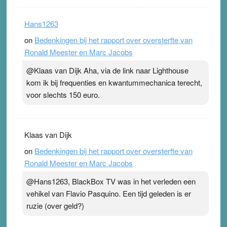
Hans1263
on
Bedenkingen bij het rapport over oversterfte van
Ronald Meester en Marc Jacobs
@Klaas van Dijk Aha, via de link naar Lighthouse
kom ik bij frequenties en kwantummechanica terecht,
voor slechts 150 euro.
Klaas van Dijk
on
Bedenkingen bij het rapport over oversterfte van
Ronald Meester en Marc Jacobs
@Hans1263, BlackBox TV was in het verleden een
vehikel van Flavio Pasquino. Een tijd geleden is er
ruzie (over geld?)