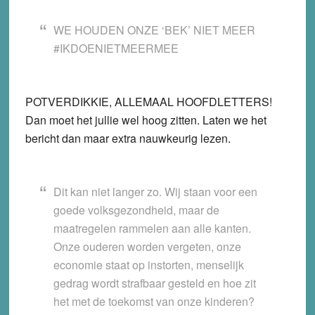
WE HOUDEN ONZE ‘BEK’ NIET MEER
#IKDOENIETMEERMEE
POTVERDIKKIE, ALLEMAAL HOOFDLETTERS!
Dan moet het jullie wel hoog zitten. Laten we het
bericht dan maar extra nauwkeurig lezen.
Dit kan niet langer zo. Wij staan voor een
goede volksgezondheid, maar de
maatregelen rammelen aan alle kanten.
Onze ouderen worden vergeten, onze
economie staat op instorten, menselijk
gedrag wordt strafbaar gesteld en hoe zit
het met de toekomst van onze kinderen?