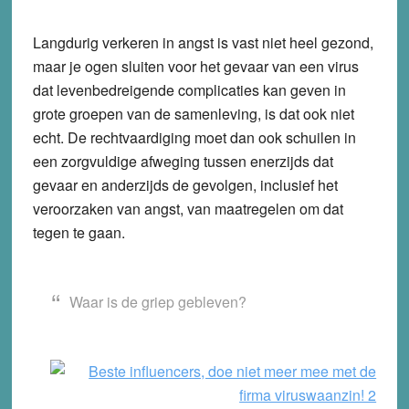
Langdurig verkeren in angst is vast niet heel gezond,
maar je ogen sluiten voor het gevaar van een virus
dat levenbedreigende complicaties kan geven in
grote groepen van de samenleving, is dat ook niet
echt. De rechtvaardiging moet dan ook schuilen in
een zorgvuldige afweging tussen enerzijds dat
gevaar en anderzijds de gevolgen, inclusief het
veroorzaken van angst, van maatregelen om dat
tegen te gaan.
Waar is de griep gebleven?