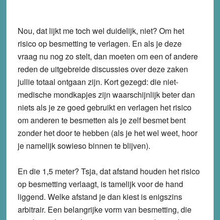
Nou, dat lijkt me toch wel duidelijk, niet? Om het
risico op besmetting te verlagen. En als je deze
vraag nu nog zo stelt, dan moeten om een of andere
reden de uitgebreide discussies over deze zaken
jullie totaal ontgaan zijn. Kort gezegd: die niet-
medische mondkapjes zijn waarschijnlijk beter dan
niets als je ze goed gebruikt en verlagen het risico
om anderen te besmetten als je zelf besmet bent
zonder het door te hebben (als je het wel weet, hoor
je namelijk sowieso binnen te blijven).
En die 1,5 meter? Tsja, dat afstand houden het risico
op besmetting verlaagt, is tamelijk voor de hand
liggend. Welke afstand je dan kiest is enigszins
arbitrair. Een belangrijke vorm van besmetting, die