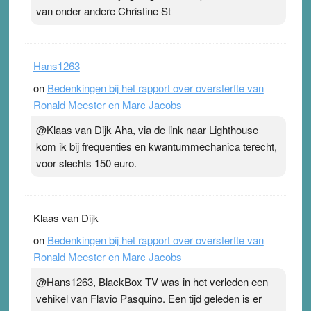
van onder andere Christine St
Hans1263
on
Bedenkingen bij het rapport over oversterfte van
Ronald Meester en Marc Jacobs
@Klaas van Dijk Aha, via de link naar Lighthouse
kom ik bij frequenties en kwantummechanica terecht,
voor slechts 150 euro.
Klaas van Dijk
on
Bedenkingen bij het rapport over oversterfte van
Ronald Meester en Marc Jacobs
@Hans1263, BlackBox TV was in het verleden een
vehikel van Flavio Pasquino. Een tijd geleden is er