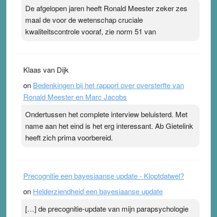
De afgelopen jaren heeft Ronald Meester zeker zes
maal de voor de wetenschap cruciale
kwaliteitscontrole vooraf, zie norm 51 van
Klaas van Dijk
on
Bedenkingen bij het rapport over oversterfte van
Ronald Meester en Marc Jacobs
Ondertussen het complete interview beluisterd. Met
name aan het eind is het erg interessant. Ab Gietelink
heeft zich prima voorbereid.
Precognitie een bayesiaanse update - Kloptdatwel?
on
Helderziendheid een bayesiaanse update
[…] de precognitie-update van mijn parapsychologie