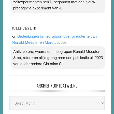
zelfexperimenten ben ik begonnen met een nieuw
precognitie-experiment van &
Klaas van Dijk
on
Bedenkingen bij het rapport over oversterfte van
Ronald Meester en Marc Jacobs
Antivaxxers, waaronder inbegrepen Ronald Meester
& co, refereren altijd graag naar een publicatie uit 2023
van onder andere Christine St
ARCHIEF KLOPTDATWEL.NL
Archief
Kloptdatwel.nl