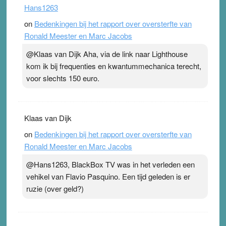
Hans1263
on
Bedenkingen bij het rapport over oversterfte van
Ronald Meester en Marc Jacobs
@Klaas van Dijk Aha, via de link naar Lighthouse
kom ik bij frequenties en kwantummechanica terecht,
voor slechts 150 euro.
Klaas van Dijk
on
Bedenkingen bij het rapport over oversterfte van
Ronald Meester en Marc Jacobs
@Hans1263, BlackBox TV was in het verleden een
vehikel van Flavio Pasquino. Een tijd geleden is er
ruzie (over geld?)