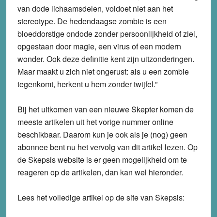
van dode lichaamsdelen, voldoet niet aan het
stereotype. De hedendaagse zombie is een
bloeddorstige ondode zonder persoonlijkheid of ziel,
opgestaan door magie, een virus of een modern
wonder. Ook deze definitie kent zijn uitzonderingen.
Maar maakt u zich niet ongerust: als u een zombie
tegenkomt, herkent u hem zonder twijfel.”
Bij het uitkomen van een nieuwe Skepter komen de
meeste artikelen uit het vorige nummer online
beschikbaar. Daarom kun je ook als je (nog) geen
abonnee bent nu het vervolg van dit artikel lezen. Op
de Skepsis website is er geen mogelijkheid om te
reageren op de artikelen, dan kan wel hieronder.
Lees het volledige artikel op de site van Skepsis: