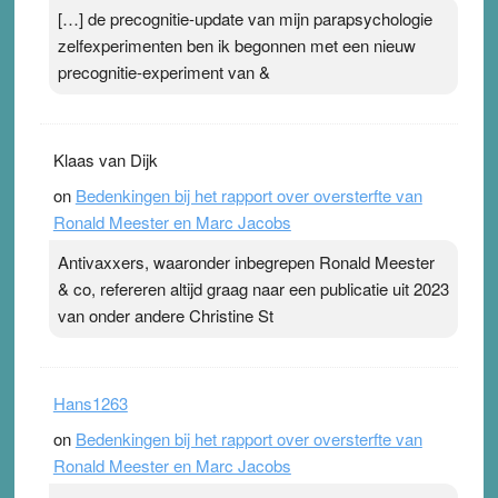
[…] de precognitie-update van mijn parapsychologie
zelfexperimenten ben ik begonnen met een nieuw
precognitie-experiment van &
Klaas van Dijk
on
Bedenkingen bij het rapport over oversterfte van
Ronald Meester en Marc Jacobs
Antivaxxers, waaronder inbegrepen Ronald Meester
& co, refereren altijd graag naar een publicatie uit 2023
van onder andere Christine St
Hans1263
on
Bedenkingen bij het rapport over oversterfte van
Ronald Meester en Marc Jacobs