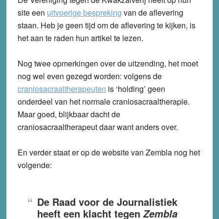
site een
uitvoerige bespreking
van de aflevering
staan. Heb je geen tijd om de aflevering te kijken, is
het aan te raden hun artikel te lezen.
Nog twee opmerkingen over de uitzending, het moet
nog wel even gezegd worden: volgens de
craniosacraaltherapeuten
is ‘holding’ geen
onderdeel van het normale craniosacraaltherapie.
Maar goed, blijkbaar dacht de
craniosacraaltherapeut daar want anders over.
En verder staat er op de website van Zembla nog het
volgende:
De Raad voor de Journalistiek
heeft een klacht tegen
Zembla