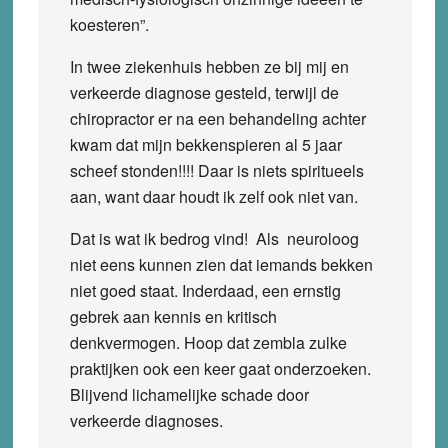
koesteren”.
In twee ziekenhuis hebben ze bij mij en
verkeerde diagnose gesteld, terwijl de
chiropractor er na een behandeling achter
kwam dat mijn bekkenspieren al 5 jaar
scheef stonden!!!! Daar is niets spiritueels
aan, want daar houdt ik zelf ook niet van.
Dat is wat ik bedrog vind! Als neuroloog
niet eens kunnen zien dat iemands bekken
niet goed staat. Inderdaad, een ernstig
gebrek aan kennis en kritisch
denkvermogen. Hoop dat zembla zulke
praktijken ook een keer gaat onderzoeken.
Blijvend lichamelijke schade door
verkeerde diagnoses.