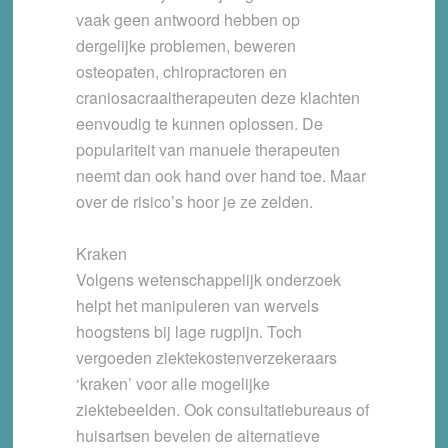
vaak geen antwoord hebben op
dergelijke problemen, beweren
osteopaten, chiropractoren en
craniosacraaltherapeuten deze klachten
eenvoudig te kunnen oplossen. De
populariteit van manuele therapeuten
neemt dan ook hand over hand toe. Maar
over de risico’s hoor je ze zelden.
Kraken
Volgens wetenschappelijk onderzoek
helpt het manipuleren van wervels
hoogstens bij lage rugpijn. Toch
vergoeden ziektekostenverzekeraars
‘kraken’ voor alle mogelijke
ziektebeelden. Ook consultatiebureaus of
huisartsen bevelen de alternatieve