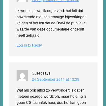
Ik weet niet wat ik erger vind: het feit dat
onwetende mensen ernstige bijwerkingen
krijgen of het feit dat de RvdJ de publieke
waarde van deze documentaire onderuit
heeft gehaald.
Log in to Reply
Guest
says
24 September 2011 at 10:39
Wat mij ook altijd zo verwondert is dat er
meteen gezegd wordt: oh, maar holding is
geen CS-techniek hoor, dus het kan geen