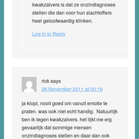
kwakzalvers is dat ze onzindiagnoses
stellen die dan voor hun slachtoffers
heel geloofwaardig klinken.
Log in to Reply
rick
says
26 November 2011 at 00:19
ja klopt, nooit goed om vanuit emotie te
praten. was ook niet echt handig. Natuurlijk
ben ik tegen kwakzalvers. het lijkt me erg
gevaarlijk dat sommige mensen
onzindiagnoses stellen en daar dan ook