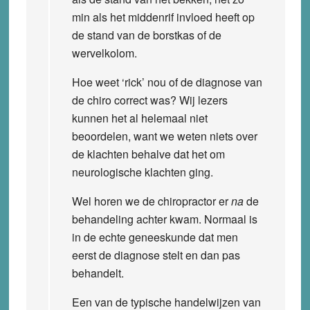
min als het middenrif invloed heeft op
de stand van de borstkas of de
wervelkolom.
Hoe weet ‘rick’ nou of de diagnose van
de chiro correct was? Wij lezers
kunnen het al helemaal niet
beoordelen, want we weten niets over
de klachten behalve dat het om
neurologische klachten ging.
Wel horen we de chiropractor er
na
de
behandeling achter kwam. Normaal is
in de echte geneeskunde dat men
eerst de diagnose stelt en dan pas
behandelt.
Een van de typische handelwijzen van