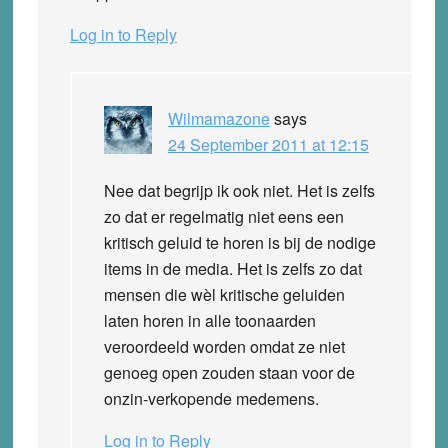
Log in to Reply
Wilmamazone
says
24 September 2011 at 12:15
Nee dat begrijp ik ook niet. Het is zelfs
zo dat er regelmatig niet eens een
kritisch geluid te horen is bij de nodige
items in de media. Het is zelfs zo dat
mensen die wèl kritische geluiden
laten horen in alle toonaarden
veroordeeld worden omdat ze niet
genoeg open zouden staan voor de
onzin-verkopende medemens.
Log in to Reply