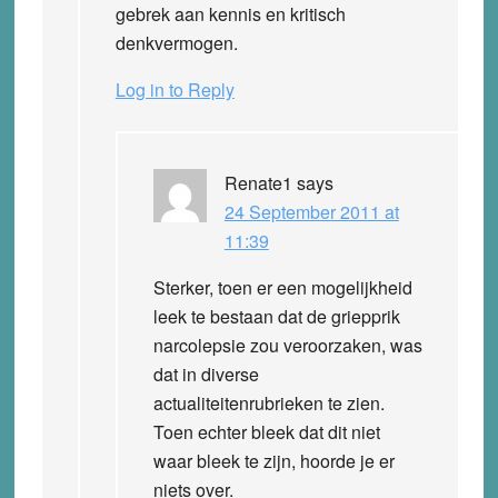
gebrek aan kennis en kritisch
denkvermogen.
Log in to Reply
Renate1
says
24 September 2011 at
11:39
Sterker, toen er een mogelijkheid
leek te bestaan dat de griepprik
narcolepsie zou veroorzaken, was
dat in diverse
actualiteitenrubrieken te zien.
Toen echter bleek dat dit niet
waar bleek te zijn, hoorde je er
niets over.