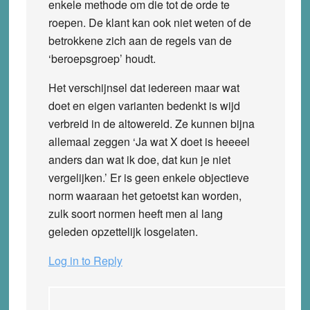
enkele methode om die tot de orde te
roepen. De klant kan ook niet weten of de
betrokkene zich aan de regels van de
‘beroepsgroep’ houdt.
Het verschijnsel dat iedereen maar wat
doet en eigen varianten bedenkt is wijd
verbreid in de altowereld. Ze kunnen bijna
allemaal zeggen ‘Ja wat X doet is heeeel
anders dan wat ik doe, dat kun je niet
vergelijken.’ Er is geen enkele objectieve
norm waaraan het getoetst kan worden,
zulk soort normen heeft men al lang
geleden opzettelijk losgelaten.
Log in to Reply