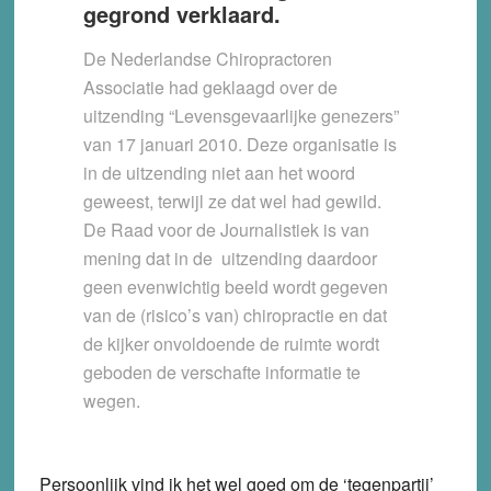
gegrond verklaard.
De Nederlandse Chiropractoren
Associatie had geklaagd over de
uitzending “Levensgevaarlijke genezers”
van 17 januari 2010. Deze organisatie is
in de uitzending niet aan het woord
geweest, terwijl ze dat wel had gewild.
De Raad voor de Journalistiek is van
mening dat in de uitzending daardoor
geen evenwichtig beeld wordt gegeven
van de (risico’s van) chiropractie en dat
de kijker onvoldoende de ruimte wordt
geboden de verschafte informatie te
wegen.
Persoonlijk vind ik het wel goed om de ‘tegenpartij’