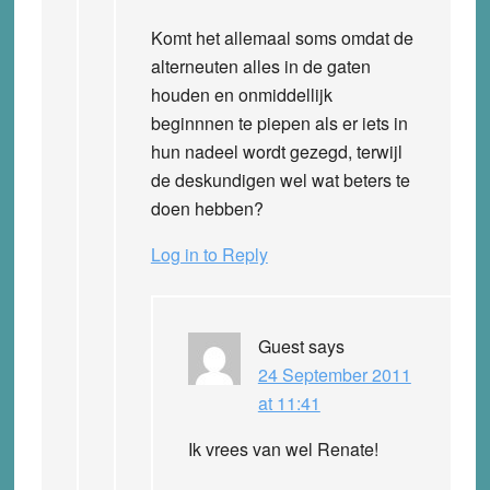
Komt het allemaal soms omdat de
alterneuten alles in de gaten
houden en onmiddellijk
beginnnen te piepen als er iets in
hun nadeel wordt gezegd, terwijl
de deskundigen wel wat beters te
doen hebben?
Log in to Reply
Guest
says
24 September 2011
at 11:41
Ik vrees van wel Renate!