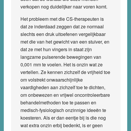
verkopen nog duidelijker naar voren komt.
Het probleem met die CS-therapeuten is
dat ze inderdaad zeggen dat ze normaal
slechts een druk uitoefenen vergelijkbaar
met die van het gewicht van een stuiver, en
dat ze met hun vingers in staat zijn
langzame pulserende bewegingen van
0,001 mm te voelen. Het is onzin wat ze
vertellen. Ze kennen zichzelf de vrijheid toe
om volstrekt onwaarschijnlijke
vaardigheden aan zichzelf toe te dichten,
om onbewezen en vrijwel oncontroleerbare
behandelmethoden toe te passen en
medisch-fysiologisch onzinnige ideeën te
koesteren. Als er dan eentje bij is die nog
wat extra onzin erbij bedenkt, is er geen