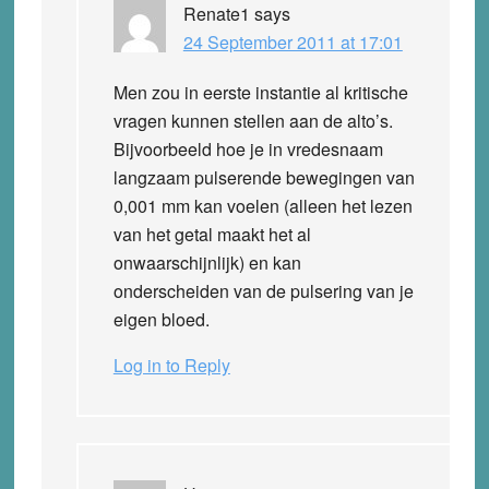
Renate1
says
24 September 2011 at 17:01
Men zou in eerste instantie al kritische
vragen kunnen stellen aan de alto’s.
Bijvoorbeeld hoe je in vredesnaam
langzaam pulserende bewegingen van
0,001 mm kan voelen (alleen het lezen
van het getal maakt het al
onwaarschijnlijk) en kan
onderscheiden van de pulsering van je
eigen bloed.
Log in to Reply