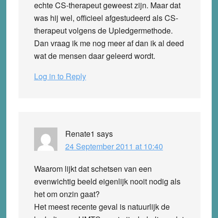
echte CS-therapeut geweest zijn. Maar dat
was hij wel, officieel afgestudeerd als CS-
therapeut volgens de Upledgermethode.
Dan vraag ik me nog meer af dan ik al deed
wat de mensen daar geleerd wordt.
Log in to Reply
Renate1
says
24 September 2011 at 10:40
Waarom lijkt dat schetsen van een
evenwichtig beeld eigenlijk nooit nodig als
het om onzin gaat?
Het meest recente geval is natuurlijk de