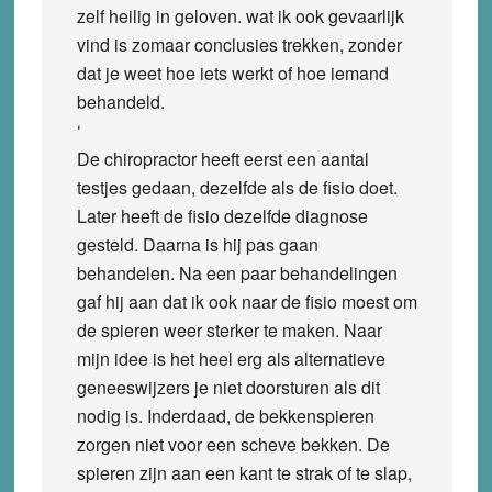
zelf heilig in geloven. wat ik ook gevaarlijk
vind is zomaar conclusies trekken, zonder
dat je weet hoe iets werkt of hoe iemand
behandeld.
‘
De chiropractor heeft eerst een aantal
testjes gedaan, dezelfde als de fisio doet.
Later heeft de fisio dezelfde diagnose
gesteld. Daarna is hij pas gaan
behandelen. Na een paar behandelingen
gaf hij aan dat ik ook naar de fisio moest om
de spieren weer sterker te maken. Naar
mijn idee is het heel erg als alternatieve
geneeswijzers je niet doorsturen als dit
nodig is. Inderdaad, de bekkenspieren
zorgen niet voor een scheve bekken. De
spieren zijn aan een kant te strak of te slap,