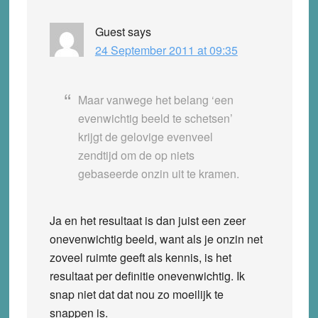
Guest
says
24 September 2011 at 09:35
Maar vanwege het belang ‘een
evenwichtig beeld te schetsen’
krijgt de gelovige evenveel
zendtijd om de op niets
gebaseerde onzin uit te kramen.
Ja en het resultaat is dan juist een zeer
onevenwichtig beeld, want als je onzin net
zoveel ruimte geeft als kennis, is het
resultaat per definitie onevenwichtig. Ik
snap niet dat dat nou zo moeilijk te
snappen is.