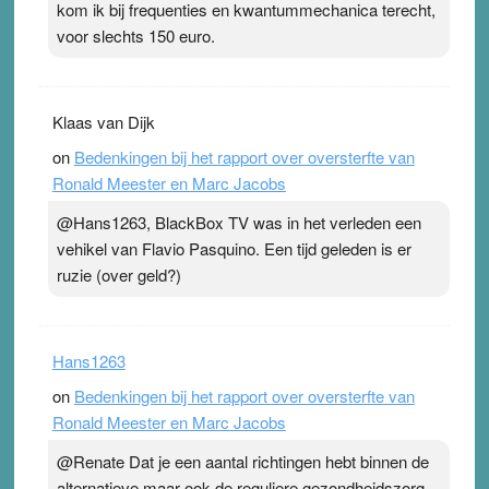
kom ik bij frequenties en kwantummechanica terecht,
voor slechts 150 euro.
Klaas van Dijk
on
Bedenkingen bij het rapport over oversterfte van
Ronald Meester en Marc Jacobs
@Hans1263, BlackBox TV was in het verleden een
vehikel van Flavio Pasquino. Een tijd geleden is er
ruzie (over geld?)
Hans1263
on
Bedenkingen bij het rapport over oversterfte van
Ronald Meester en Marc Jacobs
@Renate Dat je een aantal richtingen hebt binnen de
alternatieve maar ook de reguliere gezondheidszorg,