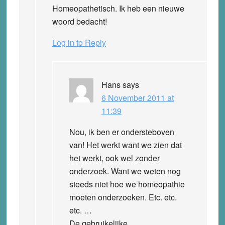
Homeopathetisch. Ik heb een nieuwe
woord bedacht!
Log in to Reply
Hans
says
6 November 2011 at
11:39
Nou, ik ben er ondersteboven
van! Het werkt want we zien dat
het werkt, ook wel zonder
onderzoek. Want we weten nog
steeds niet hoe we homeopathie
moeten onderzoeken. Etc. etc.
etc. …
De gebruikelijke