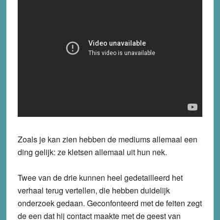
Zoals je kan zien hebben de mediums allemaal een
ding gelijk: ze kletsen allemaal uit hun nek.
Twee van de drie kunnen heel gedetailleerd het
verhaal terug vertellen, die hebben duidelijk
onderzoek gedaan. Geconfonteerd met de feiten zegt
de een dat hij contact maakte met de geest van