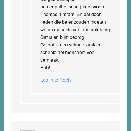
homeopathetische (mooi woord
Thomas) rimram. En dat door
lieden die beter zouden moeten
weten op basis van hun opleiding.
Dat is en blijft bedrog.
Geloof is een schone zaak en
schenkt het mensdom veel
vermaak.
Bah!
Log in to Reply