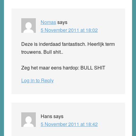
Nomas
says
5 November 2011 at 18:02
Deze is inderdaad fantastisch. Heerlijk term
trouwens. Bull shit..
Zeg het maar eens hardop: BULL SHIT
Log in to Reply
Hans
says
5 November 2011 at 18:42