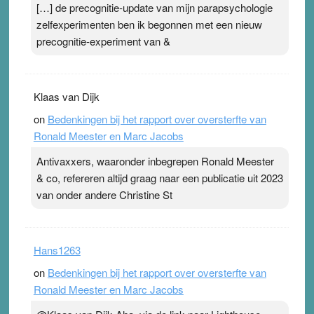
[…] de precognitie-update van mijn parapsychologie
zelfexperimenten ben ik begonnen met een nieuw
precognitie-experiment van &
Klaas van Dijk
on
Bedenkingen bij het rapport over oversterfte van
Ronald Meester en Marc Jacobs
Antivaxxers, waaronder inbegrepen Ronald Meester
& co, refereren altijd graag naar een publicatie uit 2023
van onder andere Christine St
Hans1263
on
Bedenkingen bij het rapport over oversterfte van
Ronald Meester en Marc Jacobs