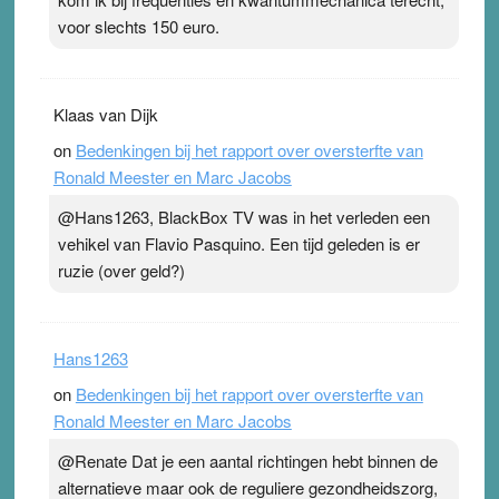
voor slechts 150 euro.
Klaas van Dijk
on
Bedenkingen bij het rapport over oversterfte van
Ronald Meester en Marc Jacobs
@Hans1263, BlackBox TV was in het verleden een
vehikel van Flavio Pasquino. Een tijd geleden is er
ruzie (over geld?)
Hans1263
on
Bedenkingen bij het rapport over oversterfte van
Ronald Meester en Marc Jacobs
@Renate Dat je een aantal richtingen hebt binnen de
alternatieve maar ook de reguliere gezondheidszorg,