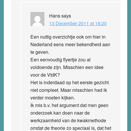
Hans
says
13 December 2011 at 18:20
Een nuttig overzichtje ook om hier in
Nederland eens meer bekendheid aan
te geven.
Een eenvoudig flyertje zou al
voldoende zijn. Misschien een idee
voor de VtdK?
Het is inderdaad op het eerste gezicht
niet compleet. Maar misschien had ik
verder moeten kijken.
Ik mis b.v. het argument dat men geen
onderzoek kan doen naar de
werkzaamheid van de kwakmethode
omdat de theorie zo speciaal is, dat het