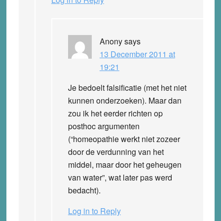
Anony
says
13 December 2011 at
19:21
Je bedoelt falsificatie (met het niet
kunnen onderzoeken). Maar dan
zou ik het eerder richten op
posthoc argumenten
(“homeopathie werkt niet zozeer
door de verdunning van het
middel, maar door het geheugen
van water”, wat later pas werd
bedacht).
Log in to Reply