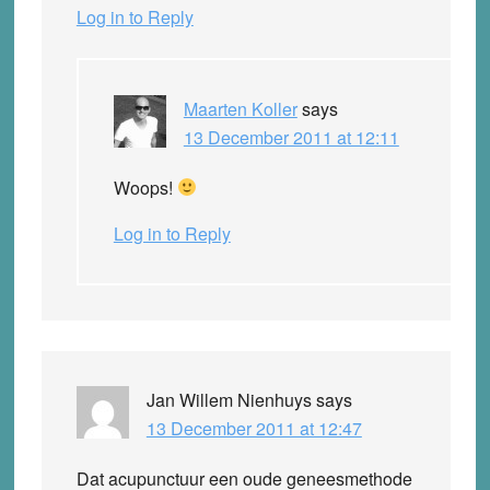
Log in to Reply
Maarten Koller
says
13 December 2011 at 12:11
Woops!
Log in to Reply
Jan Willem Nienhuys
says
13 December 2011 at 12:47
Dat acupunctuur een oude geneesmethode