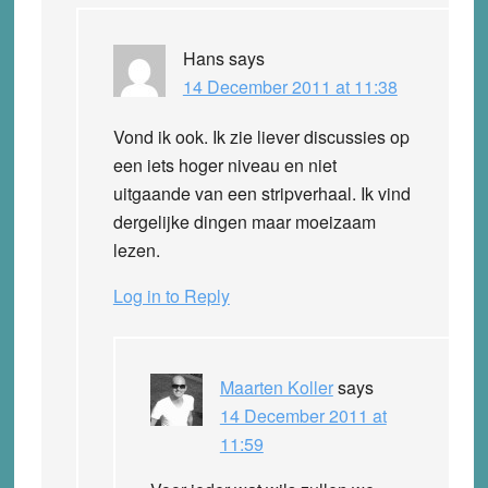
Hans
says
14 December 2011 at 11:38
Vond ik ook. Ik zie liever discussies op
een iets hoger niveau en niet
uitgaande van een stripverhaal. Ik vind
dergelijke dingen maar moeizaam
lezen.
Log in to Reply
Maarten Koller
says
14 December 2011 at
11:59