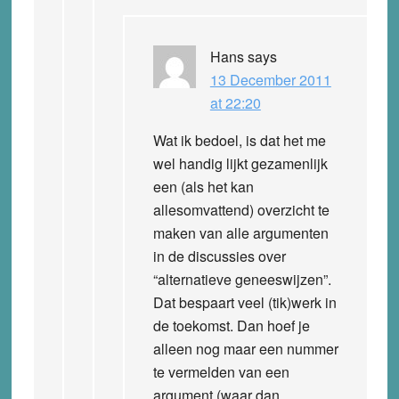
Hans
says
13 December 2011
at 22:20
Wat ik bedoel, is dat het me
wel handig lijkt gezamenlijk
een (als het kan
allesomvattend) overzicht te
maken van alle argumenten
in de discussies over
“alternatieve geneeswijzen”.
Dat bespaart veel (tik)werk in
de toekomst. Dan hoef je
alleen nog maar een nummer
te vermelden van een
argument (waar dan