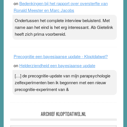
on
Bedenkingen bij het rapport over oversterfte van
Ronald Meester en Marc Jacobs
Ondertussen het complete interview beluisterd. Met
name aan het eind is het erg interessant. Ab Gietelink
heeft zich prima voorbereid.
Precognitie een bayesiaanse update - Kloptdatwel?
on
Helderziendheid een bayesiaanse update
[…] de precognitie-update van mijn parapsychologie
zelfexperimenten ben ik begonnen met een nieuw
precognitie-experiment van &
ARCHIEF KLOPTDATWEL.NL