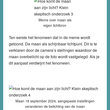
Meme over maan als
eigen lichtbron
Ten eerste het fenomeen dat in de meme wordt
getoond. De maan als schijnbaar lichtpunt. Dit is te
verklaren door de camera’s stellingen waardoor de
maan overbelicht op de foto wordt vastgelegd. Als je
dit aanpast verdwijnt het fenomeen.
Maan 18 september 2024, aangepaste instellingen
veranderen de belichting van de maan