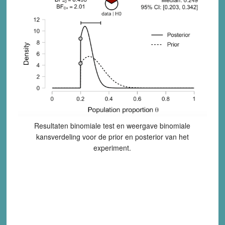
Resultaten binomiale test en weergave binomiale
kansverdeling voor de prior en posterior van het
experiment.