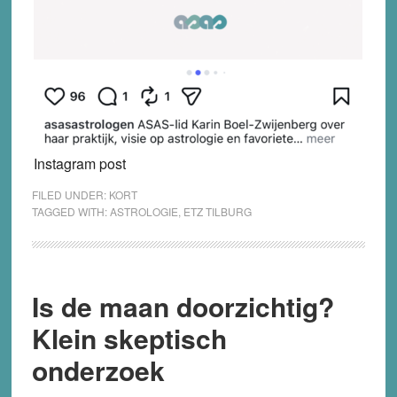
Instagram post
FILED UNDER:
KORT
TAGGED WITH:
ASTROLOGIE
,
ETZ TILBURG
Is de maan doorzichtig?
Klein skeptisch
onderzoek