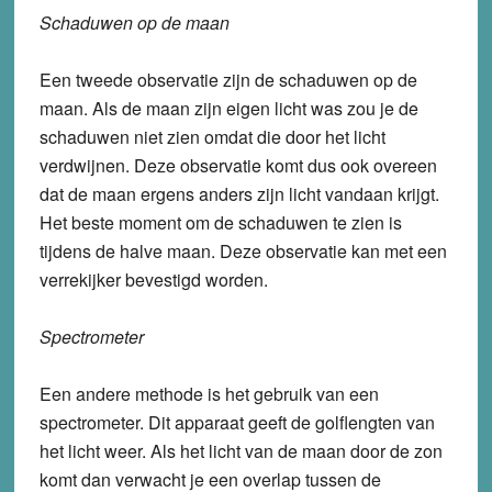
Schaduwen op de maan
Een tweede observatie zijn de schaduwen op de
maan. Als de maan zijn eigen licht was zou je de
schaduwen niet zien omdat die door het licht
verdwijnen. Deze observatie komt dus ook overeen
dat de maan ergens anders zijn licht vandaan krijgt.
Het beste moment om de schaduwen te zien is
tijdens de halve maan. Deze observatie kan met een
verrekijker bevestigd worden.
Spectrometer
Een andere methode is het gebruik van een
spectrometer. Dit apparaat geeft de golflengten van
het licht weer. Als het licht van de maan door de zon
komt dan verwacht je een overlap tussen de