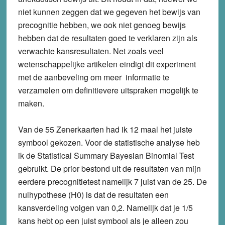
niet kunnen zeggen dat we gegeven het bewijs van
precognitie hebben, we ook niet genoeg bewijs
hebben dat de resultaten goed te verklaren zijn als
verwachte kansresultaten. Net zoals veel
wetenschappelijke artikelen eindigt dit experiment
met de aanbeveling om meer informatie te
verzamelen om definitievere uitspraken mogelijk te
maken.
Van de 55 Zenerkaarten had ik 12 maal het juiste
symbool gekozen. Voor de statistische analyse heb
ik de Statistical Summary Bayesian Binomial Test
gebruikt. De prior bestond uit de resultaten van mijn
eerdere precognitietest namelijk 7 juist van de 25. De
nulhypothese (H0) is dat de resultaten een
kansverdeling volgen van 0,2. Namelijk dat je 1/5
kans hebt op een juist symbool als je alleen zou