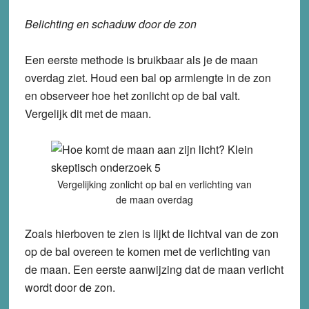
Belichting en schaduw door de zon
Een eerste methode is bruikbaar als je de maan
overdag ziet. Houd een bal op armlengte in de zon
en observeer hoe het zonlicht op de bal valt.
Vergelijk dit met de maan.
Vergelijking zonlicht op bal en verlichting van
de maan overdag
Zoals hierboven te zien is lijkt de lichtval van de zon
op de bal overeen te komen met de verlichting van
de maan. Een eerste aanwijzing dat de maan verlicht
wordt door de zon.