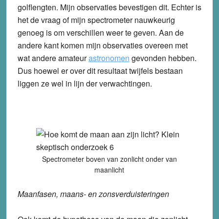
golflengten. Mijn observaties bevestigen dit. Echter is
het de vraag of mijn spectrometer nauwkeurig
genoeg is om verschillen weer te geven. Aan de
andere kant komen mijn observaties overeen met
wat andere amateur
astronomen
gevonden hebben.
Dus hoewel er over dit resultaat twijfels bestaan
liggen ze wel in lijn der verwachtingen.
Spectrometer boven van zonlicht onder van
maanlicht
Maanfasen, maans- en zonsverduisteringen