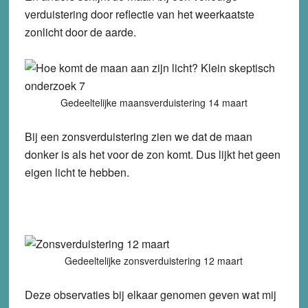
verduistering door reflectie van het weerkaatste
zonlicht door de aarde.
Gedeeltelijke maansverduistering 14 maart
Bij een zonsverduistering zien we dat de maan
donker is als het voor de zon komt. Dus lijkt het geen
eigen licht te hebben.
Gedeeltelijke zonsverduistering 12 maart
Deze observaties bij elkaar genomen geven wat mij