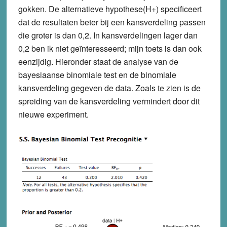
gokken. De alternatieve hypothese(H+) specificeert
dat de resultaten beter bij een kansverdeling passen
die groter is dan 0,2. In kansverdelingen lager dan
0,2 ben ik niet geïnteresseerd; mijn toets is dan ook
eenzijdig. Hieronder staat de analyse van de
bayesiaanse binomiale test en de binomiale
kansverdeling gegeven de data. Zoals te zien is de
spreiding van de kansverdeling vermindert door dit
nieuwe experiment.