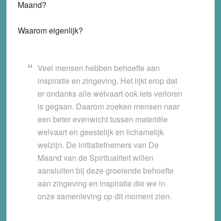
Maand?
Waarom eigenlijk?
Veel mensen hebben behoefte aan
inspiratie en zingeving. Het lijkt erop dat
er ondanks alle welvaart ook iets verloren
is gegaan. Daarom zoeken mensen naar
een beter evenwicht tussen materiële
welvaart en geestelijk en lichamelijk
welzijn. De initiatiefnemers van De
Maand van de Spiritualiteit willen
aansluiten bij deze groeiende behoefte
aan zingeving en inspiratie die we in
onze samenleving op dit moment zien.