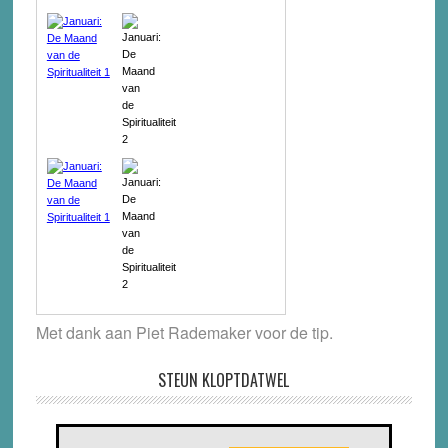
Met dank aan Piet Rademaker voor de tip.
STEUN KLOPTDATWEL