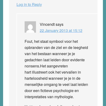
Log in to Reply
Vincendt
says
22 January 2013 at 15:12
Fout, het staat symbool voor het
opbranden van de ziel en de leegheid
van het bestaan wanneer je je
gedachten laat leiden door evidente
nonsens.Het aangevreten
hart illustreert ook het vervallen in
harteloosheid wanneer je je in de
menselijke omgang te veel laat leiden
door een fictieve psychologie en
interpretaties van mythologie.