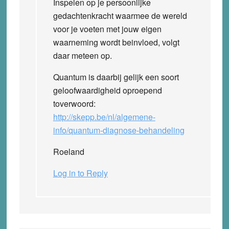
Inspelen op je persoonlijke
gedachtenkracht waarmee de wereld
voor je voeten met jouw eigen
waarneming wordt beinvloed, volgt
daar meteen op.
Quantum is daarbij gelijk een soort
geloofwaardigheid oproepend
toverwoord:
http://skepp.be/nl/algemene-
info/quantum-diagnose-behandeling
Roeland
Log in to Reply