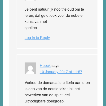
Je bent natuurlijk nooit te oud om te
leren; dat geldt ook voor de nobele
kunst van het
spellen…
Log in to Reply
Heeck
says
10 January 2017 at 11:57
Verkeerde demarcatie-criteria aanleren
is een van de eerste taken bij het
bewerken van de spiritueel
uitnodigbare doelgroep.