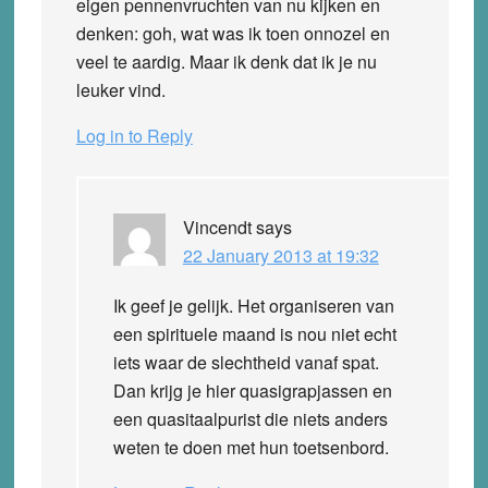
eigen pennenvruchten van nu kijken en
denken: goh, wat was ik toen onnozel en
veel te aardig. Maar ik denk dat ik je nu
leuker vind.
Log in to Reply
Vincendt
says
22 January 2013 at 19:32
Ik geef je gelijk. Het organiseren van
een spirituele maand is nou niet echt
iets waar de slechtheid vanaf spat.
Dan krijg je hier quasigrapjassen en
een quasitaalpurist die niets anders
weten te doen met hun toetsenbord.