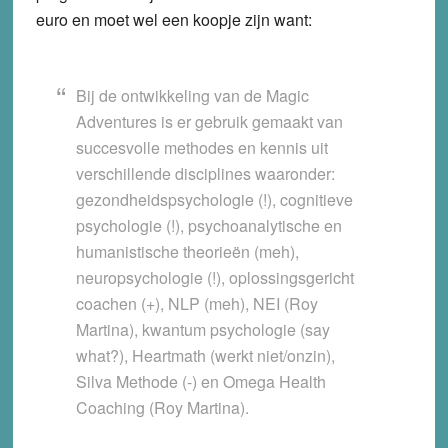
euro en moet wel een koopje zijn want:
Bij de ontwikkeling van de Magic
Adventures is er gebruik gemaakt van
succesvolle methodes en kennis uit
verschillende disciplines waaronder:
gezondheidspsychologie (!), cognitieve
psychologie (!), psychoanalytische en
humanistische theorieën (meh),
neuropsychologie (!), oplossingsgericht
coachen (+), NLP (meh), NEI (Roy
Martina), kwantum psychologie (say
what?), Heartmath (werkt niet/onzin),
Silva Methode (-) en Omega Health
Coaching (Roy Martina).