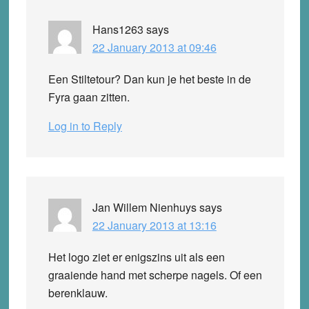
Hans1263
says
22 January 2013 at 09:46
Een Stiltetour? Dan kun je het beste in de
Fyra gaan zitten.
Log in to Reply
Jan Willem Nienhuys
says
22 January 2013 at 13:16
Het logo ziet er enigszins uit als een
graaiende hand met scherpe nagels. Of een
berenklauw.