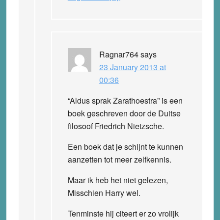
Ragnar764
says
23 January 2013 at
00:36
“Aldus sprak Zarathoestra” is een
boek geschreven door de Duitse
filosoof Friedrich Nietzsche.
Een boek dat je schijnt te kunnen
aanzetten tot meer zelfkennis.
Maar ik heb het niet gelezen,
Misschien Harry wel.
Tenminste hij citeert er zo vrolijk