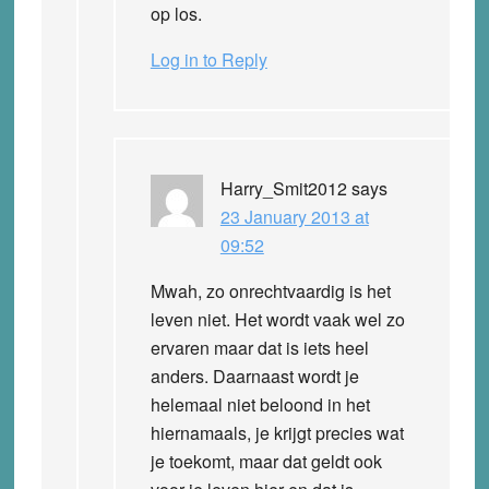
op los.
Log in to Reply
Harry_Smit2012
says
23 January 2013 at
09:52
Mwah, zo onrechtvaardig is het
leven niet. Het wordt vaak wel zo
ervaren maar dat is iets heel
anders. Daarnaast wordt je
helemaal niet beloond in het
hiernamaals, je krijgt precies wat
je toekomt, maar dat geldt ook