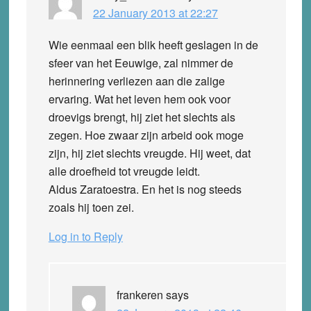
22 January 2013 at 22:27
Wie eenmaal een blik heeft geslagen in de
sfeer van het Eeuwige, zal nimmer de
herinnering verliezen aan die zalige
ervaring. Wat het leven hem ook voor
droevigs brengt, hij ziet het slechts als
zegen. Hoe zwaar zijn arbeid ook moge
zijn, hij ziet slechts vreugde. Hij weet, dat
alle droefheid tot vreugde leidt.
Aldus Zaratoestra. En het is nog steeds
zoals hij toen zei.
Log in to Reply
frankeren
says